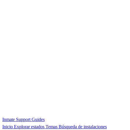
Inmate Support Guides
Inicio
Explorar estados
Temas
Búsqueda de instalaciones