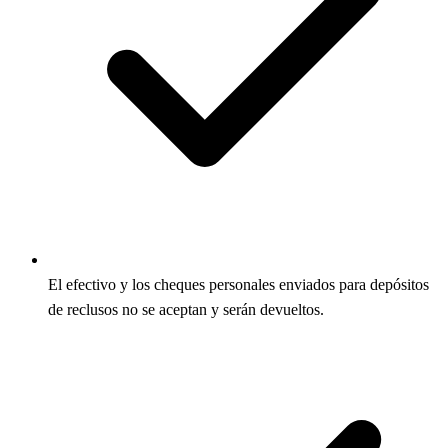
El efectivo y los cheques personales enviados para depósitos
de reclusos no se aceptan y serán devueltos.