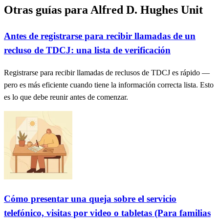
Otras guías para Alfred D. Hughes Unit
Antes de registrarse para recibir llamadas de un
recluso de TDCJ: una lista de verificación
Registrarse para recibir llamadas de reclusos de TDCJ es rápido —
pero es más eficiente cuando tiene la información correcta lista. Esto
es lo que debe reunir antes de comenzar.
Cómo presentar una queja sobre el servicio
telefónico, visitas por video o tabletas (Para familias