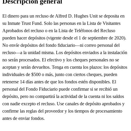
Descripción general
El dinero para un recluso de Alfred D. Hughes Unit se deposita en
su Inmate Trust Fund. Solo las personas en la Lista de Visitantes
Aprobados del recluso o en la Lista de Teléfonos del Recluso
pueden hacer depósitos (vigente desde el 1 de septiembre de 2020).
No envíe depósitos del fondo fiduciario—ni correo personal del
recluso—a la unidad misma. Los depósitos enviados a la instalación
no serán procesados. El efectivo y los cheques personales no se
aceptan y serán devueltos. Tenga en cuenta los plazos: los depósitos
individuales de $500 o más, junto con ciertos cheques, pueden
retenerse 14 días antes de que los fondos estén disponibles. El
personal del Fondo Fiduciario puede confirmar si se recibió un
depósito, pero no compartirá la actividad de la cuenta ni los saldos
con nadie excepto el recluso. Use canales de depósito aprobados y
confirme las reglas del proveedor y los tiempos de procesamiento
antes de enviar fondos.