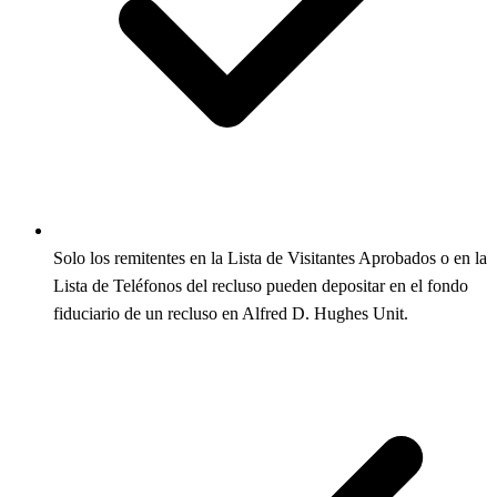
Solo los remitentes en la Lista de Visitantes Aprobados o en la
Lista de Teléfonos del recluso pueden depositar en el fondo
fiduciario de un recluso en Alfred D. Hughes Unit.