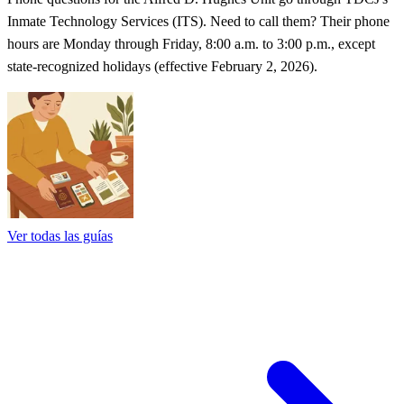
Inmate Technology Services (ITS). Need to call them? Their phone
hours are Monday through Friday, 8:00 a.m. to 3:00 p.m., except
state-recognized holidays (effective February 2, 2026).
Ver todas las guías