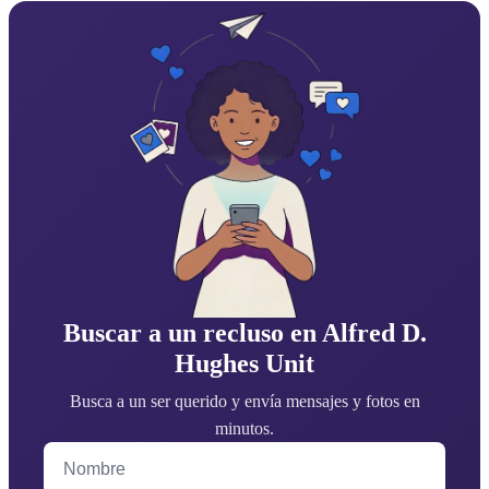
Buscar a un recluso en Alfred D.
Hughes Unit
Busca a un ser querido y envía mensajes y fotos en
minutos.
Nombre