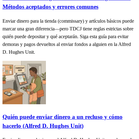
Métodos aceptados y errores comunes
Enviar dinero para la tienda (commissary) y artículos básicos puede
marcar una gran diferencia—pero TDCJ tiene reglas estrictas sobre
quién puede depositar y qué aceptarán. Siga esta guía para evitar
demoras y pagos devueltos al enviar fondos a alguien en la Alfred
D. Hughes Unit.
Quién puede enviar dinero a un recluso y cómo
hacerlo (Alfred D. Hughes Unit)