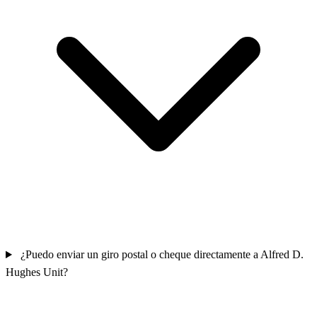
¿Puedo enviar un giro postal o cheque directamente a Alfred D.
Hughes Unit?