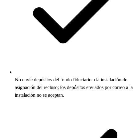
No envíe depósitos del fondo fiduciario a la instalación de
asignación del recluso; los depósitos enviados por correo a la
instalación no se aceptan.