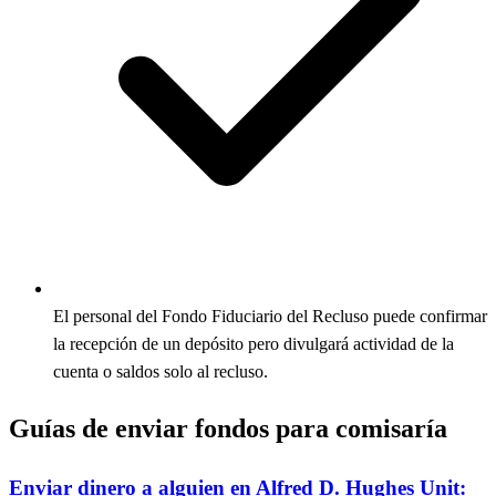
El personal del Fondo Fiduciario del Recluso puede confirmar
la recepción de un depósito pero divulgará actividad de la
cuenta o saldos solo al recluso.
Guías de enviar fondos para comisaría
Enviar dinero a alguien en Alfred D. Hughes Unit: