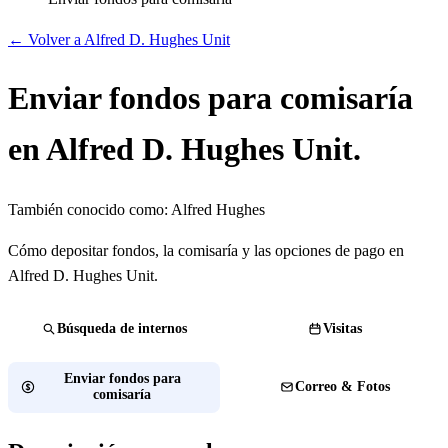
← Volver a Alfred D. Hughes Unit
Enviar fondos para comisaría
en Alfred D. Hughes Unit.
También conocido como:
Alfred Hughes
Cómo depositar fondos, la comisaría y las opciones de pago en
Alfred D. Hughes Unit.
Búsqueda de internos
Visitas
Enviar fondos para
Correo & Fotos
comisaría