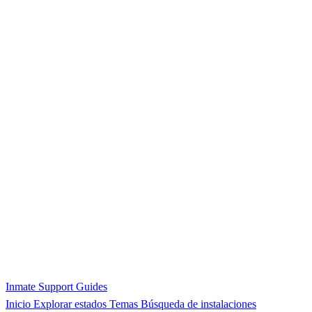
Inmate Support Guides
Inicio
Explorar estados
Temas
Búsqueda de instalaciones