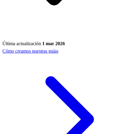
Última actualización
1 mar 2026
Cómo creamos nuestras guías