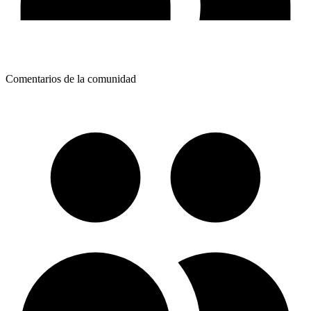
Comentarios de la comunidad