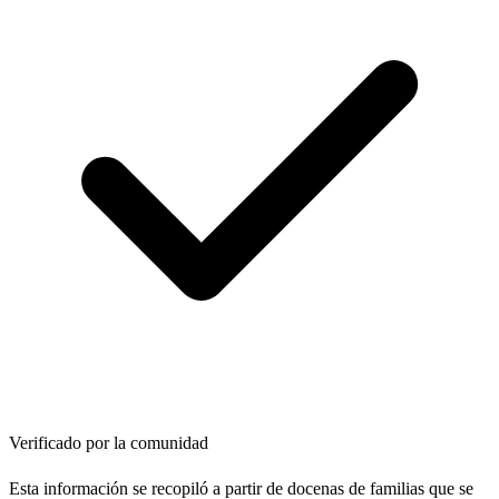
Verificado por la comunidad
Esta información se recopiló a partir de docenas de familias que se