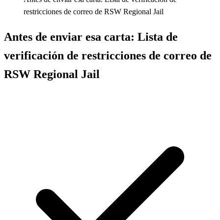
restricciones de correo de RSW Regional Jail
Antes de enviar esa carta: Lista de
verificación de restricciones de correo de
RSW Regional Jail