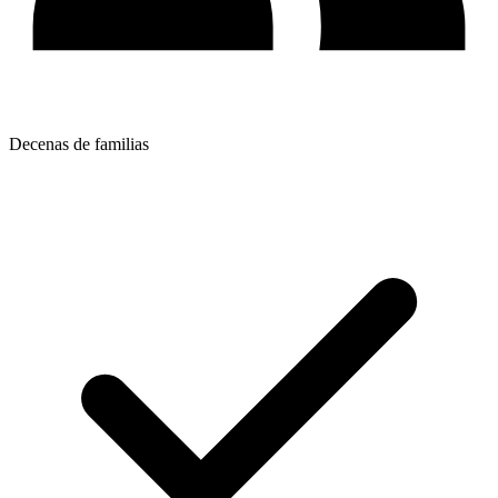
Decenas de familias