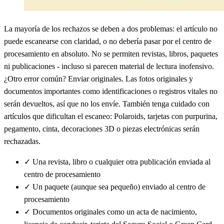
La mayoría de los rechazos se deben a dos problemas: el artículo no
puede escanearse con claridad, o no debería pasar por el centro de
procesamiento en absoluto. No se permiten revistas, libros, paquetes
ni publicaciones - incluso si parecen material de lectura inofensivo.
¿Otro error común? Enviar originales. Las fotos originales y
documentos importantes como identificaciones o registros vitales no
serán devueltos, así que no los envíe. También tenga cuidado con
artículos que dificultan el escaneo: Polaroids, tarjetas con purpurina,
pegamento, cinta, decoraciones 3D o piezas electrónicas serán
rechazadas.
✓
Una revista, libro o cualquier otra publicación enviada al
centro de procesamiento
✓
Un paquete (aunque sea pequeño) enviado al centro de
procesamiento
✓
Documentos originales como un acta de nacimiento,