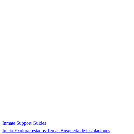
Inmate Support Guides
Inicio
Explorar estados
Temas
Búsqueda de instalaciones