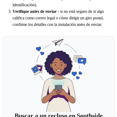
identificación).
Verifique antes de enviar
- si no está seguro de si algo
califica como correo legal o cómo dirigir un giro postal,
confirme los detalles con la instalación antes de enviar.
Buscar a un recluso en Southside