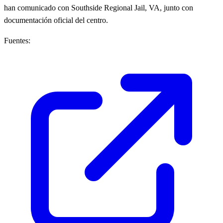
han comunicado con Southside Regional Jail, VA, junto con
documentación oficial del centro.
Fuentes: