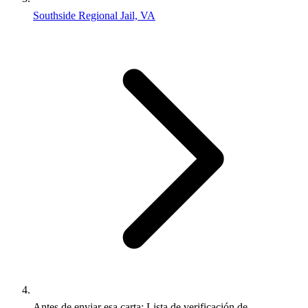
Southside Regional Jail, VA
Antes de enviar esa carta: Lista de verificación de