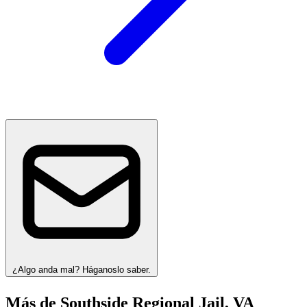
¿Algo anda mal? Háganoslo saber.
Más de Southside Regional Jail, VA