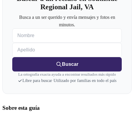
Regional Jail, VA
Busca a un ser querido y envía mensajes y fotos en
minutos.
Nombre
Apellido
Buscar
La ortografía exacta ayuda a encontrar resultados más rápido
Libre para buscar
·
Utilizado por familias en todo el país
Sobre esta guía