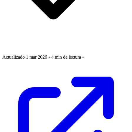
Actualizado 1 mar 2026
•
4 min de lectura
•