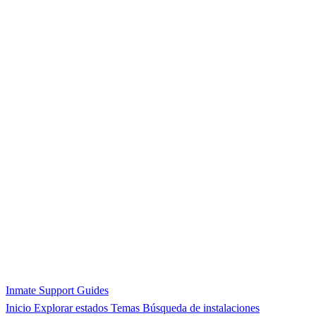
Inmate Support Guides
Inicio
Explorar estados
Temas
Búsqueda de instalaciones