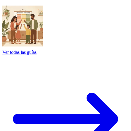
Ver todas las guías