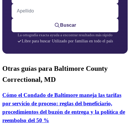
Apellido
Buscar
La ortografía exacta ayuda a encontrar resultados más rápido
Libre para buscar
·
Utilizado por familias en todo el país
Otras guías para Baltimore County
Correctional, MD
Cómo el Condado de Baltimore maneja las tarifas
por servicio de proceso: reglas del beneficiario,
procedimientos del buzón de entrega y la política de
reembolso del 50 %