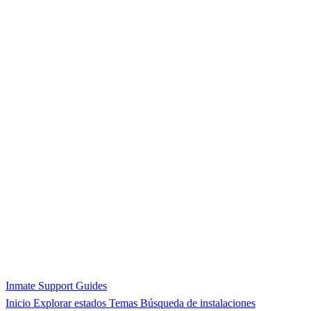
Inmate Support Guides
Inicio
Explorar estados
Temas
Búsqueda de instalaciones