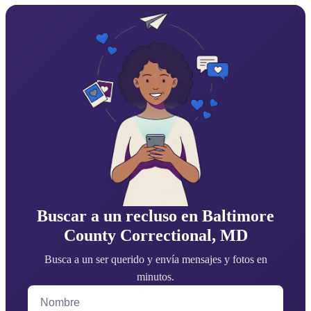
Buscar a un recluso en Baltimore
County Correctional, MD
Busca a un ser querido y envía mensajes y fotos en
minutos.
Nombre