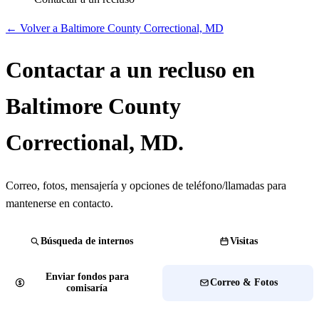
← Volver a Baltimore County Correctional, MD
Contactar a un recluso en
Baltimore County
Correctional, MD.
Correo, fotos, mensajería y opciones de teléfono/llamadas para
mantenerse en contacto.
Búsqueda de internos
Visitas
Enviar fondos para
Correo & Fotos
comisaría