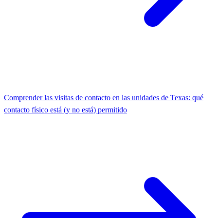
Comprender las visitas de contacto en las unidades de Texas: qué
contacto físico está (y no está) permitido