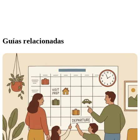
Guías relacionadas