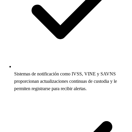
Sistemas de notificación como IVSS, VINE y SAVNS
proporcionan actualizaciones continuas de custodia y le
permiten registrarse para recibir alertas.