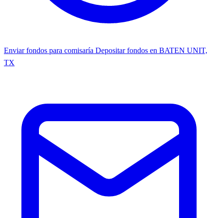
Enviar fondos para comisaría
Depositar fondos en BATEN UNIT,
TX