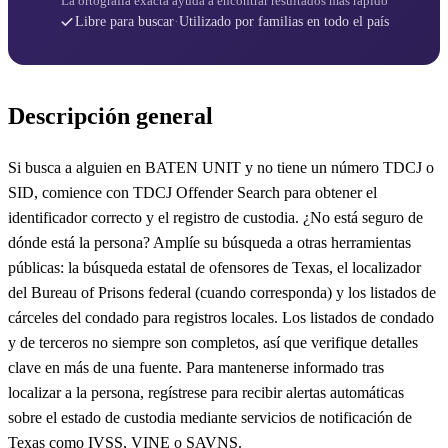
La ortografía exacta ayuda a encontrar resultados más rápido
Libre para buscar
·
Utilizado por familias en todo el país
Descripción general
Si busca a alguien en BATEN UNIT y no tiene un número TDCJ o
SID, comience con TDCJ Offender Search para obtener el
identificador correcto y el registro de custodia. ¿No está seguro de
dónde está la persona? Amplíe su búsqueda a otras herramientas
públicas: la búsqueda estatal de ofensores de Texas, el localizador
del Bureau of Prisons federal (cuando corresponda) y los listados de
cárceles del condado para registros locales. Los listados de condado
y de terceros no siempre son completos, así que verifique detalles
clave en más de una fuente. Para mantenerse informado tras
localizar a la persona, regístrese para recibir alertas automáticas
sobre el estado de custodia mediante servicios de notificación de
Texas como IVSS, VINE o SAVNS.