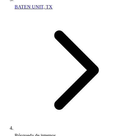
BATEN UNIT, TX
Búsqueda de internos