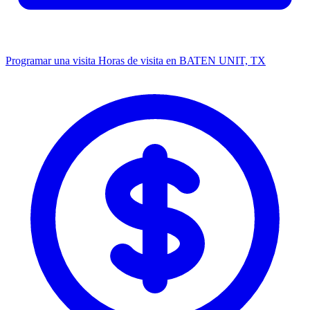
Programar una visita
Horas de visita en BATEN UNIT, TX