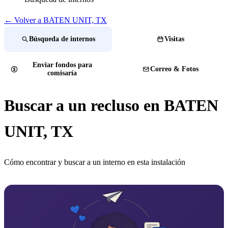
← Volver a BATEN UNIT, TX
Búsqueda de internos
Visitas
Enviar fondos para
Correo & Fotos
comisaría
Buscar a un recluso en BATEN
UNIT, TX
Cómo encontrar y buscar a un interno en esta instalación