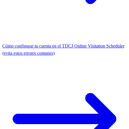
Cómo configurar tu cuenta en el TDCJ Online Visitation Scheduler
(evita estos errores comunes)