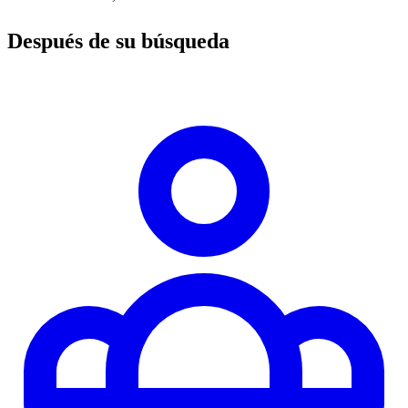
Después de su búsqueda