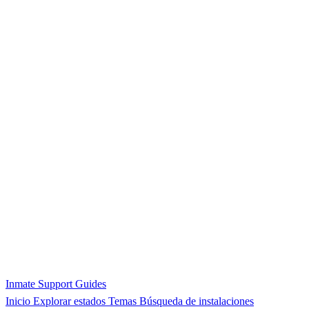
Inmate Support Guides
Inicio
Explorar estados
Temas
Búsqueda de instalaciones