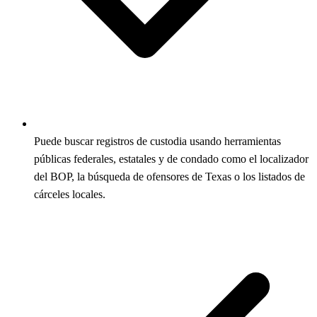
Puede buscar registros de custodia usando herramientas
públicas federales, estatales y de condado como el localizador
del BOP, la búsqueda de ofensores de Texas o los listados de
cárceles locales.