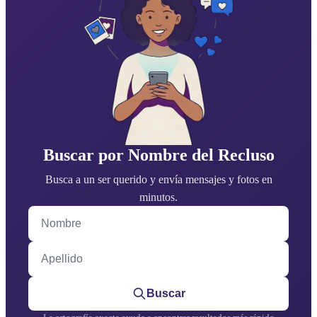
Buscar por Nombre del Recluso
Busca a un ser querido y envía mensajes y fotos en
minutos.
Nombre
Apellido
Buscar