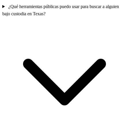
¿Qué herramientas públicas puedo usar para buscar a alguien
bajo custodia en Texas?