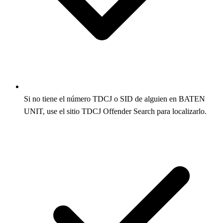
Si no tiene el número TDCJ o SID de alguien en BATEN
UNIT, use el sitio TDCJ Offender Search para localizarlo.