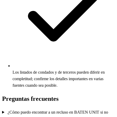
Los listados de condados y de terceros pueden diferir en
completitud; confirme los detalles importantes en varias
fuentes cuando sea posible.
Preguntas frecuentes
¿Cómo puedo encontrar a un recluso en BATEN UNIT si no