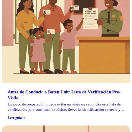
Antes de Conducir a Baten Unit: Lista de Verificación Pre-
Visita
Un poco de preparación puede evitar un viaje en vano. Use esta lista de
verificación para confirmar lo básico, llevar la identificación correcta y
evitar causas comunes de rechazo antes de dirigirse a Baten Unit.
Leer guía