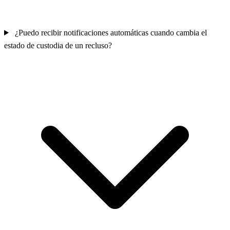
¿Puedo recibir notificaciones automáticas cuando cambia el
estado de custodia de un recluso?