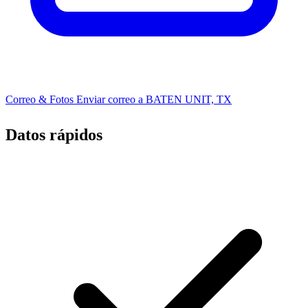
Correo & Fotos
Enviar correo a BATEN UNIT, TX
Datos rápidos