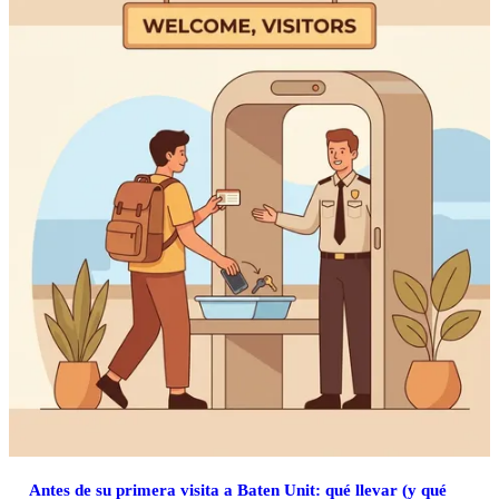
Antes de su primera visita a Baten Unit: qué llevar (y qué