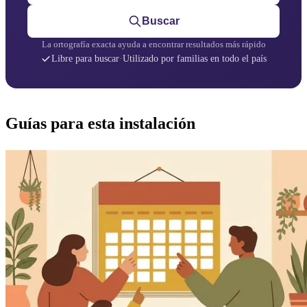
Buscar
La ortografía exacta ayuda a encontrar resultados más rápido
Libre para buscar
·
Utilizado por familias en todo el país
Guías para esta instalación