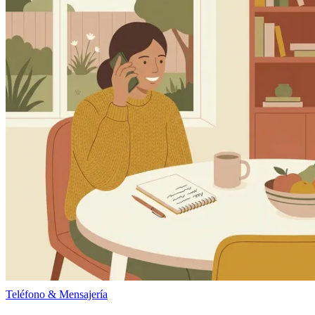
Teléfono & Mensajería