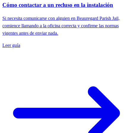
Cómo contactar a un recluso en la instalación
Si necesita comunicarse con alguien en Beauregard Parish Jail,
comience llamando a la oficina correcta y confirme las normas
vigentes antes de enviar nada.
Leer guía