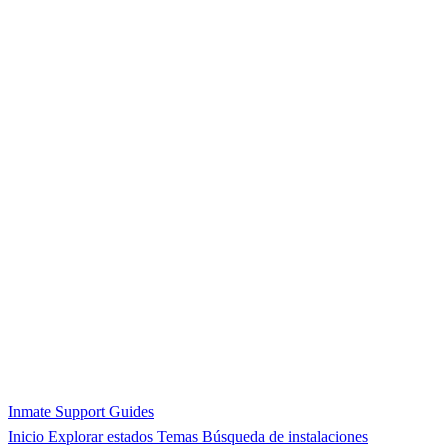
Inmate Support Guides
Inicio
Explorar estados
Temas
Búsqueda de instalaciones