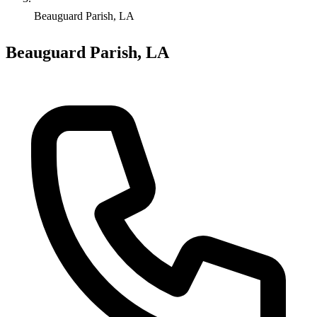
Beauguard Parish, LA
Beauguard Parish, LA