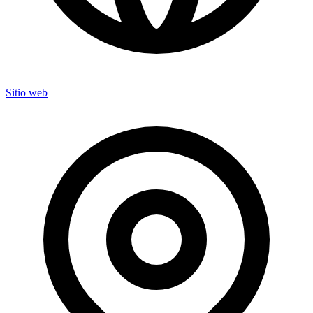
Sitio web