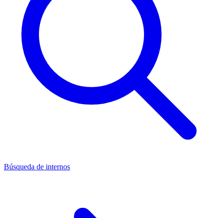
Búsqueda de internos