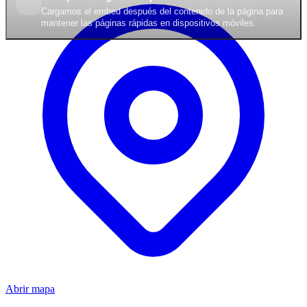
Cargamos el embed después del contenido de la página para
mantener las páginas rápidas en dispositivos móviles.
Abrir mapa