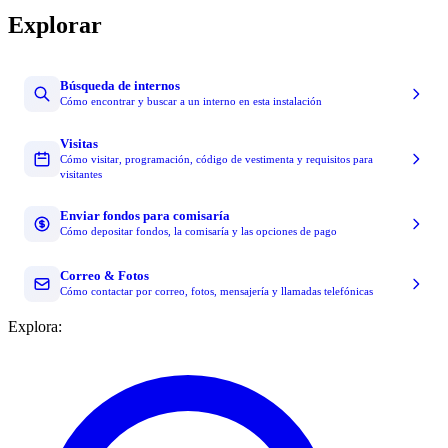
Explorar
Búsqueda de internos
Cómo encontrar y buscar a un interno en esta instalación
Visitas
Cómo visitar, programación, código de vestimenta y requisitos para
visitantes
Enviar fondos para comisaría
Cómo depositar fondos, la comisaría y las opciones de pago
Correo & Fotos
Cómo contactar por correo, fotos, mensajería y llamadas telefónicas
Explora: