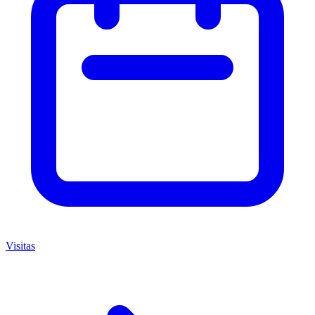
Visitas