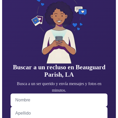
Buscar a un recluso en Beauguard
Parish, LA
Busca a un ser querido y envía mensajes y fotos en
minutos.
Nombre
Apellido