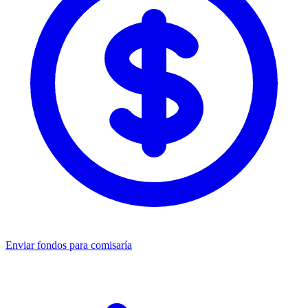
Enviar fondos para comisaría