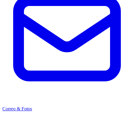
Correo & Fotos