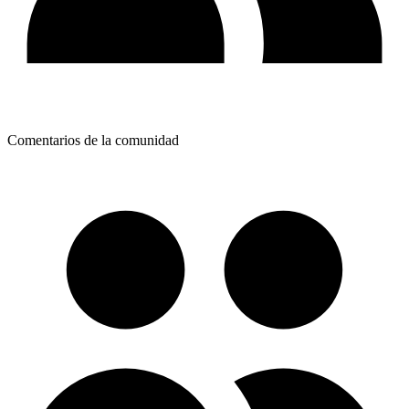
Comentarios de la comunidad