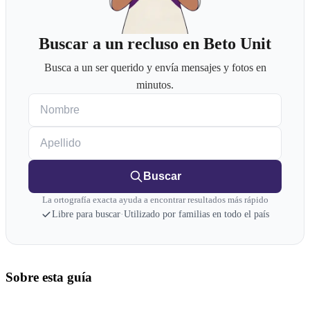
Buscar a un recluso en Beto Unit
Busca a un ser querido y envía mensajes y fotos en
minutos.
Nombre
Apellido
Buscar
La ortografía exacta ayuda a encontrar resultados más rápido
Libre para buscar
·
Utilizado por familias en todo el país
Sobre esta guía