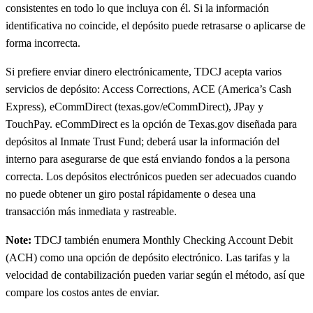
consistentes en todo lo que incluya con él. Si la información
identificativa no coincide, el depósito puede retrasarse o aplicarse de
forma incorrecta.
Si prefiere enviar dinero electrónicamente, TDCJ acepta varios
servicios de depósito: Access Corrections, ACE (America’s Cash
Express), eCommDirect (texas.gov/eCommDirect), JPay y
TouchPay. eCommDirect es la opción de Texas.gov diseñada para
depósitos al Inmate Trust Fund; deberá usar la información del
interno para asegurarse de que está enviando fondos a la persona
correcta. Los depósitos electrónicos pueden ser adecuados cuando
no puede obtener un giro postal rápidamente o desea una
transacción más inmediata y rastreable.
Note:
TDCJ también enumera Monthly Checking Account Debit
(ACH) como una opción de depósito electrónico. Las tarifas y la
velocidad de contabilización pueden variar según el método, así que
compare los costos antes de enviar.