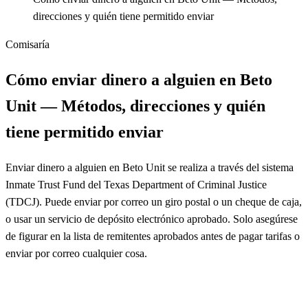
direcciones y quién tiene permitido enviar
Comisaría
Cómo enviar dinero a alguien en Beto
Unit — Métodos, direcciones y quién
tiene permitido enviar
Enviar dinero a alguien en Beto Unit se realiza a través del sistema
Inmate Trust Fund del Texas Department of Criminal Justice
(TDCJ). Puede enviar por correo un giro postal o un cheque de caja,
o usar un servicio de depósito electrónico aprobado. Solo asegúrese
de figurar en la lista de remitentes aprobados antes de pagar tarifas o
enviar por correo cualquier cosa.