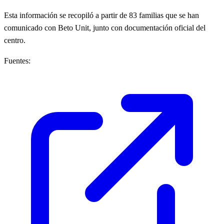
Esta información se recopiló a partir de 83 familias que se han
comunicado con Beto Unit, junto con documentación oficial del
centro.
Fuentes: