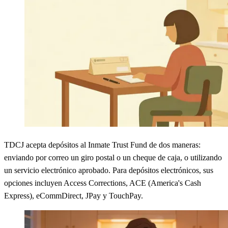
TDCJ acepta depósitos al Inmate Trust Fund de dos maneras:
enviando por correo un giro postal o un cheque de caja, o utilizando
un servicio electrónico aprobado. Para depósitos electrónicos, sus
opciones incluyen Access Corrections, ACE (America's Cash
Express), eCommDirect, JPay y TouchPay.