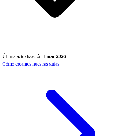
Última actualización
1 mar 2026
Cómo creamos nuestras guías