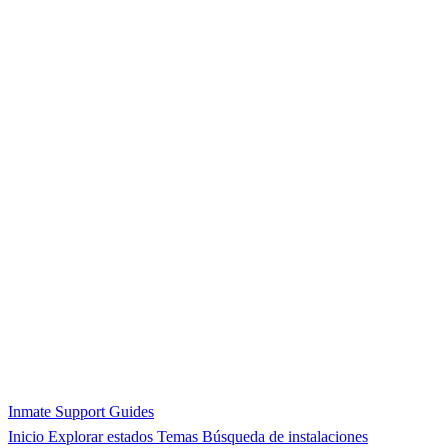
Inmate Support Guides
Inicio
Explorar estados
Temas
Búsqueda de instalaciones