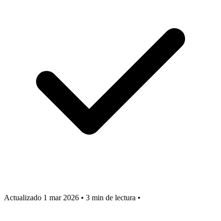
Actualizado 1 mar 2026
•
3 min de lectura
•