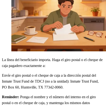
La línea del beneficiario importa. Haga el giro postal o el cheque de
caja pagadero exactamente a:
Envíe el giro postal o el cheque de caja a la dirección postal del
Inmate Trust Fund de TDCJ (no a la unidad): Inmate Trust Fund,
PO Box 60, Huntsville, TX 77342-0060.
Reminder:
Ponga el nombre y el número del interno en el giro
postal o en el cheque de caja, y mantenga los mismos datos