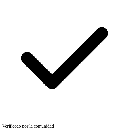
Verificado por la comunidad