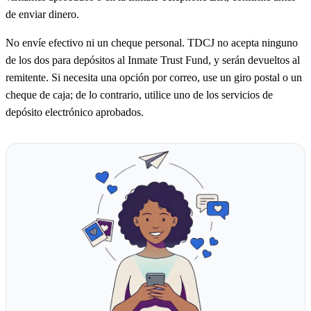
de enviar dinero.
No envíe efectivo ni un cheque personal. TDCJ no acepta ninguno
de los dos para depósitos al Inmate Trust Fund, y serán devueltos al
remitente. Si necesita una opción por correo, use un giro postal o un
cheque de caja; de lo contrario, utilice uno de los servicios de
depósito electrónico aprobados.