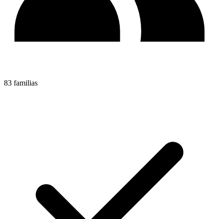
83 familias