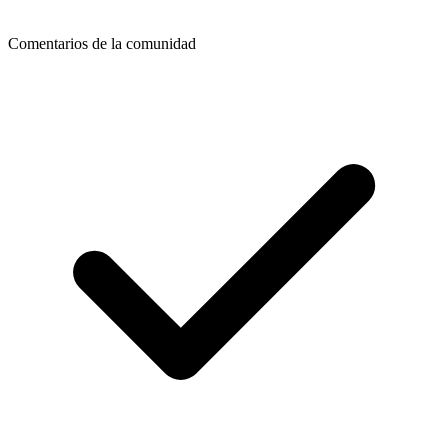
Comentarios de la comunidad