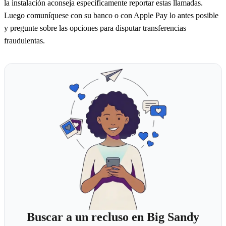
la instalación aconseja específicamente reportar estas llamadas.
Luego comuníquese con su banco o con Apple Pay lo antes posible
y pregunte sobre las opciones para disputar transferencias
fraudulentas.
Buscar a un recluso en Big Sandy