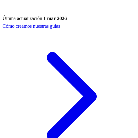
Última actualización
1 mar 2026
Cómo creamos nuestras guías