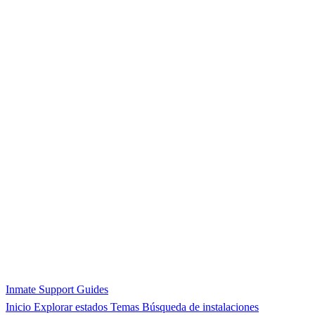
Inmate Support Guides
Inicio
Explorar estados
Temas
Búsqueda de instalaciones