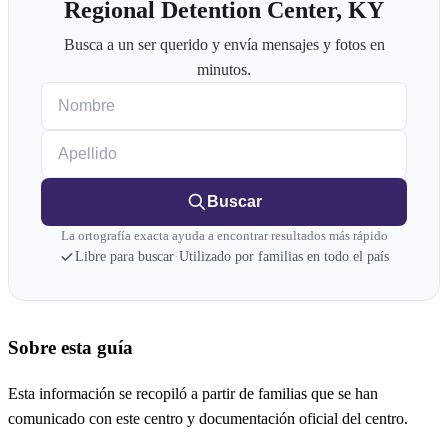
Regional Detention Center, KY
Busca a un ser querido y envía mensajes y fotos en
minutos.
Nombre
Apellido
Buscar
La ortografía exacta ayuda a encontrar resultados más rápido
Libre para buscar
·
Utilizado por familias en todo el país
Sobre esta guía
Esta información se recopiló a partir de familias que se han
comunicado con este centro y documentación oficial del centro.