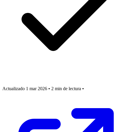
Actualizado 1 mar 2026
•
2 min de lectura
•