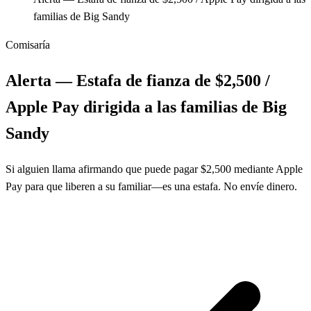
familias de Big Sandy
Comisaría
Alerta — Estafa de fianza de $2,500 /
Apple Pay dirigida a las familias de Big
Sandy
Si alguien llama afirmando que puede pagar $2,500 mediante Apple
Pay para que liberen a su familiar—es una estafa. No envíe dinero.