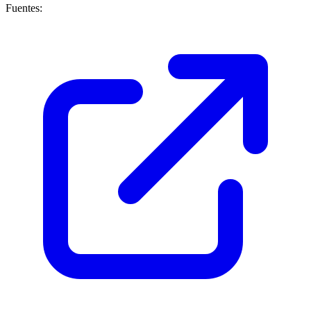
Fuentes: