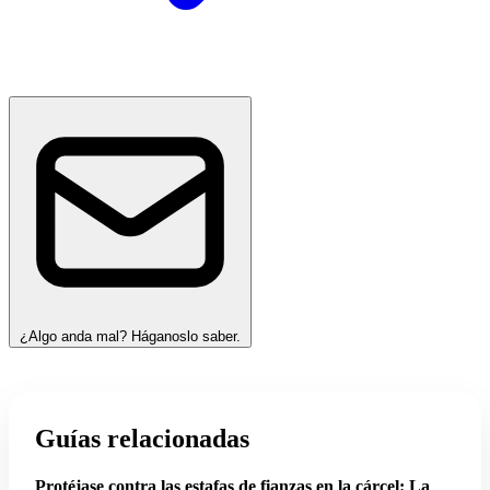
¿Algo anda mal? Háganoslo saber.
Guías relacionadas
Protéjase contra las estafas de fianzas en la cárcel: La