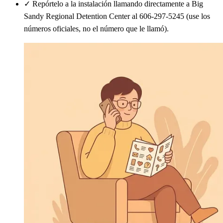
✓
Repórtelo a la instalación llamando directamente a Big
Sandy Regional Detention Center al 606-297-5245 (use los
números oficiales, no el número que le llamó).