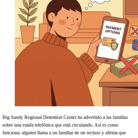
Big Sandy Regional Detention Center ha advertido a las familias
sobre una estafa telefónica que está circulando. Así es como
funciona: alguien llama a un familiar de un recluso y afirma que