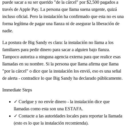
puede sacar a su ser querido "de la cárcel" por $2,500 pagados a
través de Apple Pay. La persona que llama suena urgente, quizá
incluso oficial. Pero la instalación ha confirmado que esta no es una
forma legítima de pagar una fianza ni de asegurar la liberación de
nadie.
La postura de Big Sandy es clara: la instalación no llama a los
familiares para pedir dinero para sacar a alguien bajo fianza.
Tampoco autoriza a ninguna agencia externa para que realice esas
llamadas en su nombre. Si la persona que llama afirma que llama
"por la cárcel" o dice que la instalación los envió, eso es una señal
de alerta - contradice lo que Big Sandy ha declarado públicamente.
Immediate Steps
✓
Cuelgue y no envíe dinero - la instalación dice que
llamadas como esta son una ESTAFA.
✓
Contacte a las autoridades locales para reportar la llamada
(esto es lo que la instalación recomienda).