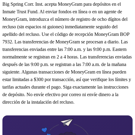
Big Spring Corr. Inst. acepta MoneyGram para depósitos en el
Inmate Trust Fund. Al enviar fondos en línea o en un agente de
MoneyGram, introduzca el número de registro de ocho dígitos del
recluso (sin espacios ni guiones) inmediatamente seguido del
apellido del recluso. Use el código de recepción MoneyGram BOP
7932. Las transferencias de MoneyGram se procesan a diario. Las
transferencias enviadas entre las 7:00 a.m. y las 9:00 p.m. Eastern
normalmente se registran en 2 a 4 horas. Las transferencias enviadas
después de las 9:00 p.m. se registran a las 7:00 a.m. de la mañana
siguiente. Algunas transacciones de MoneyGram en línea pueden
estar limitadas a $300 por transacción, así que verifique los límites y
tarifas actuales durante el pago. Siga exactamente las instrucciones
de depósito. No envíe efectivo por correo ni envíe dinero a la
dirección de la instalación del recluso.