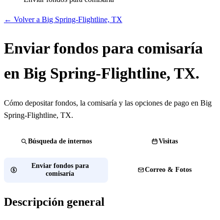
← Volver a Big Spring-Flightline, TX
Enviar fondos para comisaría
en Big Spring-Flightline, TX.
Cómo depositar fondos, la comisaría y las opciones de pago en Big
Spring-Flightline, TX.
Búsqueda de internos
Visitas
Enviar fondos para
Correo & Fotos
comisaría
Descripción general