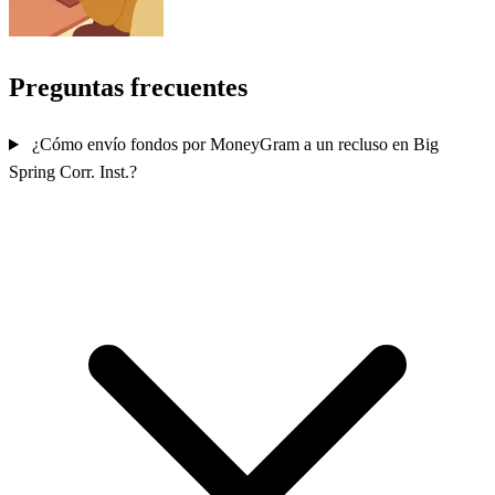
Preguntas frecuentes
¿Cómo envío fondos por MoneyGram a un recluso en Big
Spring Corr. Inst.?