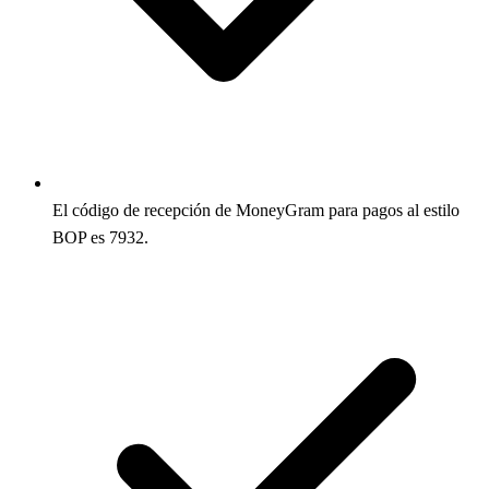
El código de recepción de MoneyGram para pagos al estilo
BOP es 7932.