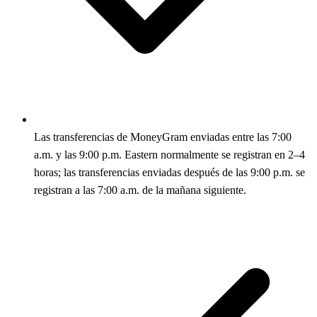
Las transferencias de MoneyGram enviadas entre las 7:00
a.m. y las 9:00 p.m. Eastern normalmente se registran en 2–4
horas; las transferencias enviadas después de las 9:00 p.m. se
registran a las 7:00 a.m. de la mañana siguiente.