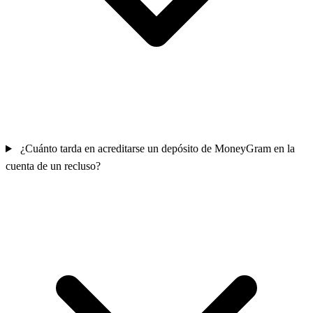
¿Cuánto tarda en acreditarse un depósito de MoneyGram en la
cuenta de un recluso?