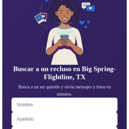
Buscar a un recluso en Big Spring-
Flightline, TX
Busca a un ser querido y envía mensajes y fotos en
minutos.
Nombre
Apellido