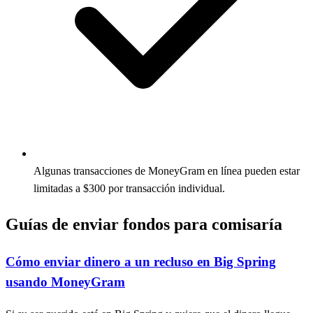
Algunas transacciones de MoneyGram en línea pueden estar
limitadas a $300 por transacción individual.
Guías de enviar fondos para comisaría
Cómo enviar dinero a un recluso en Big Spring
usando MoneyGram