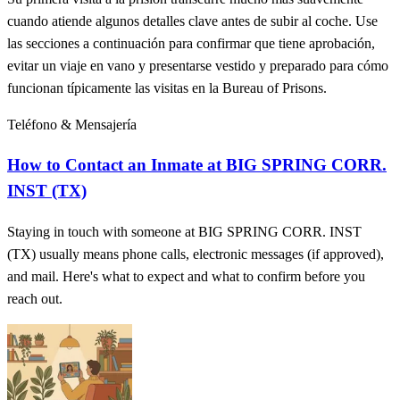
cuando atiende algunos detalles clave antes de subir al coche. Use
las secciones a continuación para confirmar que tiene aprobación,
evitar un viaje en vano y presentarse vestido y preparado para cómo
funcionan típicamente las visitas en la Bureau of Prisons.
Teléfono & Mensajería
How to Contact an Inmate at BIG SPRING CORR.
INST (TX)
Staying in touch with someone at BIG SPRING CORR. INST
(TX) usually means phone calls, electronic messages (if approved),
and mail. Here's what to expect and what to confirm before you
reach out.