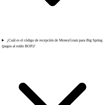
¿Cuál es el código de recepción de MoneyGram para Big Spring
(pagos al estilo BOP)?