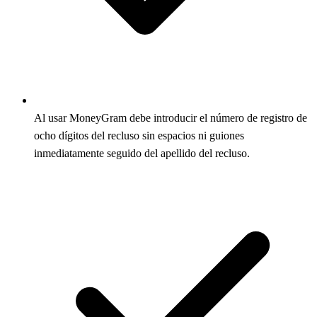
Al usar MoneyGram debe introducir el número de registro de
ocho dígitos del recluso sin espacios ni guiones
inmediatamente seguido del apellido del recluso.