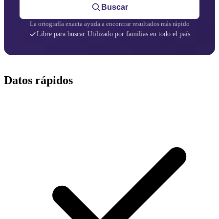
Buscar
La ortografía exacta ayuda a encontrar resultados más rápido
Libre para buscar
·
Utilizado por familias en todo el país
Datos rápidos