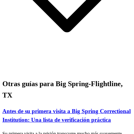
Otras guías para Big Spring-Flightline,
TX
Antes de su primera visita a Big Spring Correctional
Institution: Una lista de verificación práctica
Su primera visita a la prisión transcurre mucho más suavemente