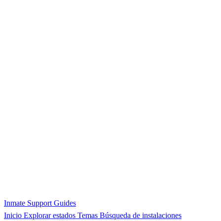
Inmate Support Guides
Inicio
Explorar estados
Temas
Búsqueda de instalaciones