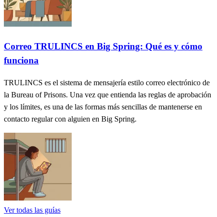
Correo TRULINCS en Big Spring: Qué es y cómo
funciona
TRULINCS es el sistema de mensajería estilo correo electrónico de
la Bureau of Prisons. Una vez que entienda las reglas de aprobación
y los límites, es una de las formas más sencillas de mantenerse en
contacto regular con alguien en Big Spring.
Ver todas las guías