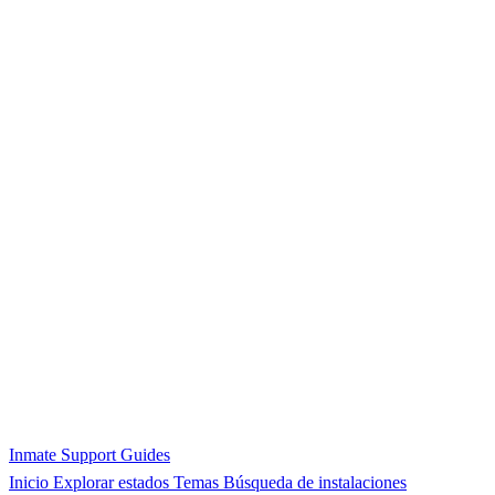
Inmate Support Guides
Inicio
Explorar estados
Temas
Búsqueda de instalaciones