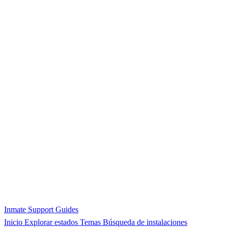
Inmate Support Guides
Inicio
Explorar estados
Temas
Búsqueda de instalaciones