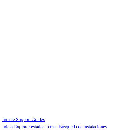
Inmate Support Guides
Inicio
Explorar estados
Temas
Búsqueda de instalaciones