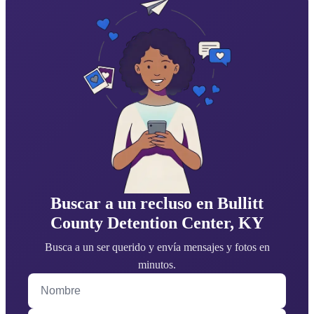
Buscar a un recluso en Bullitt
County Detention Center, KY
Busca a un ser querido y envía mensajes y fotos en
minutos.
Nombre