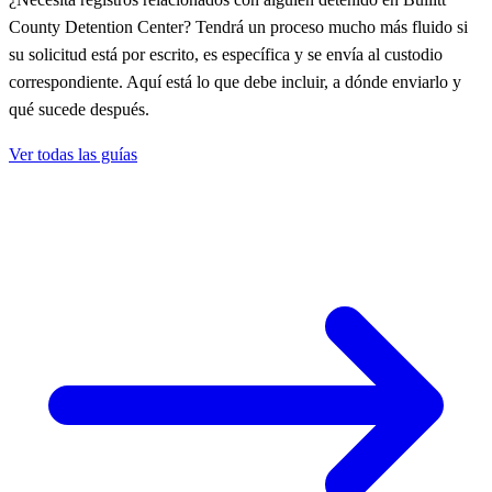
County Detention Center? Tendrá un proceso mucho más fluido si
su solicitud está por escrito, es específica y se envía al custodio
correspondiente. Aquí está lo que debe incluir, a dónde enviarlo y
qué sucede después.
Ver todas las guías