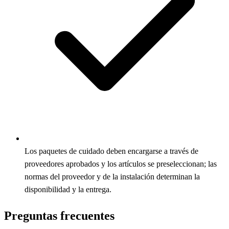
Los paquetes de cuidado deben encargarse a través de
proveedores aprobados y los artículos se preseleccionan; las
normas del proveedor y de la instalación determinan la
disponibilidad y la entrega.
Preguntas frecuentes