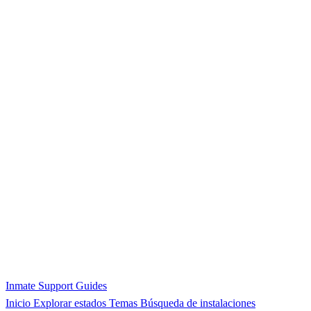
Inmate Support Guides
Inicio
Explorar estados
Temas
Búsqueda de instalaciones