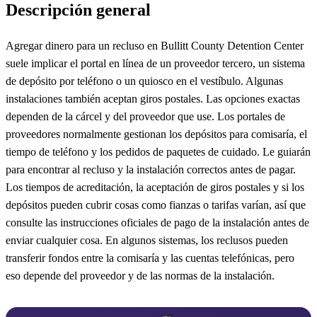
Descripción general
Agregar dinero para un recluso en Bullitt County Detention Center
suele implicar el portal en línea de un proveedor tercero, un sistema
de depósito por teléfono o un quiosco en el vestíbulo. Algunas
instalaciones también aceptan giros postales. Las opciones exactas
dependen de la cárcel y del proveedor que use. Los portales de
proveedores normalmente gestionan los depósitos para comisaría, el
tiempo de teléfono y los pedidos de paquetes de cuidado. Le guiarán
para encontrar al recluso y la instalación correctos antes de pagar.
Los tiempos de acreditación, la aceptación de giros postales y si los
depósitos pueden cubrir cosas como fianzas o tarifas varían, así que
consulte las instrucciones oficiales de pago de la instalación antes de
enviar cualquier cosa. En algunos sistemas, los reclusos pueden
transferir fondos entre la comisaría y las cuentas telefónicas, pero
eso depende del proveedor y de las normas de la instalación.