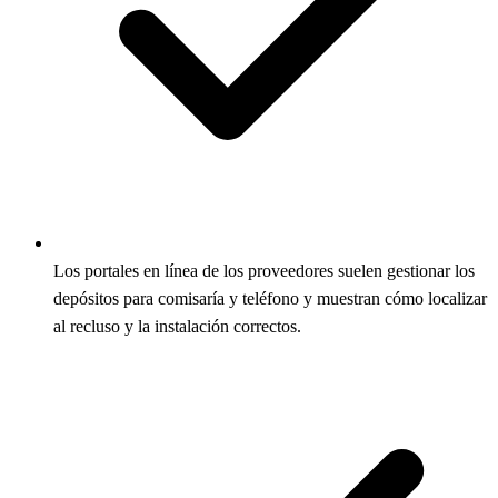
Los portales en línea de los proveedores suelen gestionar los
depósitos para comisaría y teléfono y muestran cómo localizar
al recluso y la instalación correctos.