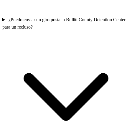
¿Puedo enviar un giro postal a Bullitt County Detention Center
para un recluso?