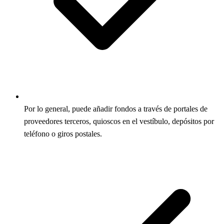
Por lo general, puede añadir fondos a través de portales de
proveedores terceros, quioscos en el vestíbulo, depósitos por
teléfono o giros postales.