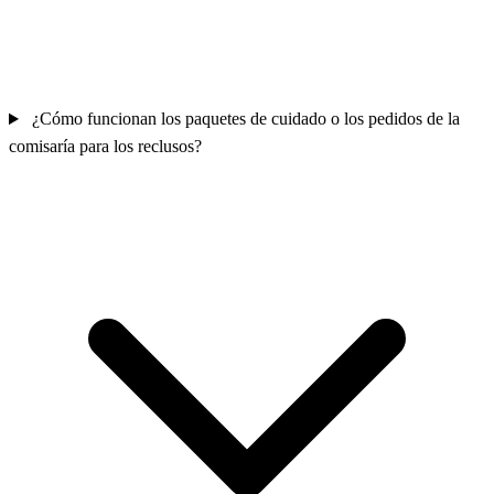
¿Cómo funcionan los paquetes de cuidado o los pedidos de la
comisaría para los reclusos?