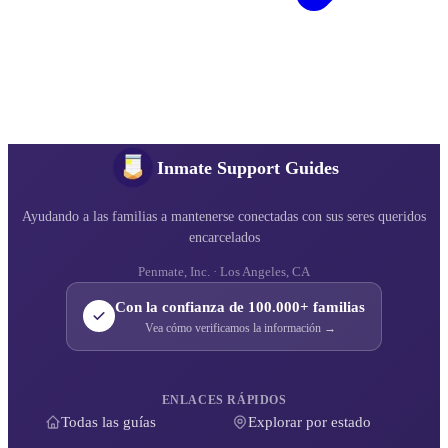
Inmate Support Guides
Ayudando a las familias a mantenerse conectadas con sus seres queridos
encarcelados
Penmate, Inc. · Los Angeles, CA
Con la confianza de 100.000+ familias
Vea cómo verificamos la información →
ENLACES RÁPIDOS
Todas las guías
Explorar por estado