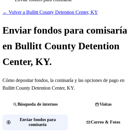
← Volver a Bullitt County Detention Center, KY
Enviar fondos para comisaría
en Bullitt County Detention
Center, KY.
Cómo depositar fondos, la comisaría y las opciones de pago en
Bullitt County Detention Center, KY.
Búsqueda de internos
Visitas
Enviar fondos para
Correo & Fotos
comisaría