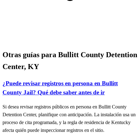
Otras guías para Bullitt County Detention
Center, KY
¿Puede revisar registros en persona en Bullitt
County Jail? Qué debe saber antes de ir
Si desea revisar registros públicos en persona en Bullitt County
Detention Center, planifique con anticipación. La instalación usa un
proceso de cita programada, y la regla de residencia de Kentucky
afecta quién puede inspeccionar registros en el sitio.