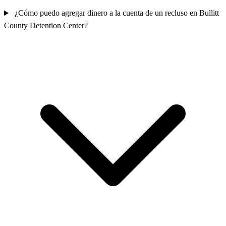
¿Cómo puedo agregar dinero a la cuenta de un recluso en Bullitt
County Detention Center?