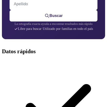
Apellido
Buscar
La ortografía exacta ayuda a encontrar resultados más rápido
Libre para buscar
·
Utilizado por familias en todo el país
Datos rápidos