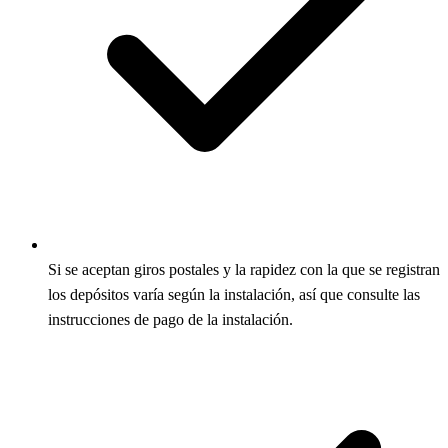
Si se aceptan giros postales y la rapidez con la que se registran
los depósitos varía según la instalación, así que consulte las
instrucciones de pago de la instalación.