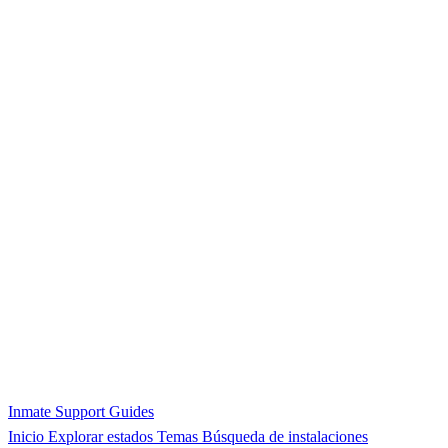
Inmate Support Guides
Inicio
Explorar estados
Temas
Búsqueda de instalaciones