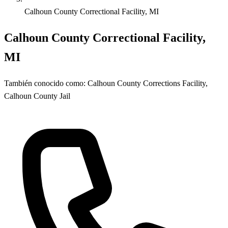
Calhoun County Correctional Facility, MI
Calhoun County Correctional Facility,
MI
También conocido como:
Calhoun County Corrections Facility,
Calhoun County Jail