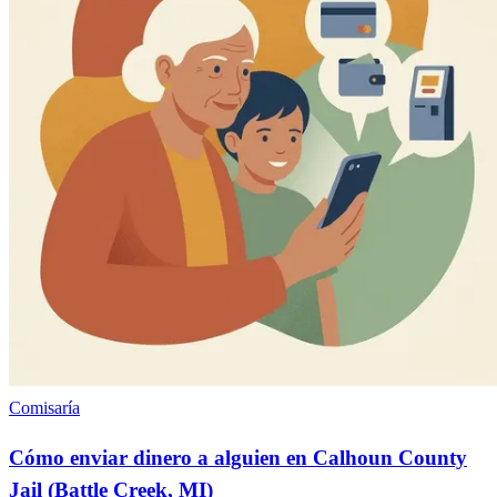
Comisaría
Cómo enviar dinero a alguien en Calhoun County
Jail (Battle Creek, MI)