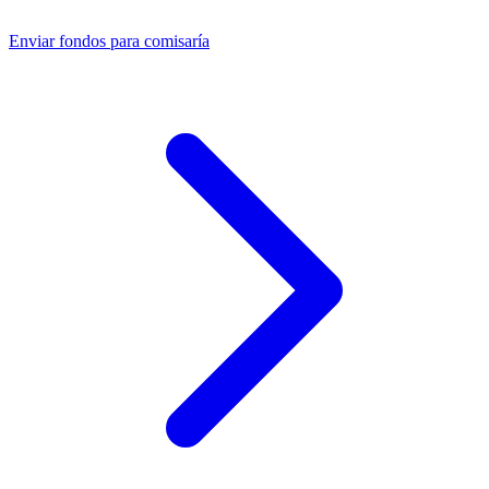
Enviar fondos para comisaría