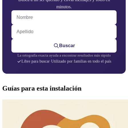
minutos.
Nombre
Apellido
Buscar
La ortografía exacta ayuda a encontrar resultados más rápido
Libre para buscar
·
Utilizado por familias en todo el país
Guías para esta instalación