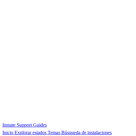
Inmate Support Guides
Inicio
Explorar estados
Temas
Búsqueda de instalaciones