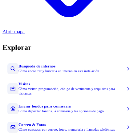
Abrir mapa
Explorar
Búsqueda de internos
Cómo encontrar y buscar a un interno en esta instalación
Visitas
Cómo visitar, programación, código de vestimenta y requisitos para
visitantes
Enviar fondos para comisaría
Cómo depositar fondos, la comisaría y las opciones de pago
Correo & Fotos
Cómo contactar por correo, fotos, mensajería y llamadas telefónicas