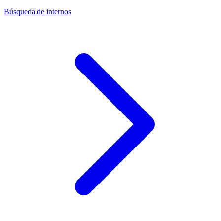
Búsqueda de internos