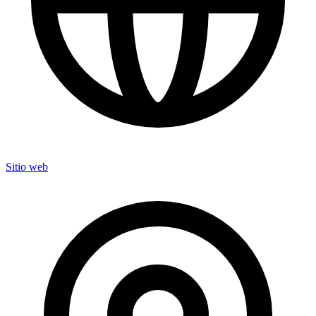
Sitio web