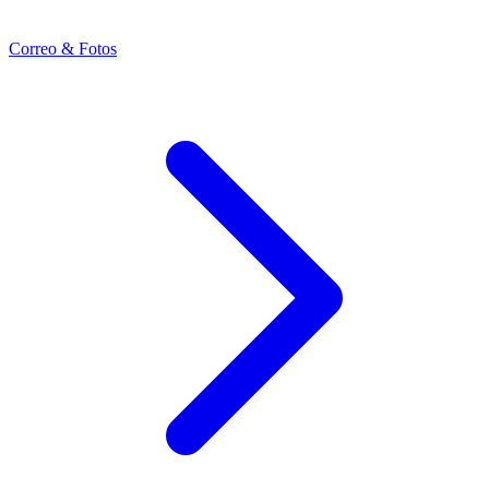
Correo & Fotos