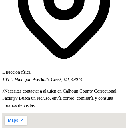
Dirección física
185 E Michigan Ave
Battle Creek, MI, 49014
¿Necesitas contactar a alguien en Calhoun County Correctional
Facility? Busca un recluso, envía correo, comisaría y consulta
horarios de visitas.