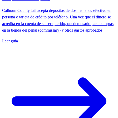
Calhoun County Jail acepta depósitos de dos maneras: efectivo en
persona o tarjeta de crédito por teléfono. Una vez que el dinero se
acredita en la cuenta de su ser querido, pueden usarlo para compras
en la tienda del penal (commissary) y otros gastos aprobados.
Leer guía