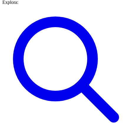
Explora: