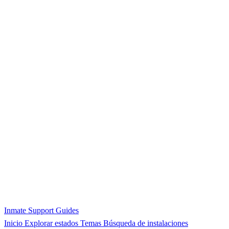
Inmate Support Guides
Inicio
Explorar estados
Temas
Búsqueda de instalaciones