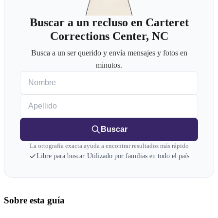
Buscar a un recluso en Carteret
Corrections Center, NC
Busca a un ser querido y envía mensajes y fotos en
minutos.
Nombre
Apellido
Buscar
La ortografía exacta ayuda a encontrar resultados más rápido
Libre para buscar
·
Utilizado por familias en todo el país
Sobre esta guía