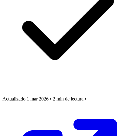
Actualizado 1 mar 2026
•
2 min de lectura
•