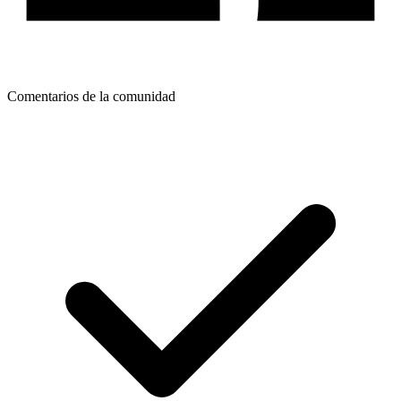
Comentarios de la comunidad