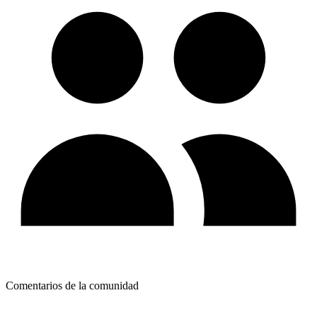
Comentarios de la comunidad