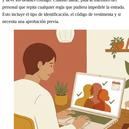
personal que repita cualquier regla que pudiera impedirle la entrada.
Esto incluye el tipo de identificación, el código de vestimenta y si
necesita una aprobación previa.