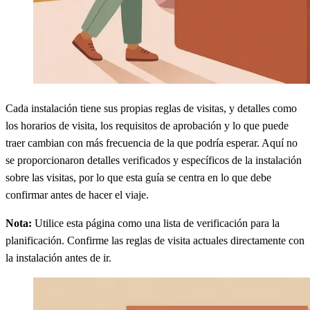
Cada instalación tiene sus propias reglas de visitas, y detalles como
los horarios de visita, los requisitos de aprobación y lo que puede
traer cambian con más frecuencia de la que podría esperar. Aquí no
se proporcionaron detalles verificados y específicos de la instalación
sobre las visitas, por lo que esta guía se centra en lo que debe
confirmar antes de hacer el viaje.
Nota:
Utilice esta página como una lista de verificación para la
planificación. Confirme las reglas de visita actuales directamente con
la instalación antes de ir.