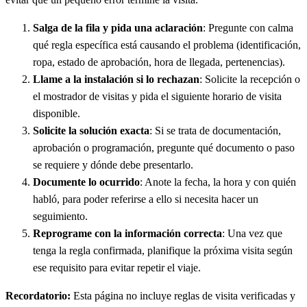
Salga de la fila y pida una aclaración
: Pregunte con calma
qué regla específica está causando el problema (identificación,
ropa, estado de aprobación, hora de llegada, pertenencias).
Llame a la instalación si lo rechazan
: Solicite la recepción o
el mostrador de visitas y pida el siguiente horario de visita
disponible.
Solicite la solución exacta
: Si se trata de documentación,
aprobación o programación, pregunte qué documento o paso
se requiere y dónde debe presentarlo.
Documente lo ocurrido
: Anote la fecha, la hora y con quién
habló, para poder referirse a ello si necesita hacer un
seguimiento.
Reprograme con la información correcta
: Una vez que
tenga la regla confirmada, planifique la próxima visita según
ese requisito para evitar repetir el viaje.
Recordatorio:
Esta página no incluye reglas de visita verificadas y