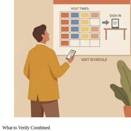
What to Verify Combined