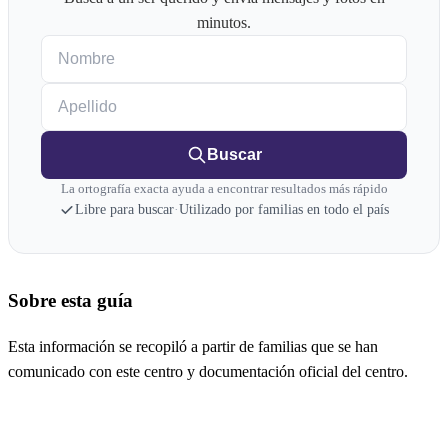
minutos.
Nombre
Apellido
Buscar
La ortografía exacta ayuda a encontrar resultados más rápido
Libre para buscar
·
Utilizado por familias en todo el país
Sobre esta guía
Esta información se recopiló a partir de familias que se han
comunicado con este centro y documentación oficial del centro.