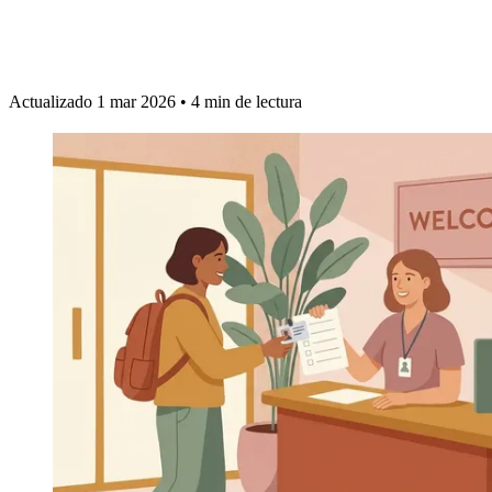
Actualizado 1 mar 2026
•
4 min de lectura