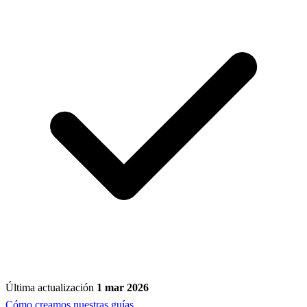
Última actualización
1 mar 2026
Cómo creamos nuestras guías