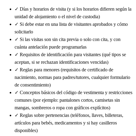
✓
Días y horarios de visita (y si los horarios difieren según la
unidad de alojamiento o el nivel de custodia)
✓
Si debe estar en una lista de visitantes aprobados y cómo
solicitarlo
✓
Si las visitas son sin cita previa o solo con cita, y con
cuánta antelación puede programarlas
✓
Requisitos de identificación para visitantes (qué tipos se
aceptan, si se rechazan identificaciones vencidas)
✓
Reglas para menores (requisitos de certificado de
nacimiento, normas para padres/tutores, cualquier formulario
de consentimiento)
✓
Conceptos básicos del código de vestimenta y restricciones
comunes (por ejemplo: pantalones cortos, camisetas sin
mangas, sombreros o ropa con gráficos explícitos)
✓
Reglas sobre pertenencias (teléfonos, llaves, billeteras,
artículos para bebés, medicamentos y si hay casilleros
disponibles)