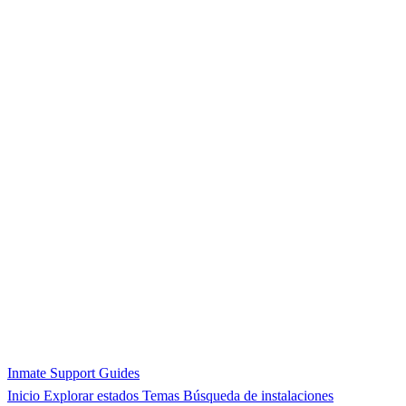
Inmate Support Guides
Inicio
Explorar estados
Temas
Búsqueda de instalaciones