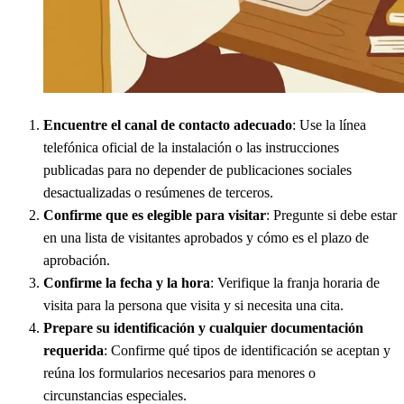
Encuentre el canal de contacto adecuado
: Use la línea
telefónica oficial de la instalación o las instrucciones
publicadas para no depender de publicaciones sociales
desactualizadas o resúmenes de terceros.
Confirme que es elegible para visitar
: Pregunte si debe estar
en una lista de visitantes aprobados y cómo es el plazo de
aprobación.
Confirme la fecha y la hora
: Verifique la franja horaria de
visita para la persona que visita y si necesita una cita.
Prepare su identificación y cualquier documentación
requerida
: Confirme qué tipos de identificación se aceptan y
reúna los formularios necesarios para menores o
circunstancias especiales.