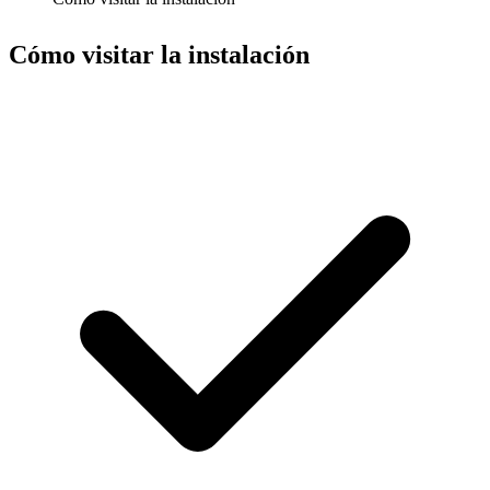
Cómo visitar la instalación