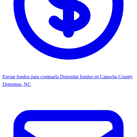
Enviar fondos para comisaría
Depositar fondos en Catawba County
Detention, NC