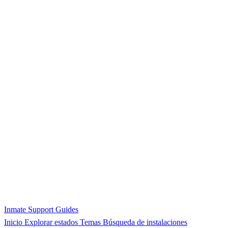
Inmate Support Guides
Inicio
Explorar estados
Temas
Búsqueda de instalaciones