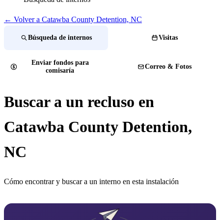
← Volver a Catawba County Detention, NC
Búsqueda de internos
Visitas
Enviar fondos para
Correo & Fotos
comisaría
Buscar a un recluso en
Catawba County Detention,
NC
Cómo encontrar y buscar a un interno en esta instalación