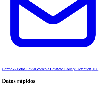
Correo & Fotos
Enviar correo a Catawba County Detention, NC
Datos rápidos