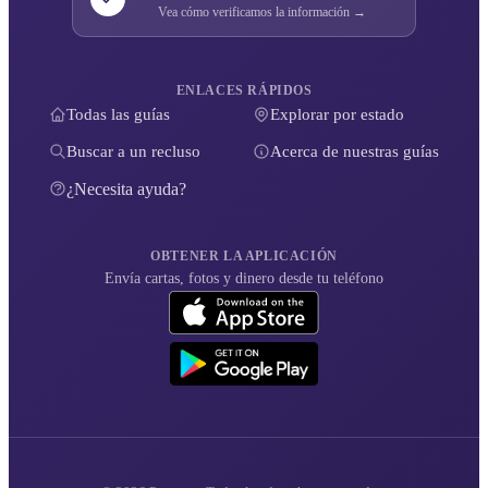
Vea cómo verificamos la información →
ENLACES RÁPIDOS
Todas las guías
Explorar por estado
Buscar a un recluso
Acerca de nuestras guías
¿Necesita ayuda?
OBTENER LA APLICACIÓN
Envía cartas, fotos y dinero desde tu teléfono