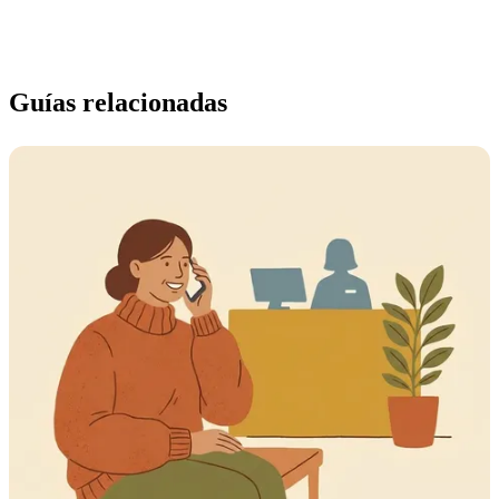
Guías relacionadas