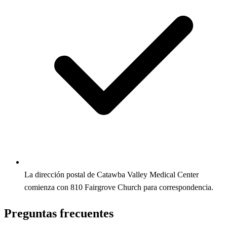
La dirección postal de Catawba Valley Medical Center
comienza con 810 Fairgrove Church para correspondencia.
Preguntas frecuentes