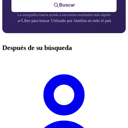
Buscar
La ortografía exacta ayuda a encontrar resultados más rápido
Libre para buscar
·
Utilizado por familias en todo el país
Después de su búsqueda