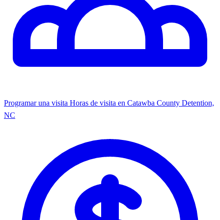
Programar una visita
Horas de visita en Catawba County Detention,
NC