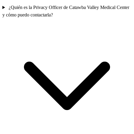
¿Quién es la Privacy Officer de Catawba Valley Medical Center
y cómo puedo contactarla?