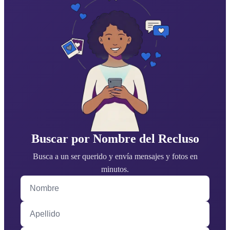
Buscar por Nombre del Recluso
Busca a un ser querido y envía mensajes y fotos en
minutos.
Nombre
Apellido