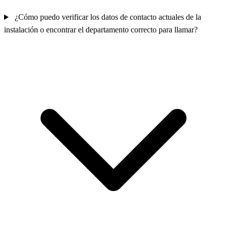
¿Cómo puedo verificar los datos de contacto actuales de la
instalación o encontrar el departamento correcto para llamar?