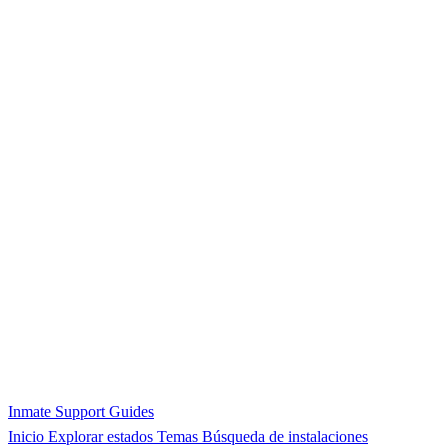
Inmate Support Guides
Inicio
Explorar estados
Temas
Búsqueda de instalaciones