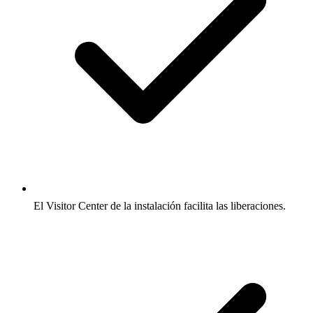
El Visitor Center de la instalación facilita las liberaciones.