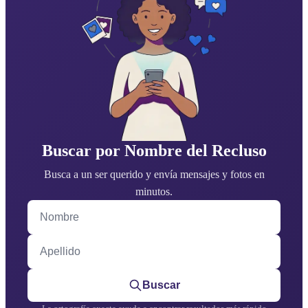
Buscar por Nombre del Recluso
Busca a un ser querido y envía mensajes y fotos en
minutos.
Nombre
Apellido
Buscar