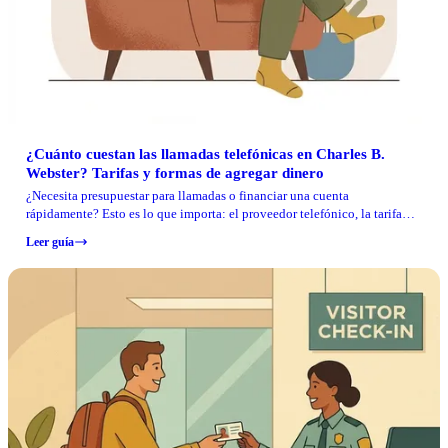
¿Cuánto cuestan las llamadas telefónicas en Charles B.
Webster? Tarifas y formas de agregar dinero
¿Necesita presupuestar para llamadas o financiar una cuenta
rápidamente? Esto es lo que importa: el proveedor telefónico, la tarifa
por minuto y cómo agregar dinero.
Leer guía