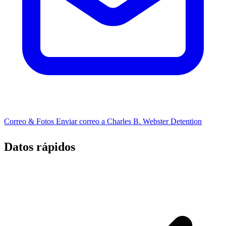
Correo & Fotos
Enviar correo a Charles B. Webster Detention
Datos rápidos