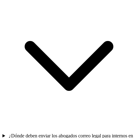
¿Dónde deben enviar los abogados correo legal para internos en