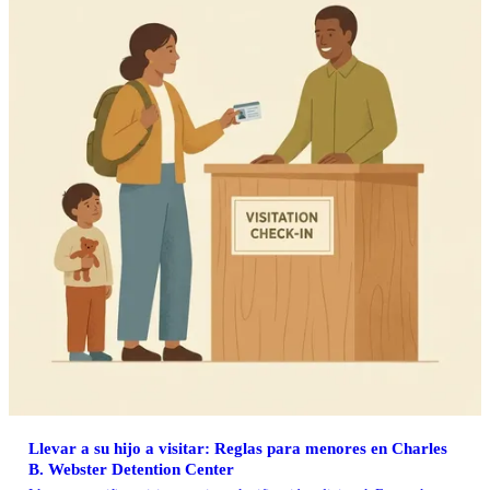
Llevar a su hijo a visitar: Reglas para menores en Charles
B. Webster Detention Center