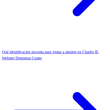
Qué identificación necesita para visitar a alguien en Charles B.
Webster Detention Center