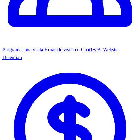
Programar una visita
Horas de visita en Charles B. Webster
Detention