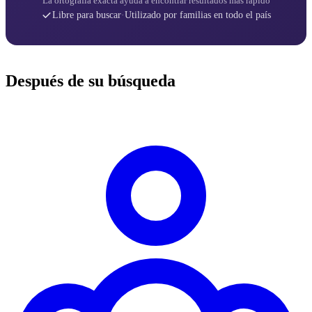
La ortografía exacta ayuda a encontrar resultados más rápido
Libre para buscar
·
Utilizado por familias en todo el país
Después de su búsqueda