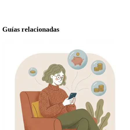
Guías relacionadas