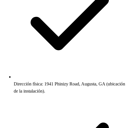
Dirección física: 1941 Phinizy Road, Augusta, GA (ubicación
de la instalación).