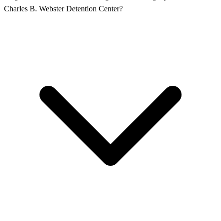
Charles B. Webster Detention Center?