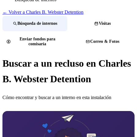
← Volver a Charles B. Webster Detention
Búsqueda de internos
Visitas
Enviar fondos para
Correo & Fotos
comisaría
Buscar a un recluso en Charles
B. Webster Detention
Cómo encontrar y buscar a un interno en esta instalación