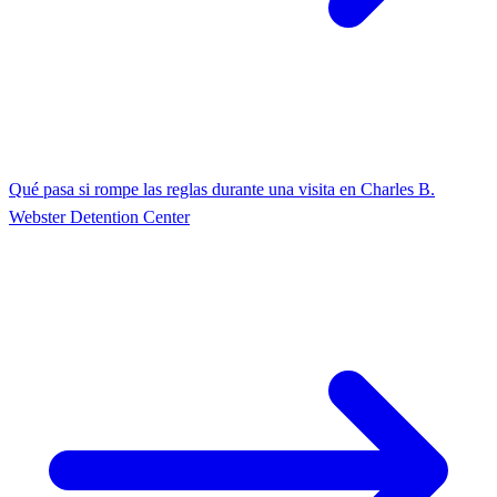
Qué pasa si rompe las reglas durante una visita en Charles B.
Webster Detention Center