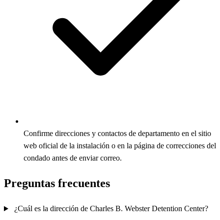
Confirme direcciones y contactos de departamento en el sitio
web oficial de la instalación o en la página de correcciones del
condado antes de enviar correo.
Preguntas frecuentes
¿Cuál es la dirección de Charles B. Webster Detention Center?