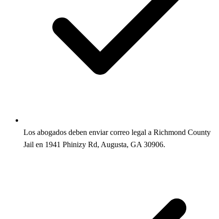
Los abogados deben enviar correo legal a Richmond County
Jail en 1941 Phinizy Rd, Augusta, GA 30906.