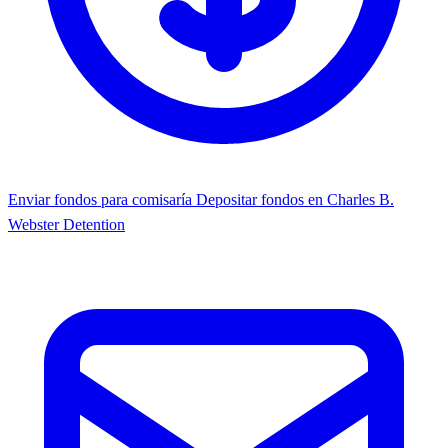
Enviar fondos para comisaría
Depositar fondos en Charles B.
Webster Detention