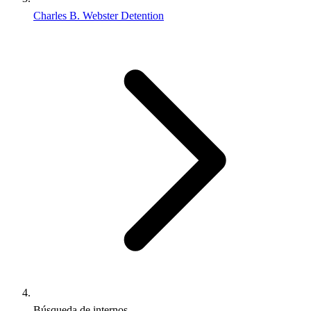
Charles B. Webster Detention
Búsqueda de internos