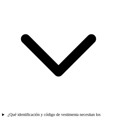
¿Qué identificación y código de vestimenta necesitan los