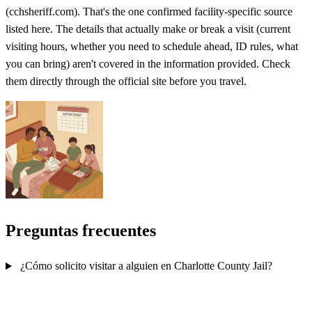
(cchsheriff.com). That's the one confirmed facility-specific source
listed here. The details that actually make or break a visit (current
visiting hours, whether you need to schedule ahead, ID rules, what
you can bring) aren't covered in the information provided. Check
them directly through the official site before you travel.
Preguntas frecuentes
¿Cómo solicito visitar a alguien en Charlotte County Jail?