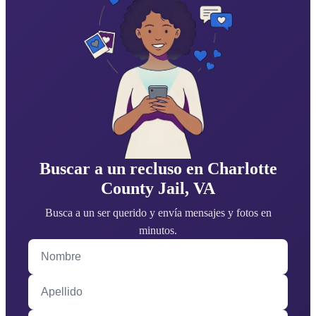
Buscar a un recluso en Charlotte
County Jail, VA
Busca a un ser querido y envía mensajes y fotos en
minutos.
Nombre
Apellido