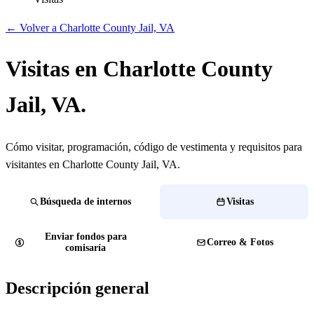
← Volver a Charlotte County Jail, VA
Visitas en Charlotte County
Jail, VA.
Cómo visitar, programación, código de vestimenta y requisitos para
visitantes en Charlotte County Jail, VA.
Búsqueda de internos
Visitas
Enviar fondos para
Correo & Fotos
comisaría
Descripción general