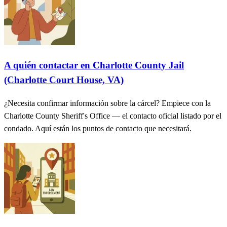
A quién contactar en Charlotte County Jail
(Charlotte Court House, VA)
¿Necesita confirmar información sobre la cárcel? Empiece con la
Charlotte County Sheriff's Office — el contacto oficial listado por el
condado. Aquí están los puntos de contacto que necesitará.