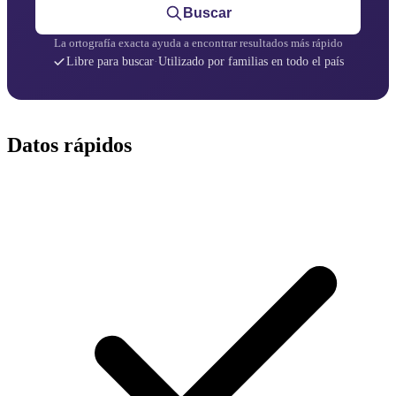
Buscar
La ortografía exacta ayuda a encontrar resultados más rápido
Libre para buscar
·
Utilizado por familias en todo el país
Datos rápidos