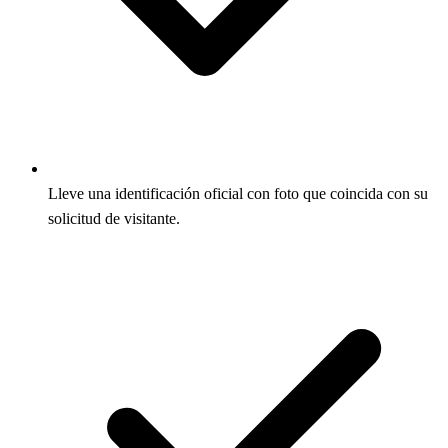
Lleve una identificación oficial con foto que coincida con su
solicitud de visitante.