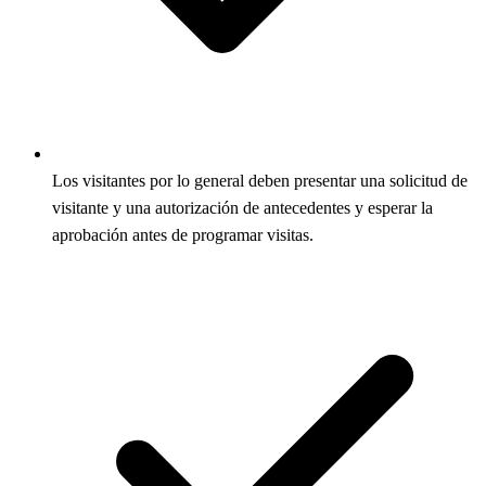
Los visitantes por lo general deben presentar una solicitud de
visitante y una autorización de antecedentes y esperar la
aprobación antes de programar visitas.