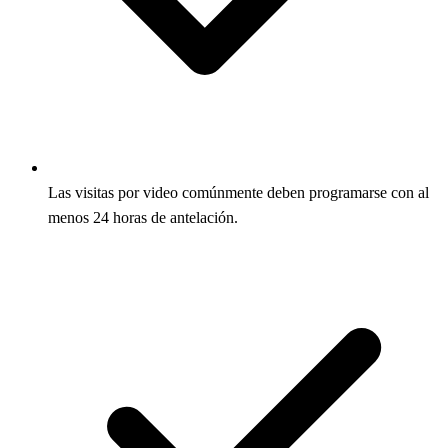
Las visitas por video comúnmente deben programarse con al
menos 24 horas de antelación.