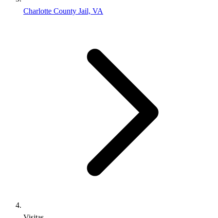
Charlotte County Jail, VA
Visitas