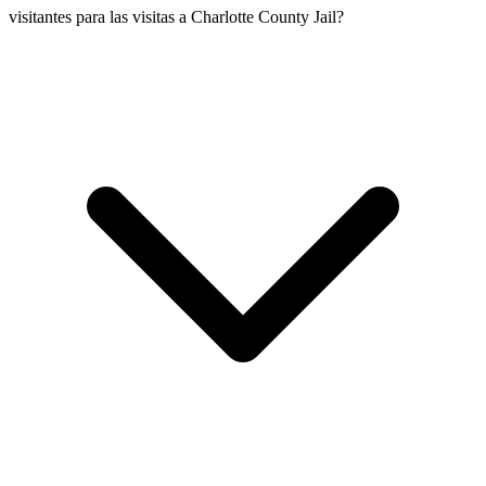
visitantes para las visitas a Charlotte County Jail?