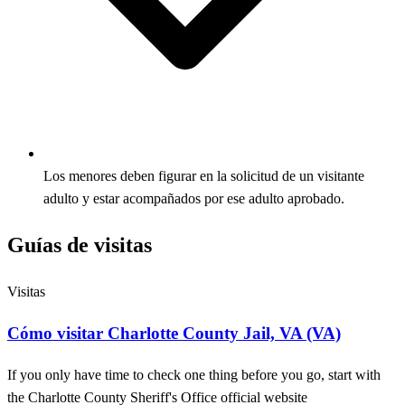
Los menores deben figurar en la solicitud de un visitante
adulto y estar acompañados por ese adulto aprobado.
Guías de visitas
Visitas
Cómo visitar Charlotte County Jail, VA (VA)
If you only have time to check one thing before you go, start with
the Charlotte County Sheriff's Office official website