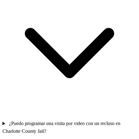
¿Puedo programar una visita por video con un recluso en
Charlotte County Jail?