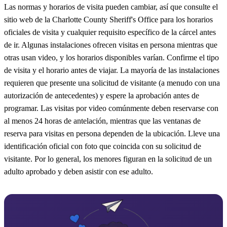
Las normas y horarios de visita pueden cambiar, así que consulte el
sitio web de la Charlotte County Sheriff's Office para los horarios
oficiales de visita y cualquier requisito específico de la cárcel antes
de ir. Algunas instalaciones ofrecen visitas en persona mientras que
otras usan video, y los horarios disponibles varían. Confirme el tipo
de visita y el horario antes de viajar. La mayoría de las instalaciones
requieren que presente una solicitud de visitante (a menudo con una
autorización de antecedentes) y espere la aprobación antes de
programar. Las visitas por video comúnmente deben reservarse con
al menos 24 horas de antelación, mientras que las ventanas de
reserva para visitas en persona dependen de la ubicación. Lleve una
identificación oficial con foto que coincida con su solicitud de
visitante. Por lo general, los menores figuran en la solicitud de un
adulto aprobado y deben asistir con ese adulto.