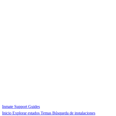
Inmate Support Guides
Inicio
Explorar estados
Temas
Búsqueda de instalaciones