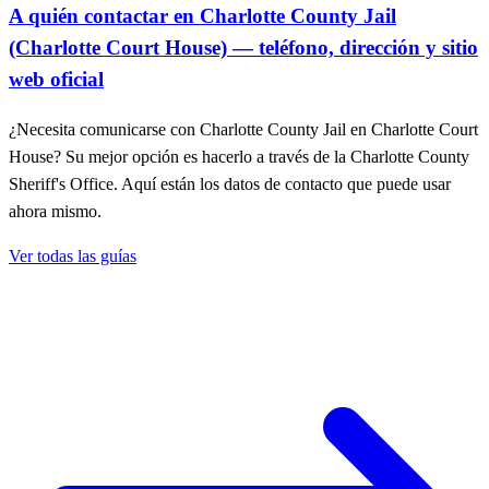
A quién contactar en Charlotte County Jail
(Charlotte Court House) — teléfono, dirección y sitio
web oficial
¿Necesita comunicarse con Charlotte County Jail en Charlotte Court
House? Su mejor opción es hacerlo a través de la Charlotte County
Sheriff's Office. Aquí están los datos de contacto que puede usar
ahora mismo.
Ver todas las guías