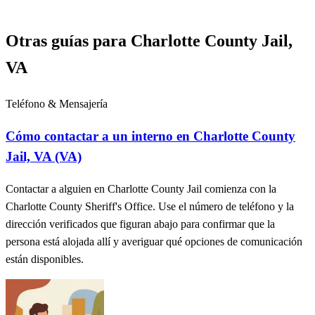
Otras guías para Charlotte County Jail,
VA
Teléfono & Mensajería
Cómo contactar a un interno en Charlotte County
Jail, VA (VA)
Contactar a alguien en Charlotte County Jail comienza con la
Charlotte County Sheriff's Office. Use el número de teléfono y la
dirección verificados que figuran abajo para confirmar que la
persona está alojada allí y averiguar qué opciones de comunicación
están disponibles.