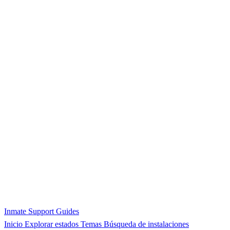
Inmate Support Guides
Inicio
Explorar estados
Temas
Búsqueda de instalaciones