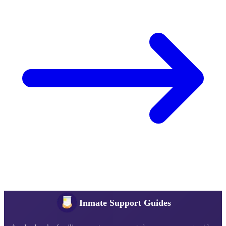
Inmate Support Guides