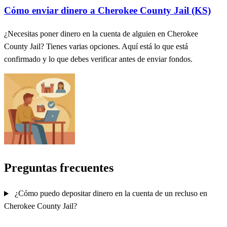
Cómo enviar dinero a Cherokee County Jail (KS)
¿Necesitas poner dinero en la cuenta de alguien en Cherokee
County Jail? Tienes varias opciones. Aquí está lo que está
confirmado y lo que debes verificar antes de enviar fondos.
Preguntas frecuentes
¿Cómo puedo depositar dinero en la cuenta de un recluso en
Cherokee County Jail?