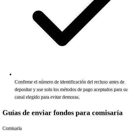
Confirme el número de identificación del recluso antes de
depositar y use solo los métodos de pago aceptados para su
canal elegido para evitar demoras.
Guías de enviar fondos para comisaría
Comisaría