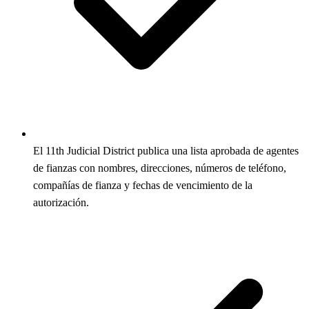
El 11th Judicial District publica una lista aprobada de agentes
de fianzas con nombres, direcciones, números de teléfono,
compañías de fianza y fechas de vencimiento de la
autorización.