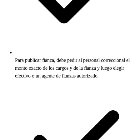
Para publicar fianza, debe pedir al personal correccional el
monto exacto de los cargos y de la fianza y luego elegir
efectivo o un agente de fianzas autorizado.