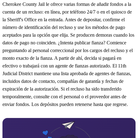
Cherokee County Jail le ofrece varias formas de añadir fondos a la
cuenta de un recluso: en línea, por teléfono 24/7 o en el quiosco de
la Sheriff's Office en la entrada. Antes de depositar, confirme el
número de identificación del recluso y use los métodos de pago
aceptados para la opción que elija. Se producen demoras cuando los
datos de pago no coinciden. ¿Intenta publicar fianza? Comience
preguntando al personal correccional por los cargos del recluso y el
monto exacto de la fianza. A partir de ahí, decida si pagará en
efectivo o trabajará con un agente de fianzas autorizado. El 11th
Judicial District mantiene una lista aprobada de agentes de fianzas,
incluidos datos de contacto, compañías de garantía y fechas de
expiración de la autorización. Si el recluso ha sido transferido
temporalmente, consulte con el personal o el proveedor antes de
enviar fondos. Los depósitos pueden retenerse hasta que regrese.