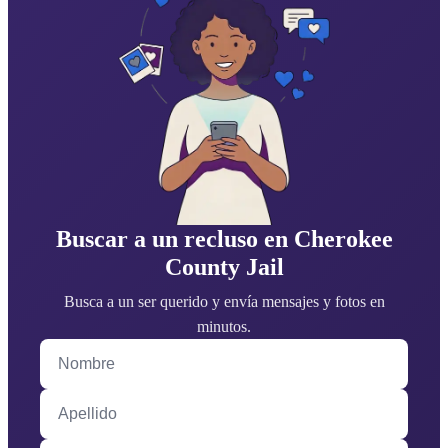
Buscar a un recluso en Cherokee
County Jail
Busca a un ser querido y envía mensajes y fotos en
minutos.
Nombre
Apellido