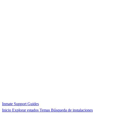
Inmate Support Guides
Inicio
Explorar estados
Temas
Búsqueda de instalaciones