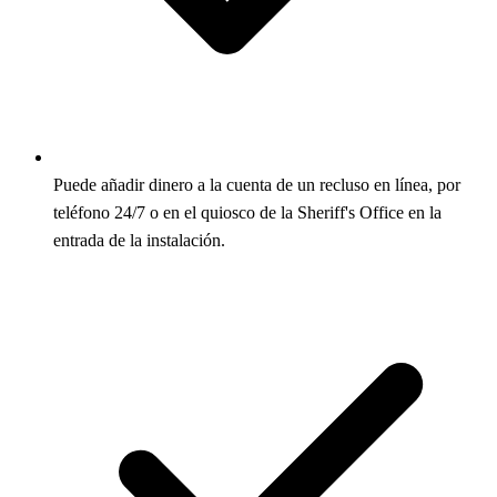
Puede añadir dinero a la cuenta de un recluso en línea, por
teléfono 24/7 o en el quiosco de la Sheriff's Office en la
entrada de la instalación.