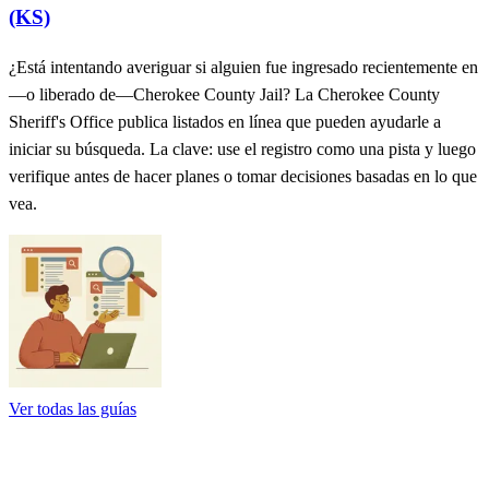
(KS)
¿Está intentando averiguar si alguien fue ingresado recientemente en
—o liberado de—Cherokee County Jail? La Cherokee County
Sheriff's Office publica listados en línea que pueden ayudarle a
iniciar su búsqueda. La clave: use el registro como una pista y luego
verifique antes de hacer planes o tomar decisiones basadas en lo que
vea.
Ver todas las guías