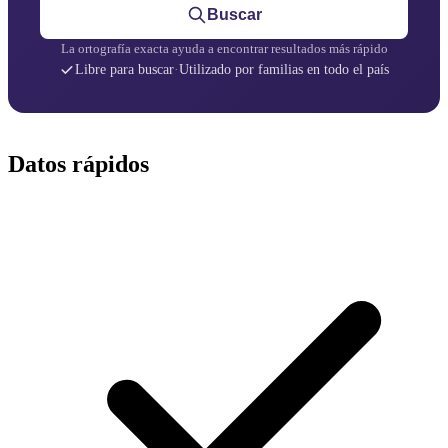
Buscar
La ortografía exacta ayuda a encontrar resultados más rápido
Libre para buscar
·
Utilizado por familias en todo el país
Datos rápidos