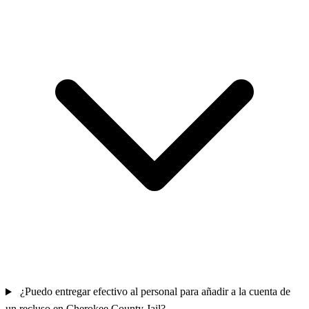
¿Puedo entregar efectivo al personal para añadir a la cuenta de
un recluso en Cherokee County Jail?