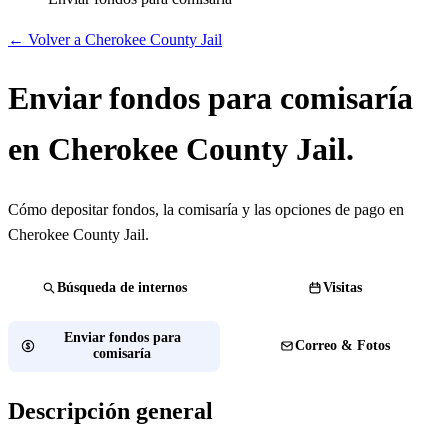
← Volver a Cherokee County Jail
Enviar fondos para comisaría
en Cherokee County Jail.
Cómo depositar fondos, la comisaría y las opciones de pago en
Cherokee County Jail.
Búsqueda de internos
Visitas
Enviar fondos para
Correo & Fotos
comisaría
Descripción general