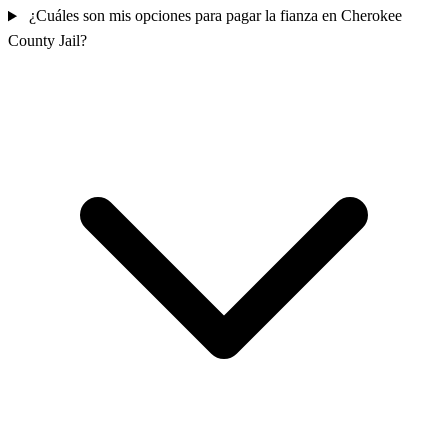
¿Cuáles son mis opciones para pagar la fianza en Cherokee
County Jail?