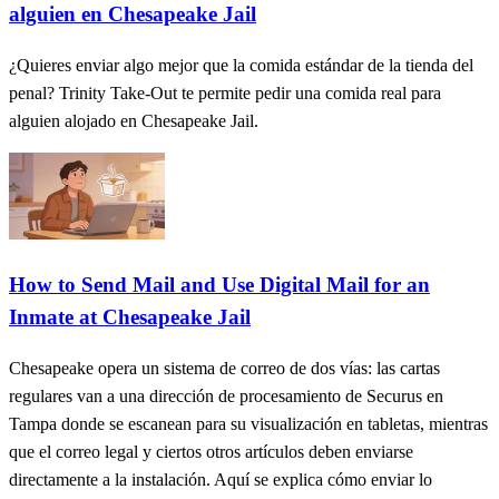
alguien en Chesapeake Jail
¿Quieres enviar algo mejor que la comida estándar de la tienda del
penal? Trinity Take-Out te permite pedir una comida real para
alguien alojado en Chesapeake Jail.
How to Send Mail and Use Digital Mail for an
Inmate at Chesapeake Jail
Chesapeake opera un sistema de correo de dos vías: las cartas
regulares van a una dirección de procesamiento de Securus en
Tampa donde se escanean para su visualización en tabletas, mientras
que el correo legal y ciertos otros artículos deben enviarse
directamente a la instalación. Aquí se explica cómo enviar lo