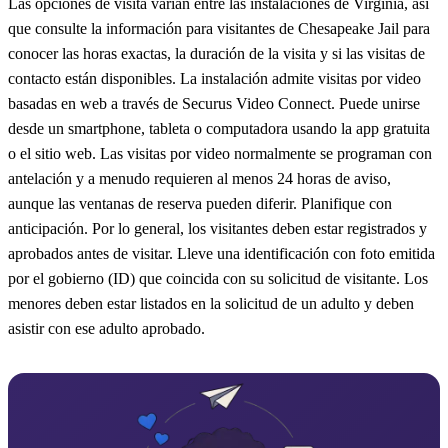
Las opciones de visita varían entre las instalaciones de Virginia, así
que consulte la información para visitantes de Chesapeake Jail para
conocer las horas exactas, la duración de la visita y si las visitas de
contacto están disponibles. La instalación admite visitas por video
basadas en web a través de Securus Video Connect. Puede unirse
desde un smartphone, tableta o computadora usando la app gratuita
o el sitio web. Las visitas por video normalmente se programan con
antelación y a menudo requieren al menos 24 horas de aviso,
aunque las ventanas de reserva pueden diferir. Planifique con
anticipación. Por lo general, los visitantes deben estar registrados y
aprobados antes de visitar. Lleve una identificación con foto emitida
por el gobierno (ID) que coincida con su solicitud de visitante. Los
menores deben estar listados en la solicitud de un adulto y deben
asistir con ese adulto aprobado.