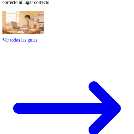
correcto al lugar correcto.
Ver todas las guías