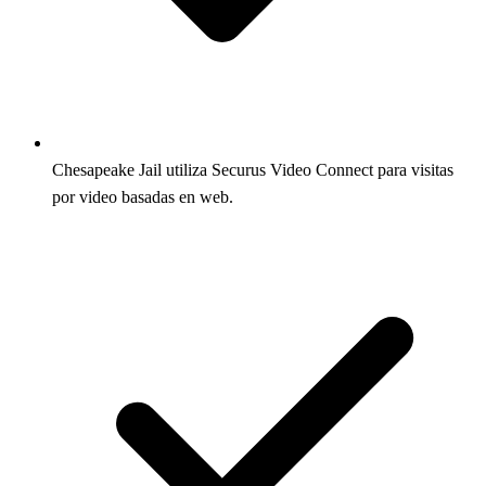
Chesapeake Jail utiliza Securus Video Connect para visitas
por video basadas en web.