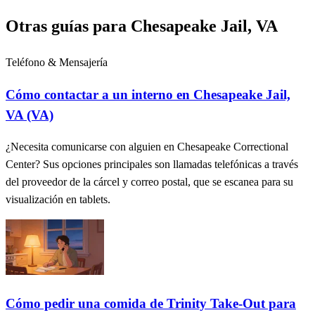
Otras guías para Chesapeake Jail, VA
Teléfono & Mensajería
Cómo contactar a un interno en Chesapeake Jail,
VA (VA)
¿Necesita comunicarse con alguien en Chesapeake Correctional
Center? Sus opciones principales son llamadas telefónicas a través
del proveedor de la cárcel y correo postal, que se escanea para su
visualización en tablets.
Cómo pedir una comida de Trinity Take-Out para