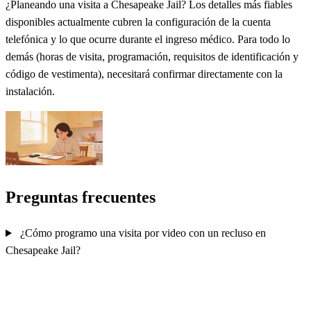
¿Planeando una visita a Chesapeake Jail? Los detalles más fiables
disponibles actualmente cubren la configuración de la cuenta
telefónica y lo que ocurre durante el ingreso médico. Para todo lo
demás (horas de visita, programación, requisitos de identificación y
código de vestimenta), necesitará confirmar directamente con la
instalación.
Preguntas frecuentes
¿Cómo programo una visita por video con un recluso en
Chesapeake Jail?