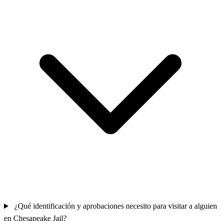
¿Qué identificación y aprobaciones necesito para visitar a alguien
en Chesapeake Jail?