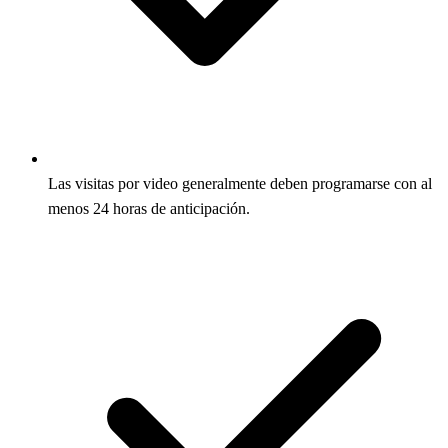
Las visitas por video generalmente deben programarse con al
menos 24 horas de anticipación.