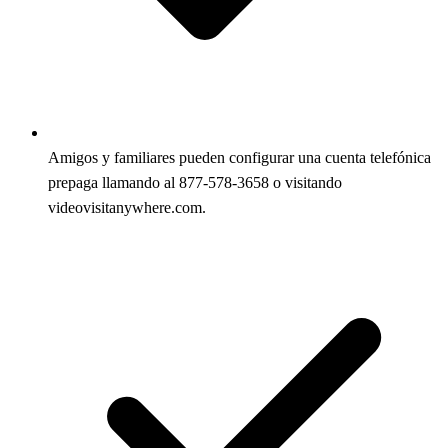
Amigos y familiares pueden configurar una cuenta telefónica
prepaga llamando al 877-578-3658 o visitando
videovisitanywhere.com.