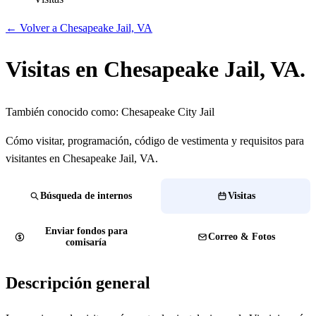
← Volver a Chesapeake Jail, VA
Visitas en Chesapeake Jail, VA.
También conocido como:
Chesapeake City Jail
Cómo visitar, programación, código de vestimenta y requisitos para
visitantes en Chesapeake Jail, VA.
Búsqueda de internos
Visitas
Enviar fondos para
Correo & Fotos
comisaría
Descripción general