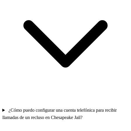
¿Cómo puedo configurar una cuenta telefónica para recibir
llamadas de un recluso en Chesapeake Jail?