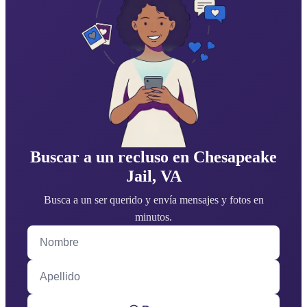
Buscar a un recluso en Chesapeake
Jail, VA
Busca a un ser querido y envía mensajes y fotos en
minutos.
Nombre
Apellido