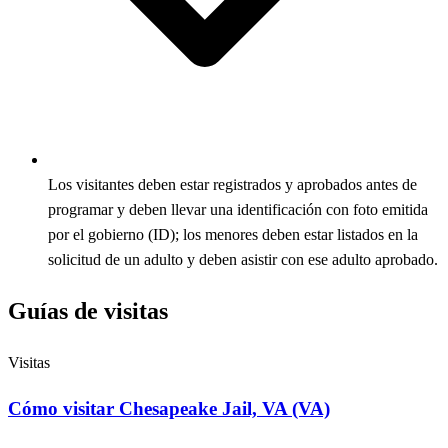
Los visitantes deben estar registrados y aprobados antes de
programar y deben llevar una identificación con foto emitida
por el gobierno (ID); los menores deben estar listados en la
solicitud de un adulto y deben asistir con ese adulto aprobado.
Guías de visitas
Visitas
Cómo visitar Chesapeake Jail, VA (VA)