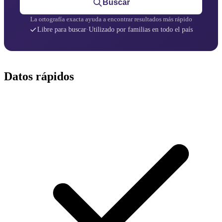
Buscar
La ortografía exacta ayuda a encontrar resultados más rápido
Libre para buscar
·
Utilizado por familias en todo el país
Datos rápidos