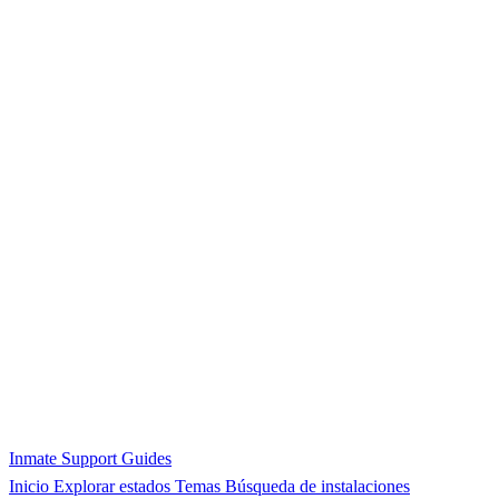
Inmate Support Guides
Inicio
Explorar estados
Temas
Búsqueda de instalaciones