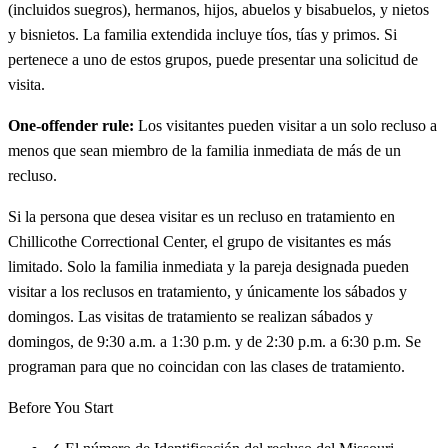
(incluidos suegros), hermanos, hijos, abuelos y bisabuelos, y nietos
y bisnietos. La familia extendida incluye tíos, tías y primos. Si
pertenece a uno de estos grupos, puede presentar una solicitud de
visita.
One-offender rule:
Los visitantes pueden visitar a un solo recluso a
menos que sean miembro de la familia inmediata de más de un
recluso.
Si la persona que desea visitar es un recluso en tratamiento en
Chillicothe Correctional Center, el grupo de visitantes es más
limitado. Solo la familia inmediata y la pareja designada pueden
visitar a los reclusos en tratamiento, y únicamente los sábados y
domingos. Las visitas de tratamiento se realizan sábados y
domingos, de 9:30 a.m. a 1:30 p.m. y de 2:30 p.m. a 6:30 p.m. Se
programan para que no coincidan con las clases de tratamiento.
Before You Start