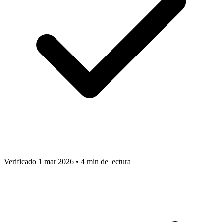
Verificado 1 mar 2026
•
4 min de lectura