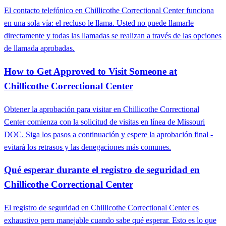
El contacto telefónico en Chillicothe Correctional Center funciona
en una sola vía: el recluso le llama. Usted no puede llamarle
directamente y todas las llamadas se realizan a través de las opciones
de llamada aprobadas.
How to Get Approved to Visit Someone at
Chillicothe Correctional Center
Obtener la aprobación para visitar en Chillicothe Correctional
Center comienza con la solicitud de visitas en línea de Missouri
DOC. Siga los pasos a continuación y espere la aprobación final -
evitará los retrasos y las denegaciones más comunes.
Qué esperar durante el registro de seguridad en
Chillicothe Correctional Center
El registro de seguridad en Chillicothe Correctional Center es
exhaustivo pero manejable cuando sabe qué esperar. Esto es lo que