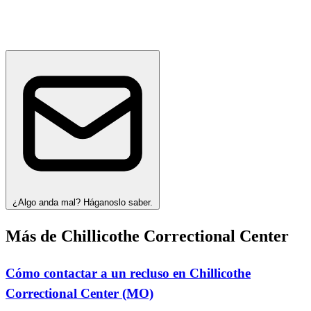
¿Algo anda mal? Háganoslo saber.
Más de Chillicothe Correctional Center
Cómo contactar a un recluso en Chillicothe
Correctional Center (MO)