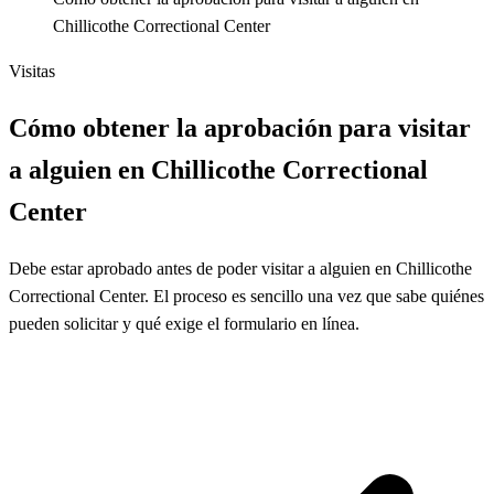
Chillicothe Correctional Center
Visitas
Cómo obtener la aprobación para visitar
a alguien en Chillicothe Correctional
Center
Debe estar aprobado antes de poder visitar a alguien en Chillicothe
Correctional Center. El proceso es sencillo una vez que sabe quiénes
pueden solicitar y qué exige el formulario en línea.