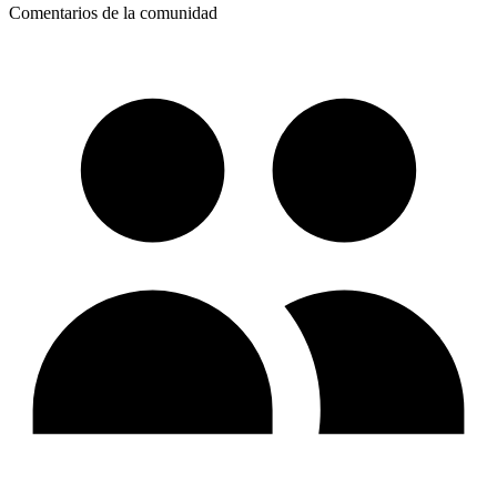
Comentarios de la comunidad