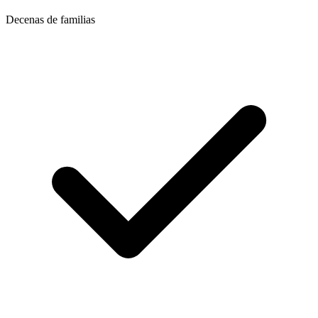
Decenas de familias