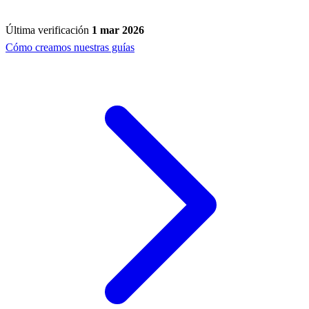
Última verificación
1 mar 2026
Cómo creamos nuestras guías