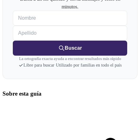
minutos.
Nombre
Apellido
Buscar
La ortografía exacta ayuda a encontrar resultados más rápido
Libre para buscar
·
Utilizado por familias en todo el país
Sobre esta guía