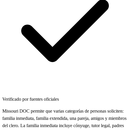
Verificado por fuentes oficiales
Missouri DOC permite que varias categorías de personas soliciten:
familia inmediata, familia extendida, una pareja, amigos y miembros
del clero. La familia inmediata incluye cónyuge, tutor legal, padres