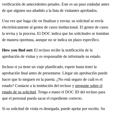
verificación de antecedentes penales. Este es un paso estándar antes
de que alguien sea añadido a la lista de visitantes aprobados.
Una vez que haga clic en finalizar y enviar, su solicitud se envía
electrónicamente al gestor de casos institucional. El gestor de casos
la revisa y la procesa. El DOC indica que las solicitudes se tramitan
de manera oportuna, aunque no se indica un plazo específico.
How you find out:
El recluso recibe la notificación de la
aprobación de visitas y es responsable de informarle su estado.
Incluso si ya tiene un viaje planificado, espere hasta tener la
aprobación final antes de presentarse. Llegar sin aprobación puede
hacer que lo nieguen en la puerta. ¿No está seguro de cuál es el
estado? Contacte a la institución del recluso y
pregunte sobre el
estado de su solicitud
. Tenga a mano el DOC ID del recluso para
que el personal pueda sacar el expediente correcto.
Si su solicitud de visita es denegada, puede apelar por escrito. Su