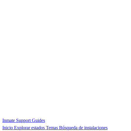
Inmate Support Guides
Inicio
Explorar estados
Temas
Búsqueda de instalaciones