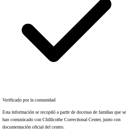
Verificado por la comunidad
Esta información se recopiló a partir de docenas de familias que se
han comunicado con Chillicothe Correctional Center, junto con
documentación oficial del centro.