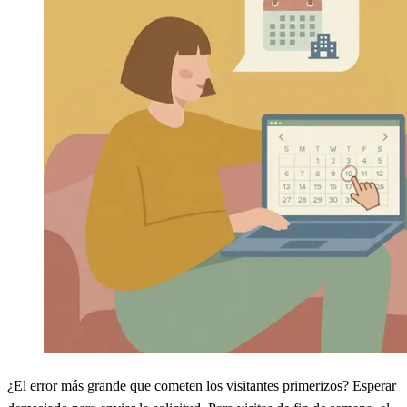
¿El error más grande que cometen los visitantes primerizos? Esperar