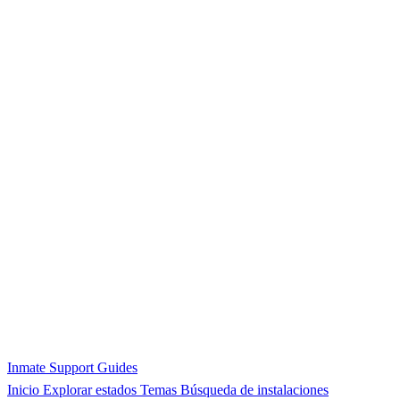
Inmate Support Guides
Inicio
Explorar estados
Temas
Búsqueda de instalaciones