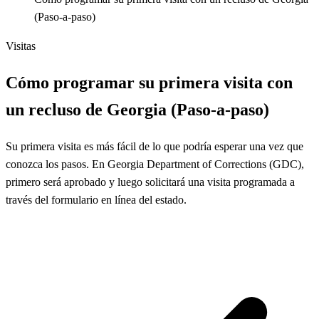
(Paso‑a‑paso)
Visitas
Cómo programar su primera visita con
un recluso de Georgia (Paso‑a‑paso)
Su primera visita es más fácil de lo que podría esperar una vez que
conozca los pasos. En Georgia Department of Corrections (GDC),
primero será aprobado y luego solicitará una visita programada a
través del formulario en línea del estado.