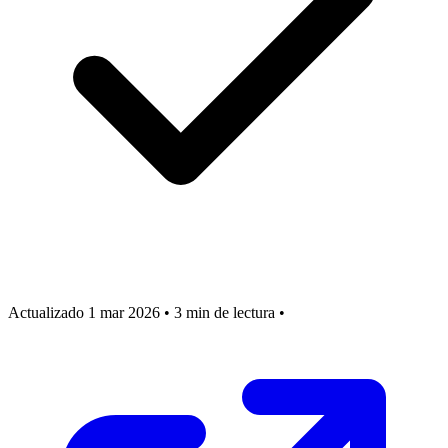
Actualizado 1 mar 2026
•
3 min de lectura
•