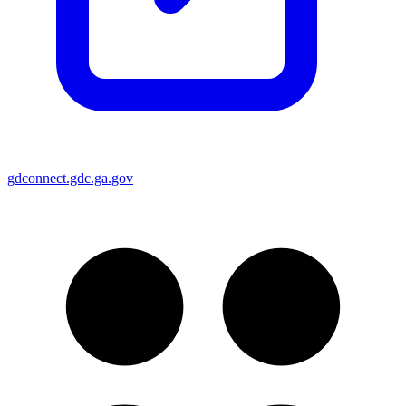
gdconnect.gdc.ga.gov