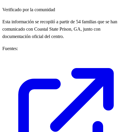
Verificado por la comunidad
Esta información se recopiló a partir de 54 familias que se han
comunicado con Coastal State Prison, GA, junto con
documentación oficial del centro.
Fuentes: