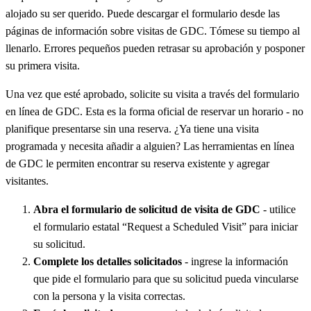
alojado su ser querido. Puede descargar el formulario desde las
páginas de información sobre visitas de GDC. Tómese su tiempo al
llenarlo. Errores pequeños pueden retrasar su aprobación y posponer
su primera visita.
Una vez que esté aprobado, solicite su visita a través del formulario
en línea de GDC. Esta es la forma oficial de reservar un horario - no
planifique presentarse sin una reserva. ¿Ya tiene una visita
programada y necesita añadir a alguien? Las herramientas en línea
de GDC le permiten encontrar su reserva existente y agregar
visitantes.
Abra el formulario de solicitud de visita de GDC
- utilice
el formulario estatal “Request a Scheduled Visit” para iniciar
su solicitud.
Complete los detalles solicitados
- ingrese la información
que pide el formulario para que su solicitud pueda vincularse
con la persona y la visita correctas.