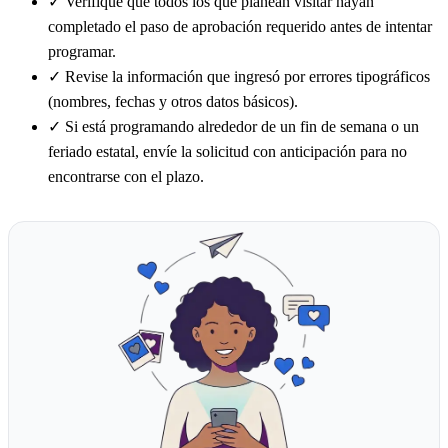
✓
Verifique que todos los que planean visitar hayan
completado el paso de aprobación requerido antes de intentar
programar.
✓
Revise la información que ingresó por errores tipográficos
(nombres, fechas y otros datos básicos).
✓
Si está programando alrededor de un fin de semana o un
feriado estatal, envíe la solicitud con anticipación para no
encontrarse con el plazo.