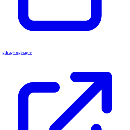
gdc.georgia.gov