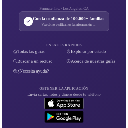
Penmate, Inc. · Los Angeles, CA
Con la confianza de 100.000+ familias
Vea cómo verificamos la información →
ENLACES RÁPIDOS
Todas las guías
Explorar por estado
Buscar a un recluso
Acerca de nuestras guías
¿Necesita ayuda?
OBTENER LA APLICACIÓN
Envía cartas, fotos y dinero desde tu teléfono