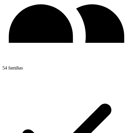
54 familias