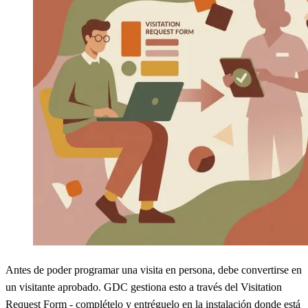
Antes de poder programar una visita en persona, debe convertirse en
un visitante aprobado. GDC gestiona esto a través del Visitation
Request Form - complételo y entréguelo en la instalación donde está