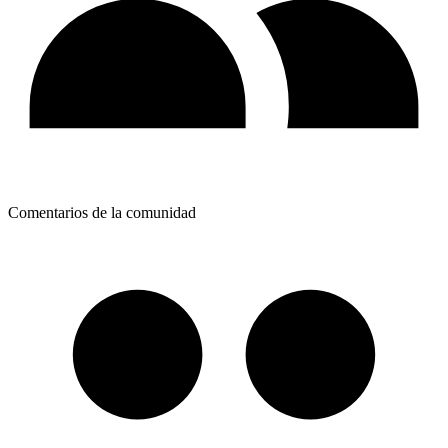
Comentarios de la comunidad