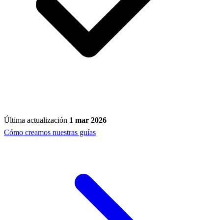
Última actualización
1 mar 2026
Cómo creamos nuestras guías