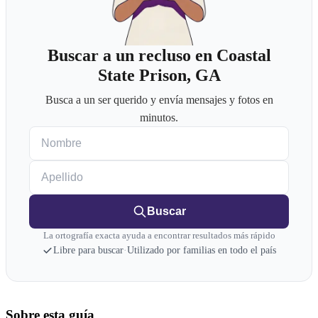
Buscar a un recluso en Coastal
State Prison, GA
Busca a un ser querido y envía mensajes y fotos en
minutos.
Nombre
Apellido
Buscar
La ortografía exacta ayuda a encontrar resultados más rápido
Libre para buscar
·
Utilizado por familias en todo el país
Sobre esta guía