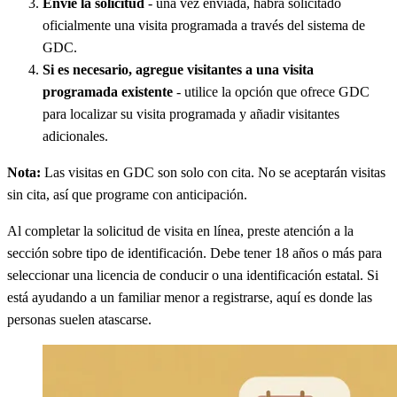
Envíe la solicitud
- una vez enviada, habrá solicitado
oficialmente una visita programada a través del sistema de
GDC.
Si es necesario, agregue visitantes a una visita
programada existente
- utilice la opción que ofrece GDC
para localizar su visita programada y añadir visitantes
adicionales.
Nota:
Las visitas en GDC son solo con cita. No se aceptarán visitas
sin cita, así que programe con anticipación.
Al completar la solicitud de visita en línea, preste atención a la
sección sobre tipo de identificación. Debe tener 18 años o más para
seleccionar una licencia de conducir o una identificación estatal. Si
está ayudando a un familiar menor a registrarse, aquí es donde las
personas suelen atascarse.