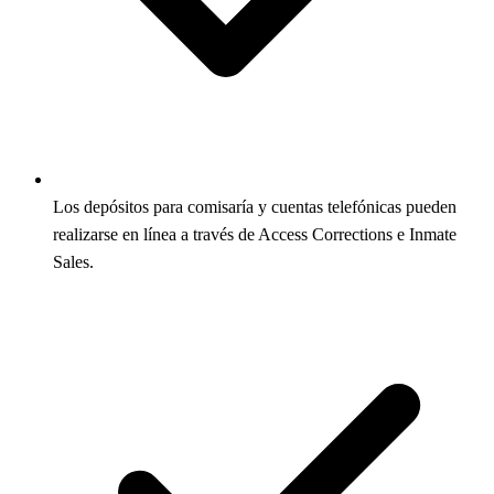
Los depósitos para comisaría y cuentas telefónicas pueden
realizarse en línea a través de Access Corrections e Inmate
Sales.