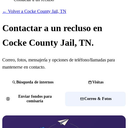
← Volver a Cocke County Jail, TN
Contactar a un recluso en
Cocke County Jail, TN.
Correo, fotos, mensajería y opciones de teléfono/llamadas para
mantenerse en contacto.
Búsqueda de internos
Visitas
Enviar fondos para
Correo & Fotos
comisaría