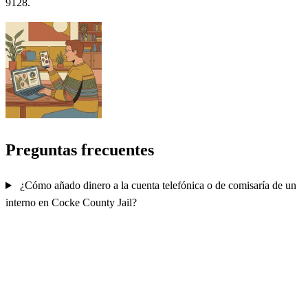
9128.
Preguntas frecuentes
¿Cómo añado dinero a la cuenta telefónica o de comisaría de un
interno en Cocke County Jail?