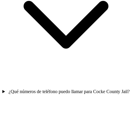
¿Qué números de teléfono puedo llamar para Cocke County Jail?