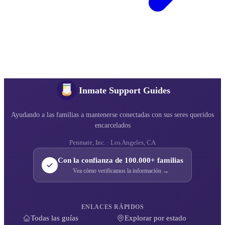
Inmate Support Guides
Ayudando a las familias a mantenerse conectadas con sus seres queridos
encarcelados
Penmate, Inc. · Los Angeles, CA
Con la confianza de 100.000+ familias
Vea cómo verificamos la información →
ENLACES RÁPIDOS
Todas las guías
Explorar por estado