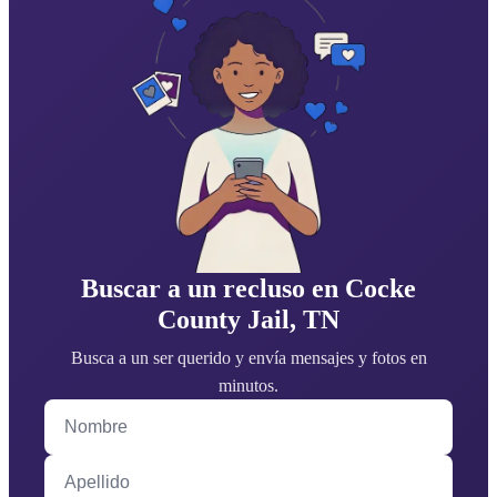
Buscar a un recluso en Cocke
County Jail, TN
Busca a un ser querido y envía mensajes y fotos en
minutos.
Nombre
Apellido