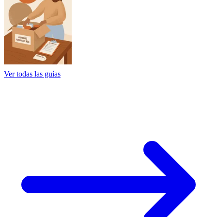
Ver todas las guías