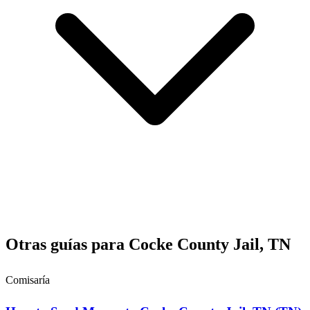
Otras guías para Cocke County Jail, TN
Comisaría