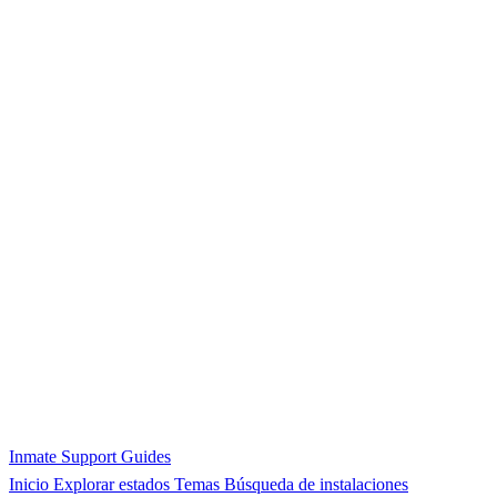
Inmate Support Guides
Inicio
Explorar estados
Temas
Búsqueda de instalaciones