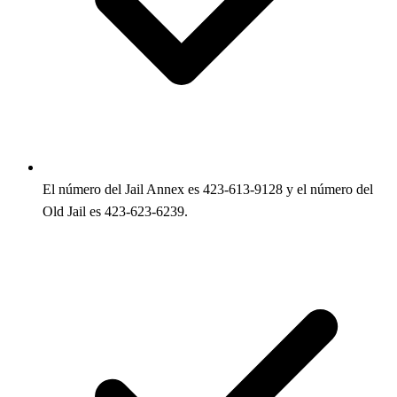
El número del Jail Annex es 423-613-9128 y el número del
Old Jail es 423-623-6239.