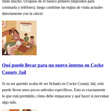
rinde mucho. Ocúpese de lo básico primero (depósitos para
comisaría y teléfono), luego confirme las reglas de visita actuales
directamente con la cárcel.
Qué puede llevar para un nuevo interno en Cocke
County Jail
Si su ser querido acaba de ser fichado en Cocke County Jail, solo
puede llevar unos pocos artículos específicos. Esto es exactamente
lo que está permitido, cómo debe empacarse y qué hacer si necesitan
algo más.