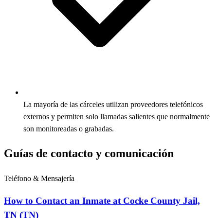
La mayoría de las cárceles utilizan proveedores telefónicos
externos y permiten solo llamadas salientes que normalmente
son monitoreadas o grabadas.
Guías de contacto y comunicación
Teléfono & Mensajería
How to Contact an Inmate at Cocke County Jail,
TN (TN)