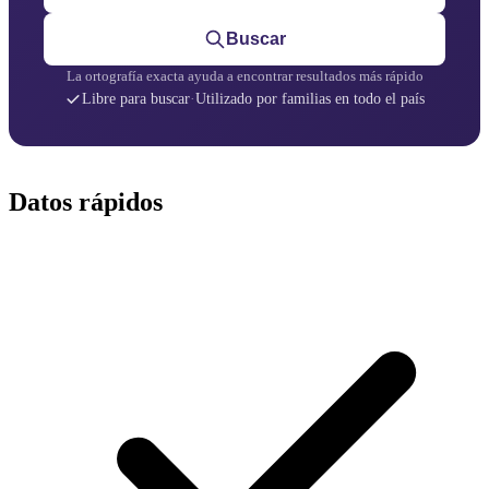
Buscar
La ortografía exacta ayuda a encontrar resultados más rápido
Libre para buscar
·
Utilizado por familias en todo el país
Datos rápidos