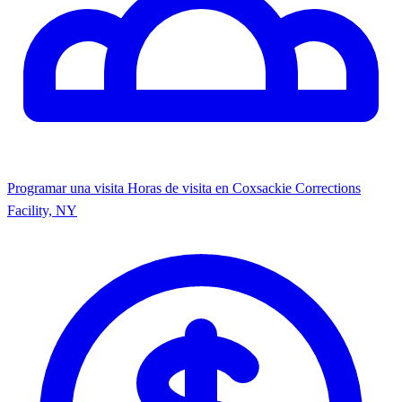
Programar una visita
Horas de visita en Coxsackie Corrections
Facility, NY