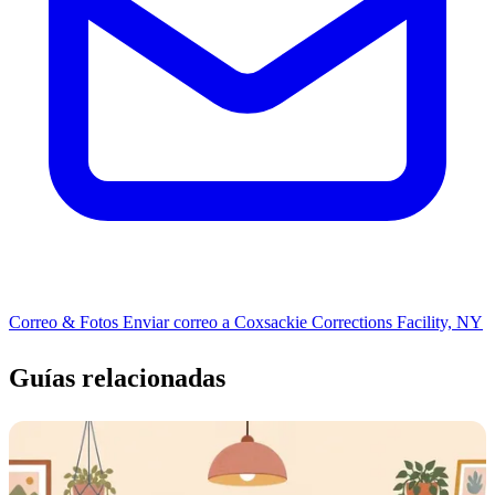
Correo & Fotos
Enviar correo a Coxsackie Corrections Facility, NY
Guías relacionadas