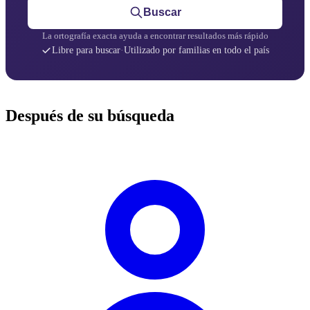
Buscar
La ortografía exacta ayuda a encontrar resultados más rápido
Libre para buscar
·
Utilizado por familias en todo el país
Después de su búsqueda