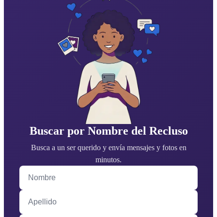
Buscar por Nombre del Recluso
Busca a un ser querido y envía mensajes y fotos en
minutos.
Nombre
Apellido