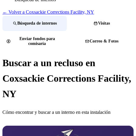
← Volver a Coxsackie Corrections Facility, NY
Búsqueda de internos
Visitas
Enviar fondos para
Correo & Fotos
comisaría
Buscar a un recluso en
Coxsackie Corrections Facility,
NY
Cómo encontrar y buscar a un interno en esta instalación