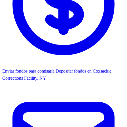
Enviar fondos para comisaría
Depositar fondos en Coxsackie
Corrections Facility, NY