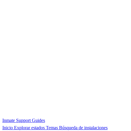
Inmate Support Guides
Inicio
Explorar estados
Temas
Búsqueda de instalaciones