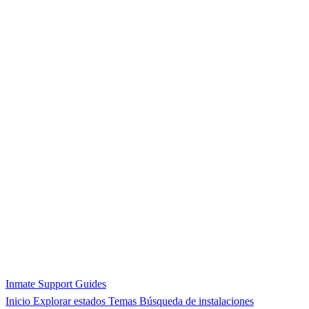
Inmate Support Guides
Inicio
Explorar estados
Temas
Búsqueda de instalaciones