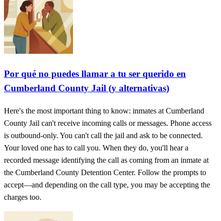
Por qué no puedes llamar a tu ser querido en
Cumberland County Jail (y alternativas)
Here's the most important thing to know: inmates at Cumberland
County Jail can't receive incoming calls or messages. Phone access
is outbound-only. You can't call the jail and ask to be connected.
Your loved one has to call you. When they do, you'll hear a
recorded message identifying the call as coming from an inmate at
the Cumberland County Detention Center. Follow the prompts to
accept—and depending on the call type, you may be accepting the
charges too.