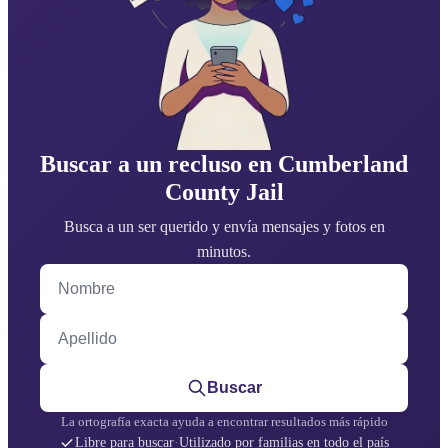
Buscar a un recluso en Cumberland
County Jail
Busca a un ser querido y envía mensajes y fotos en
minutos.
Nombre
Apellido
Buscar
La ortografía exacta ayuda a encontrar resultados más rápido
Libre para buscar
·
Utilizado por familias en todo el país