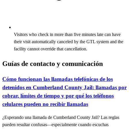
Visitors who check in more than five minutes late can have
their visit automatically canceled by the GTL system and the
facility cannot override that cancellation.
Guías de contacto y comunicación
Cómo funcionan las llamadas telefónicas de los
detenidos en Cumberland County Jail: llamadas por
cobrar, límites de tiempo y por qué los teléfonos
celulares pueden no recibir llamadas
¿Esperando una llamada de Cumberland County Jail? Las reglas
pueden resultar confusas—especialmente cuando escuchas