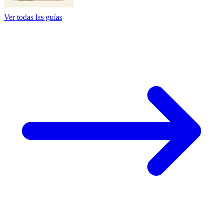
Ver todas las guías