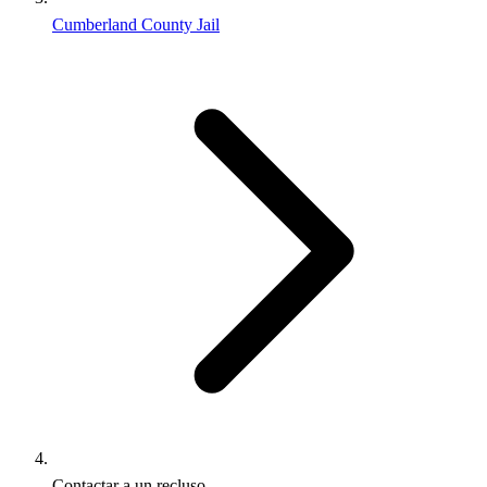
Cumberland County Jail
Contactar a un recluso