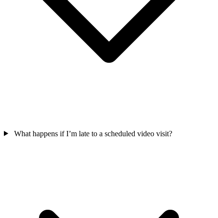
What happens if I’m late to a scheduled video visit?