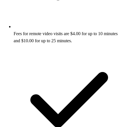
Fees for remote video visits are $4.00 for up to 10 minutes
and $10.00 for up to 25 minutes.