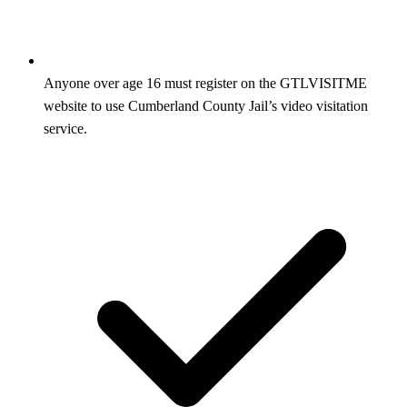
Anyone over age 16 must register on the GTLVISITME
website to use Cumberland County Jail’s video visitation
service.