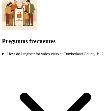
Preguntas frecuentes
How do I register for video visits at Cumberland County Jail?