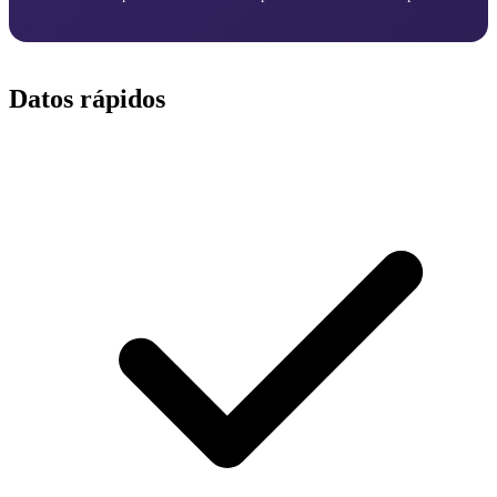
Datos rápidos