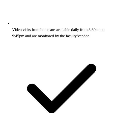
Video visits from home are available daily from 8:30am to
9:45pm and are monitored by the facility/vendor.