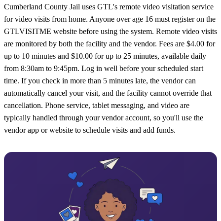
Cumberland County Jail uses GTL's remote video visitation service
for video visits from home. Anyone over age 16 must register on the
GTLVISITME website before using the system. Remote video visits
are monitored by both the facility and the vendor. Fees are $4.00 for
up to 10 minutes and $10.00 for up to 25 minutes, available daily
from 8:30am to 9:45pm. Log in well before your scheduled start
time. If you check in more than 5 minutes late, the vendor can
automatically cancel your visit, and the facility cannot override that
cancellation. Phone service, tablet messaging, and video are
typically handled through your vendor account, so you'll use the
vendor app or website to schedule visits and add funds.