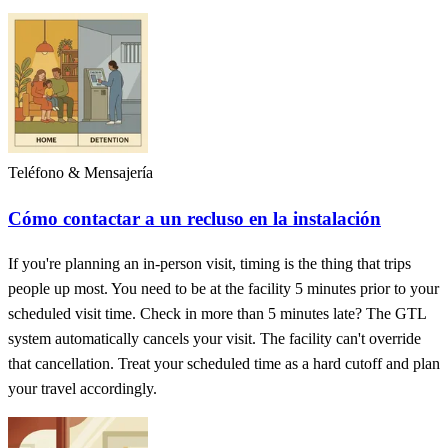
Teléfono & Mensajería
Cómo contactar a un recluso en la instalación
If you're planning an in-person visit, timing is the thing that trips
people up most. You need to be at the facility 5 minutes prior to your
scheduled visit time. Check in more than 5 minutes late? The GTL
system automatically cancels your visit. The facility can't override
that cancellation. Treat your scheduled time as a hard cutoff and plan
your travel accordingly.