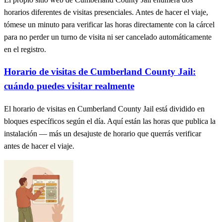
horarios diferentes de visitas presenciales. Antes de hacer el viaje,
tómese un minuto para verificar las horas directamente con la cárcel
para no perder un turno de visita ni ser cancelado automáticamente
en el registro.
Horario de visitas de Cumberland County Jail:
cuándo puedes visitar realmente
El horario de visitas en Cumberland County Jail está dividido en
bloques específicos según el día. Aquí están las horas que publica la
instalación — más un desajuste de horario que querrás verificar
antes de hacer el viaje.