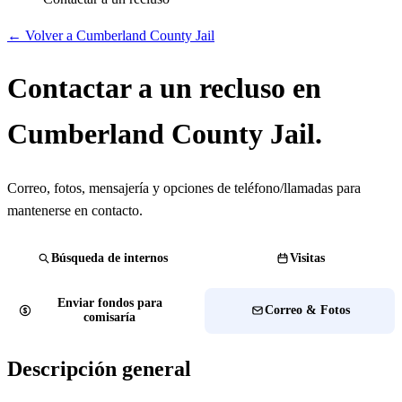
← Volver a Cumberland County Jail
Contactar a un recluso en
Cumberland County Jail.
Correo, fotos, mensajería y opciones de teléfono/llamadas para
mantenerse en contacto.
Búsqueda de internos
Visitas
Enviar fondos para
Correo & Fotos
comisaría
Descripción general