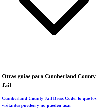
Otras guías para Cumberland County
Jail
Cumberland County Jail Dress Code: lo que los
visitantes pueden y no pueden usar