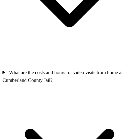
What are the costs and hours for video visits from home at
Cumberland County Jail?