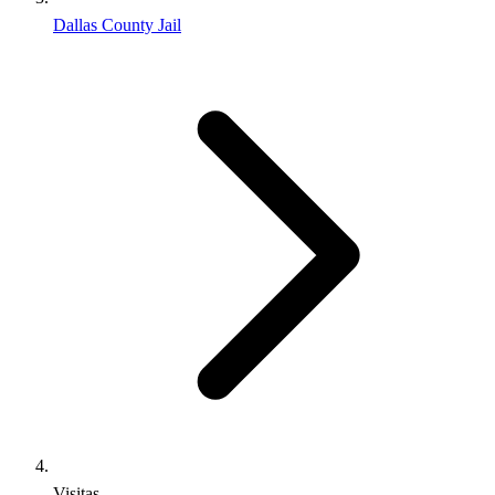
Dallas County Jail
Visitas