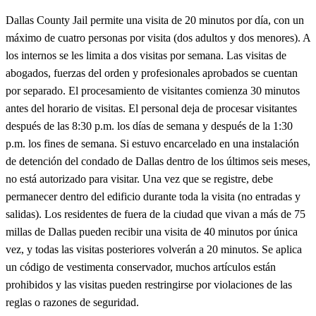
Dallas County Jail permite una visita de 20 minutos por día, con un
máximo de cuatro personas por visita (dos adultos y dos menores). A
los internos se les limita a dos visitas por semana. Las visitas de
abogados, fuerzas del orden y profesionales aprobados se cuentan
por separado. El procesamiento de visitantes comienza 30 minutos
antes del horario de visitas. El personal deja de procesar visitantes
después de las 8:30 p.m. los días de semana y después de la 1:30
p.m. los fines de semana. Si estuvo encarcelado en una instalación
de detención del condado de Dallas dentro de los últimos seis meses,
no está autorizado para visitar. Una vez que se registre, debe
permanecer dentro del edificio durante toda la visita (no entradas y
salidas). Los residentes de fuera de la ciudad que vivan a más de 75
millas de Dallas pueden recibir una visita de 40 minutos por única
vez, y todas las visitas posteriores volverán a 20 minutos. Se aplica
un código de vestimenta conservador, muchos artículos están
prohibidos y las visitas pueden restringirse por violaciones de las
reglas o razones de seguridad.