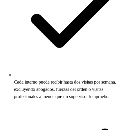
Cada interno puede recibir hasta dos visitas por semana,
excluyendo abogados, fuerzas del orden o visitas
profesionales a menos que un supervisor lo apruebe.