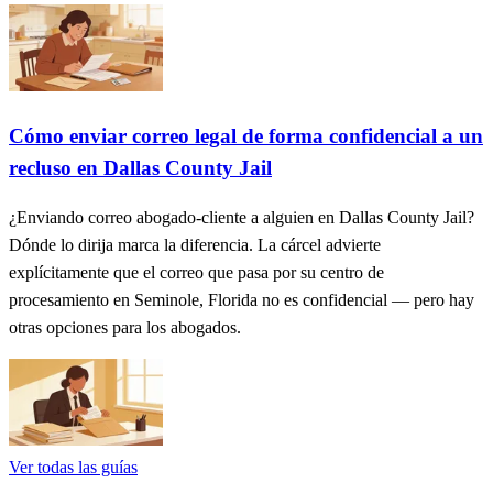
Cómo enviar correo legal de forma confidencial a un
recluso en Dallas County Jail
¿Enviando correo abogado-cliente a alguien en Dallas County Jail?
Dónde lo dirija marca la diferencia. La cárcel advierte
explícitamente que el correo que pasa por su centro de
procesamiento en Seminole, Florida no es confidencial — pero hay
otras opciones para los abogados.
Ver todas las guías