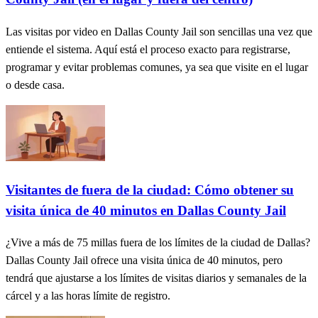
Las visitas por video en Dallas County Jail son sencillas una vez que
entiende el sistema. Aquí está el proceso exacto para registrarse,
programar y evitar problemas comunes, ya sea que visite en el lugar
o desde casa.
Visitantes de fuera de la ciudad: Cómo obtener su
visita única de 40 minutos en Dallas County Jail
¿Vive a más de 75 millas fuera de los límites de la ciudad de Dallas?
Dallas County Jail ofrece una visita única de 40 minutos, pero
tendrá que ajustarse a los límites de visitas diarios y semanales de la
cárcel y a las horas límite de registro.