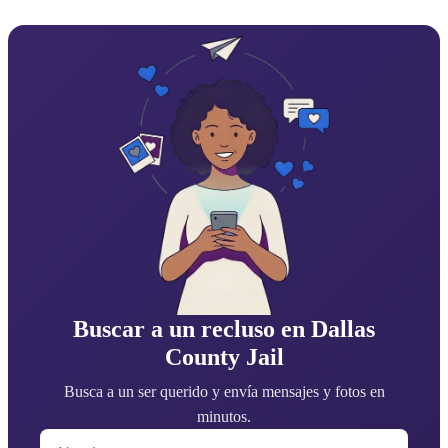
Buscar a un recluso en Dallas
County Jail
Busca a un ser querido y envía mensajes y fotos en
minutos.
Nombre