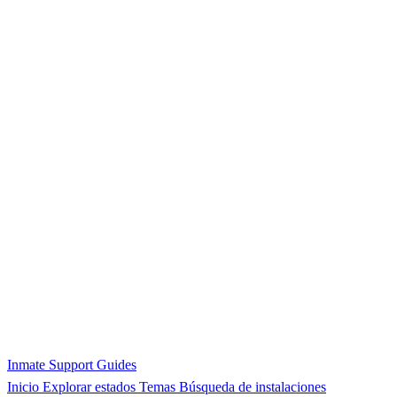
Inmate Support Guides
Inicio
Explorar estados
Temas
Búsqueda de instalaciones