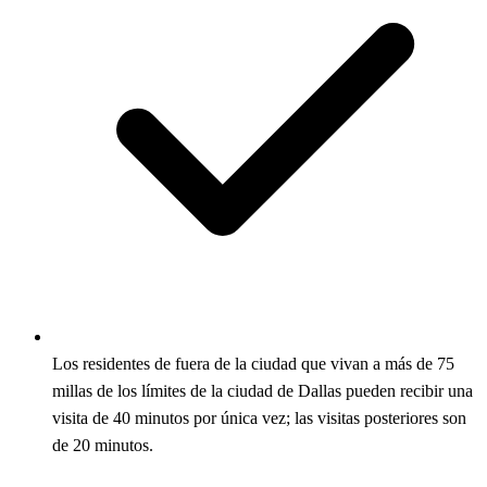
Los residentes de fuera de la ciudad que vivan a más de 75
millas de los límites de la ciudad de Dallas pueden recibir una
visita de 40 minutos por única vez; las visitas posteriores son
de 20 minutos.