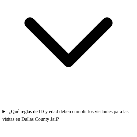
¿Qué reglas de ID y edad deben cumplir los visitantes para las
visitas en Dallas County Jail?