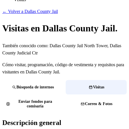
← Volver a Dallas County Jail
Visitas en Dallas County Jail.
También conocido como:
Dallas County Jail North Tower, Dallas
County Judicial Ctr
Cómo visitar, programación, código de vestimenta y requisitos para
visitantes en Dallas County Jail.
Búsqueda de internos
Visitas
Enviar fondos para
Correo & Fotos
comisaría
Descripción general