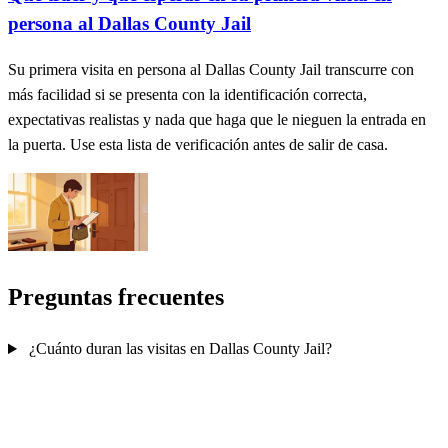
persona al Dallas County Jail
Su primera visita en persona al Dallas County Jail transcurre con
más facilidad si se presenta con la identificación correcta,
expectativas realistas y nada que haga que le nieguen la entrada en
la puerta. Use esta lista de verificación antes de salir de casa.
Preguntas frecuentes
¿Cuánto duran las visitas en Dallas County Jail?