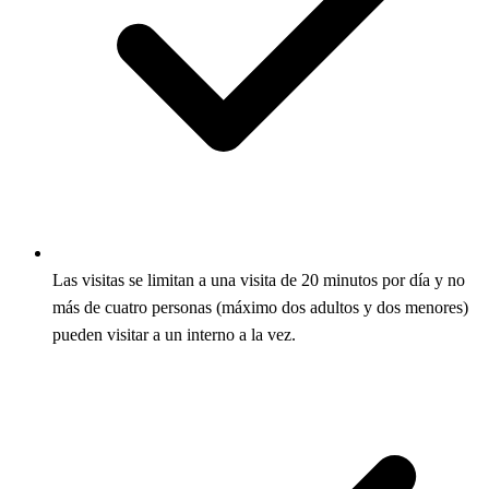
Las visitas se limitan a una visita de 20 minutos por día y no
más de cuatro personas (máximo dos adultos y dos menores)
pueden visitar a un interno a la vez.