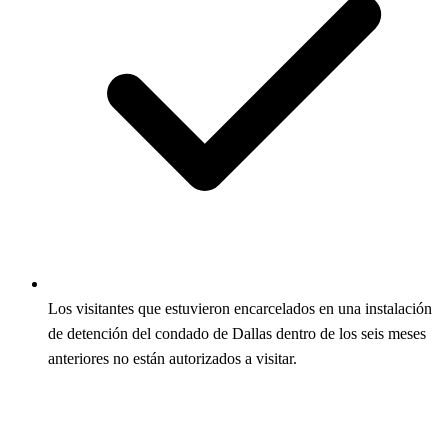
Los visitantes que estuvieron encarcelados en una instalación
de detención del condado de Dallas dentro de los seis meses
anteriores no están autorizados a visitar.