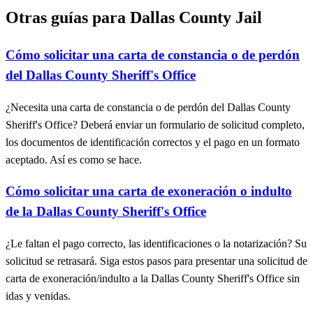
Otras guías para Dallas County Jail
Cómo solicitar una carta de constancia o de perdón
del Dallas County Sheriff's Office
¿Necesita una carta de constancia o de perdón del Dallas County
Sheriff's Office? Deberá enviar un formulario de solicitud completo,
los documentos de identificación correctos y el pago en un formato
aceptado. Así es como se hace.
Cómo solicitar una carta de exoneración o indulto
de la Dallas County Sheriff's Office
¿Le faltan el pago correcto, las identificaciones o la notarización? Su
solicitud se retrasará. Siga estos pasos para presentar una solicitud de
carta de exoneración/indulto a la Dallas County Sheriff's Office sin
idas y venidas.