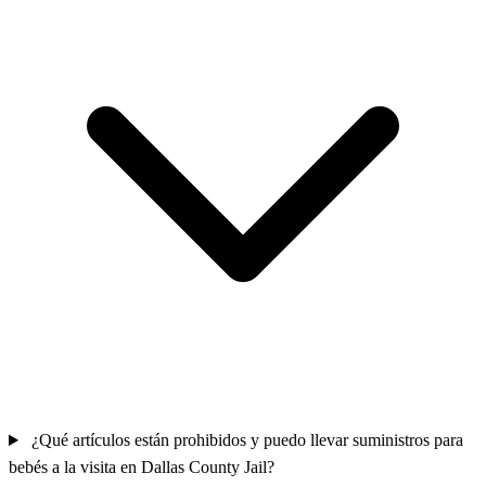
¿Qué artículos están prohibidos y puedo llevar suministros para
bebés a la visita en Dallas County Jail?