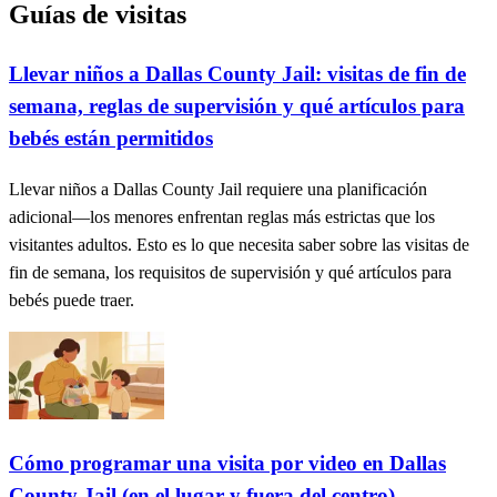
Guías de visitas
Llevar niños a Dallas County Jail: visitas de fin de
semana, reglas de supervisión y qué artículos para
bebés están permitidos
Llevar niños a Dallas County Jail requiere una planificación
adicional—los menores enfrentan reglas más estrictas que los
visitantes adultos. Esto es lo que necesita saber sobre las visitas de
fin de semana, los requisitos de supervisión y qué artículos para
bebés puede traer.
Cómo programar una visita por video en Dallas
County Jail (en el lugar y fuera del centro)