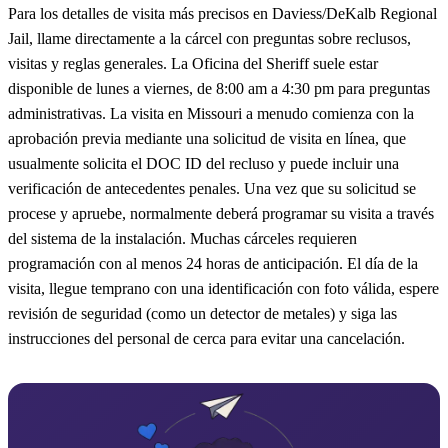
Para los detalles de visita más precisos en Daviess/DeKalb Regional
Jail, llame directamente a la cárcel con preguntas sobre reclusos,
visitas y reglas generales. La Oficina del Sheriff suele estar
disponible de lunes a viernes, de 8:00 am a 4:30 pm para preguntas
administrativas. La visita en Missouri a menudo comienza con la
aprobación previa mediante una solicitud de visita en línea, que
usualmente solicita el DOC ID del recluso y puede incluir una
verificación de antecedentes penales. Una vez que su solicitud se
procese y apruebe, normalmente deberá programar su visita a través
del sistema de la instalación. Muchas cárceles requieren
programación con al menos 24 horas de anticipación. El día de la
visita, llegue temprano con una identificación con foto válida, espere
revisión de seguridad (como un detector de metales) y siga las
instrucciones del personal de cerca para evitar una cancelación.