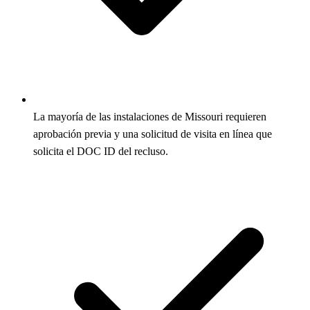
La mayoría de las instalaciones de Missouri requieren
aprobación previa y una solicitud de visita en línea que
solicita el DOC ID del recluso.