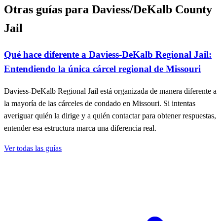
Otras guías para Daviess/DeKalb County
Jail
Qué hace diferente a Daviess‑DeKalb Regional Jail:
Entendiendo la única cárcel regional de Missouri
Daviess-DeKalb Regional Jail está organizada de manera diferente a
la mayoría de las cárceles de condado en Missouri. Si intentas
averiguar quién la dirige y a quién contactar para obtener respuestas,
entender esa estructura marca una diferencia real.
Ver todas las guías