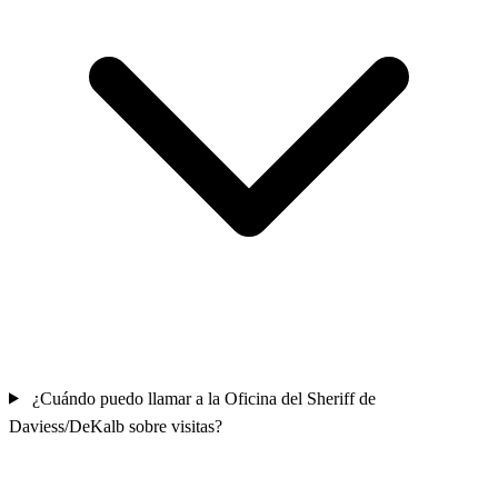
¿Cuándo puedo llamar a la Oficina del Sheriff de
Daviess/DeKalb sobre visitas?