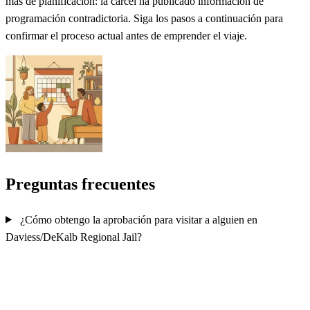
más de planificación: la cárcel ha publicado información de
programación contradictoria. Siga los pasos a continuación para
confirmar el proceso actual antes de emprender el viaje.
Preguntas frecuentes
¿Cómo obtengo la aprobación para visitar a alguien en
Daviess/DeKalb Regional Jail?