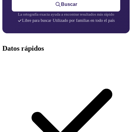
Buscar
La ortografía exacta ayuda a encontrar resultados más rápido
Libre para buscar
·
Utilizado por familias en todo el país
Datos rápidos