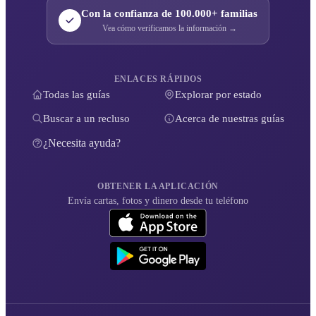
Con la confianza de 100.000+ familias
Vea cómo verificamos la información →
ENLACES RÁPIDOS
Todas las guías
Explorar por estado
Buscar a un recluso
Acerca de nuestras guías
¿Necesita ayuda?
OBTENER LA APLICACIÓN
Envía cartas, fotos y dinero desde tu teléfono