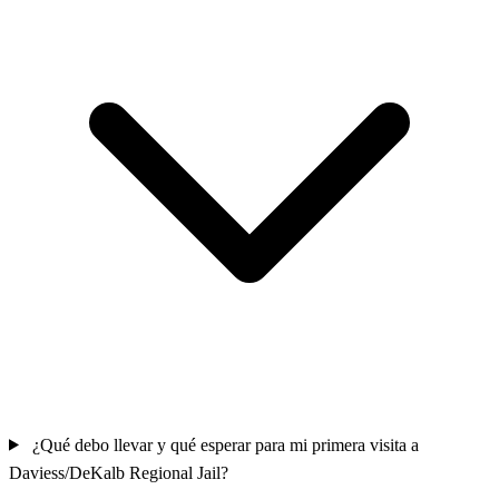
¿Qué debo llevar y qué esperar para mi primera visita a
Daviess/DeKalb Regional Jail?