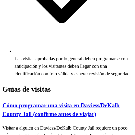
Las visitas aprobadas por lo general deben programarse con
anticipación y los visitantes deben llegar con una
identificación con foto válida y esperar revisión de seguridad.
Guías de visitas
Cómo programar una visita en Daviess/DeKalb
County Jail (confirme antes de viajar)
Visitar a alguien en Daviess/DeKalb County Jail requiere un poco