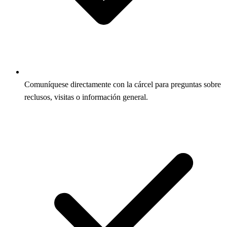
Comuníquese directamente con la cárcel para preguntas sobre
reclusos, visitas o información general.