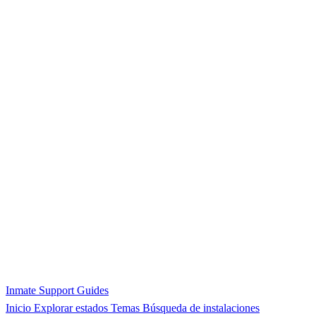
Inmate Support Guides
Inicio
Explorar estados
Temas
Búsqueda de instalaciones