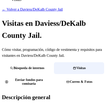
← Volver a Daviess/DeKalb County Jail
Visitas en Daviess/DeKalb
County Jail.
Cómo visitar, programación, código de vestimenta y requisitos para
visitantes en Daviess/DeKalb County Jail.
Búsqueda de internos
Visitas
Enviar fondos para
Correo & Fotos
comisaría
Descripción general