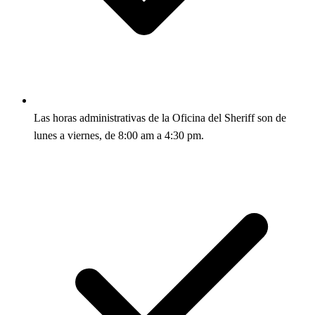
Las horas administrativas de la Oficina del Sheriff son de
lunes a viernes, de 8:00 am a 4:30 pm.