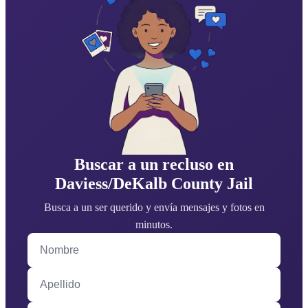
Buscar a un recluso en
Daviess/DeKalb County Jail
Busca a un ser querido y envía mensajes y fotos en
minutos.
Nombre
Apellido