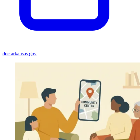
doc.arkansas.gov