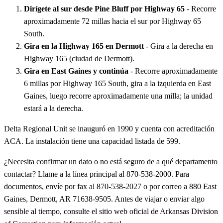
Dirígete al sur desde Pine Bluff por Highway 65
- Recorre
aproximadamente 72 millas hacia el sur por Highway 65
South.
Gira en la Highway 165 en Dermott
- Gira a la derecha en
Highway 165 (ciudad de Dermott).
Gira en East Gaines y continúa
- Recorre aproximadamente
6 millas por Highway 165 South, gira a la izquierda en East
Gaines, luego recorre aproximadamente una milla; la unidad
estará a la derecha.
Delta Regional Unit se inauguró en 1990 y cuenta con acreditación
ACA. La instalación tiene una capacidad listada de 599.
¿Necesita confirmar un dato o no está seguro de a qué departamento
contactar? Llame a la línea principal al 870-538-2000. Para
documentos, envíe por fax al 870-538-2027 o por correo a 880 East
Gaines, Dermott, AR 71638-9505. Antes de viajar o enviar algo
sensible al tiempo, consulte el sitio web oficial de Arkansas Division