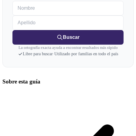
Nombre
Apellido
Buscar
La ortografía exacta ayuda a encontrar resultados más rápido
Libre para buscar
·
Utilizado por familias en todo el país
Sobre esta guía