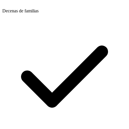
Decenas de familias