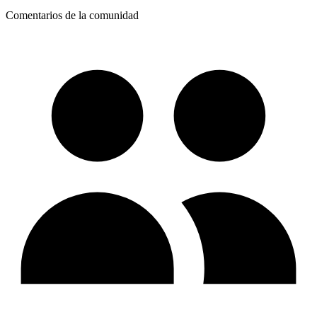
Comentarios de la comunidad