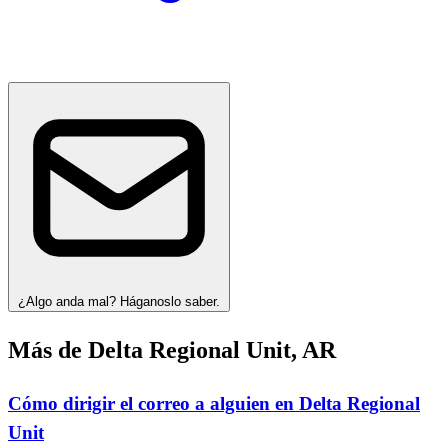
¿Algo anda mal? Háganoslo saber.
Más de Delta Regional Unit, AR
Cómo dirigir el correo a alguien en Delta Regional
Unit