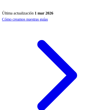
Última actualización
1 mar 2026
Cómo creamos nuestras guías