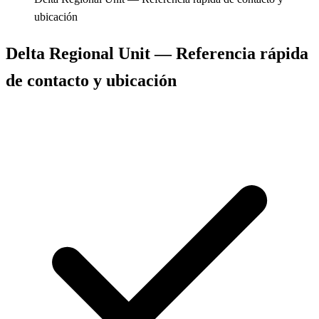
ubicación
Delta Regional Unit — Referencia rápida
de contacto y ubicación