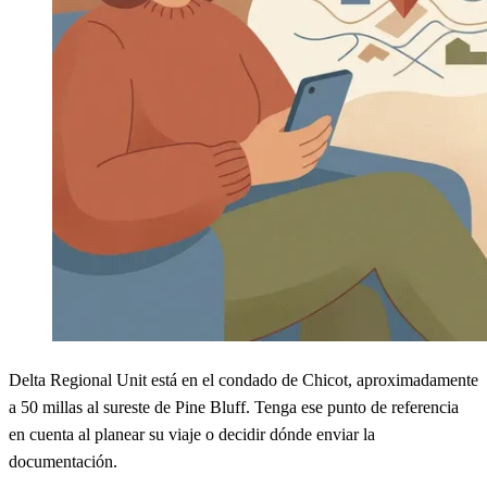
Delta Regional Unit está en el condado de Chicot, aproximadamente
a 50 millas al sureste de Pine Bluff. Tenga ese punto de referencia
en cuenta al planear su viaje o decidir dónde enviar la
documentación.