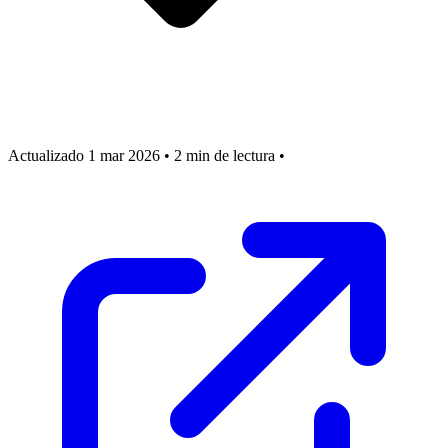
Actualizado 1 mar 2026
•
2 min de lectura
•