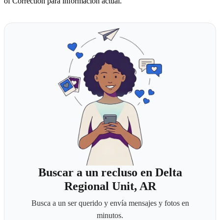
of Correction para información actual.
Buscar a un recluso en Delta
Regional Unit, AR
Busca a un ser querido y envía mensajes y fotos en
minutos.