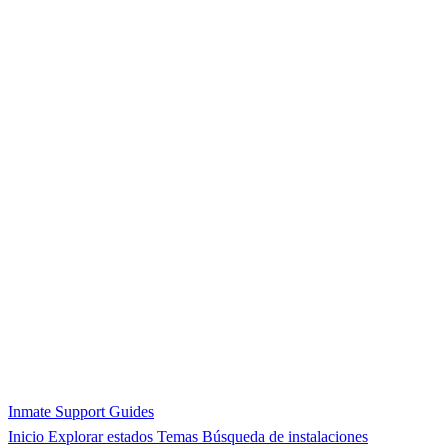
Inmate Support Guides
Inicio
Explorar estados
Temas
Búsqueda de instalaciones