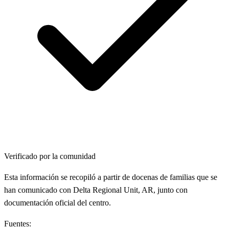
Verificado por la comunidad
Esta información se recopiló a partir de docenas de familias que se
han comunicado con Delta Regional Unit, AR, junto con
documentación oficial del centro.
Fuentes: