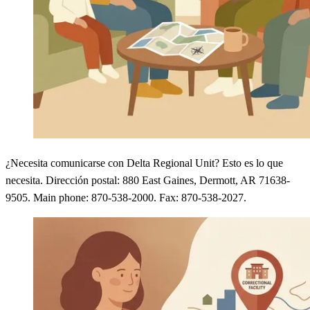
¿Necesita comunicarse con Delta Regional Unit? Esto es lo que
necesita. Dirección postal: 880 East Gaines, Dermott, AR 71638-
9505. Main phone: 870-538-2000. Fax: 870-538-2027.