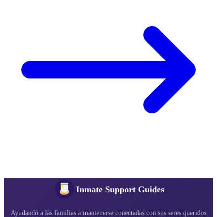
Inmate Support Guides
Ayudando a las familias a mantenerse conectadas con sus seres queridos