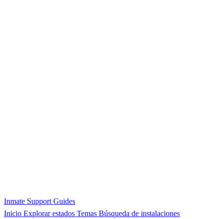
Inmate Support Guides
Inicio
Explorar estados
Temas
Búsqueda de instalaciones