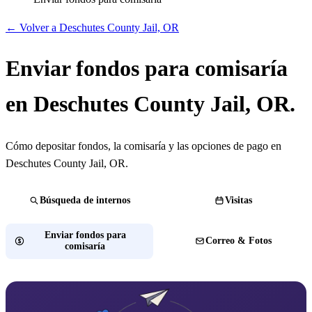
← Volver a Deschutes County Jail, OR
Enviar fondos para comisaría
en Deschutes County Jail, OR.
Cómo depositar fondos, la comisaría y las opciones de pago en
Deschutes County Jail, OR.
Búsqueda de internos
Visitas
Enviar fondos para
Correo & Fotos
comisaría