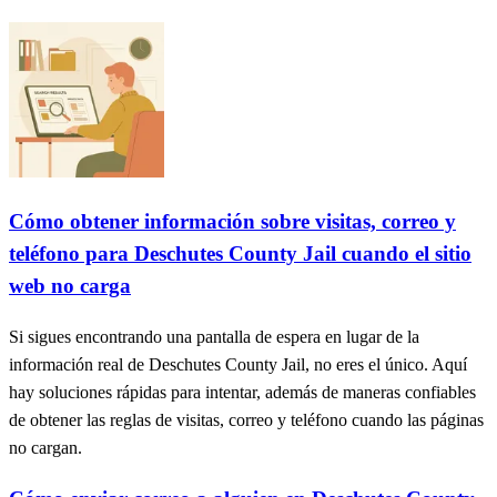
Cómo obtener información sobre visitas, correo y
teléfono para Deschutes County Jail cuando el sitio
web no carga
Si sigues encontrando una pantalla de espera en lugar de la
información real de Deschutes County Jail, no eres el único. Aquí
hay soluciones rápidas para intentar, además de maneras confiables
de obtener las reglas de visitas, correo y teléfono cuando las páginas
no cargan.