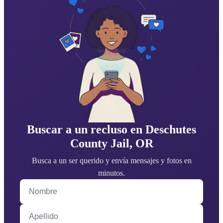
Buscar a un recluso en Deschutes
County Jail, OR
Busca a un ser querido y envía mensajes y fotos en
minutos.
Nombre
Apellido