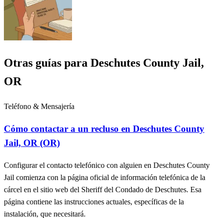
Otras guías para Deschutes County Jail,
OR
Teléfono & Mensajería
Cómo contactar a un recluso en Deschutes County
Jail, OR (OR)
Configurar el contacto telefónico con alguien en Deschutes County
Jail comienza con la página oficial de información telefónica de la
cárcel en el sitio web del Sheriff del Condado de Deschutes. Esa
página contiene las instrucciones actuales, específicas de la
instalación, que necesitará.