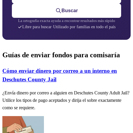
Buscar
La ortografía exacta ayuda a encontrar resultados más rápido
Libre para buscar
·
Utilizado por familias en todo el país
Guías de enviar fondos para comisaría
Cómo enviar dinero por correo a un interno en
Deschutes County Jail
¿Envía dinero por correo a alguien en Deschutes County Adult Jail?
Utilice los tipos de pago aceptados y dirija el sobre exactamente
como se requiere.