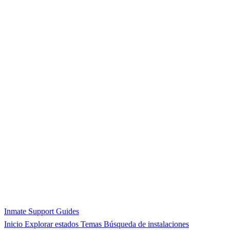
Inmate Support Guides
Inicio
Explorar estados
Temas
Búsqueda de instalaciones