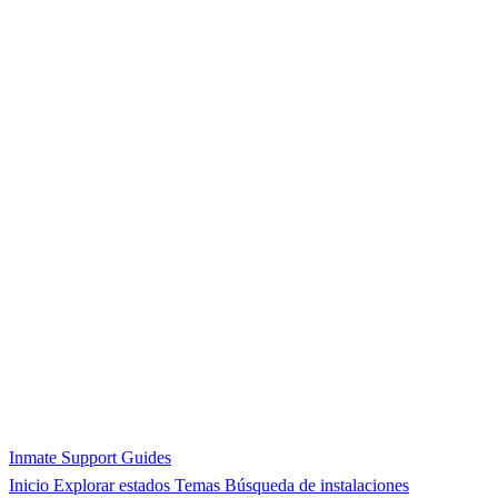
Inmate Support Guides
Inicio
Explorar estados
Temas
Búsqueda de instalaciones