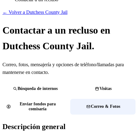
← Volver a Dutchess County Jail
Contactar a un recluso en
Dutchess County Jail.
Correo, fotos, mensajería y opciones de teléfono/llamadas para
mantenerse en contacto.
Búsqueda de internos
Visitas
Enviar fondos para
Correo & Fotos
comisaría
Descripción general