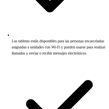
Las tabletas están disponibles para las personas encarceladas
asignadas a unidades con Wi‑Fi y pueden usarse para realizar
llamadas y enviar o recibir mensajes electrónicos.