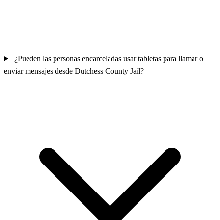
¿Pueden las personas encarceladas usar tabletas para llamar o
enviar mensajes desde Dutchess County Jail?