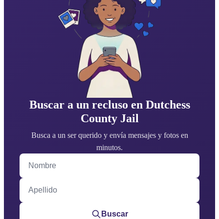
Buscar a un recluso en Dutchess
County Jail
Busca a un ser querido y envía mensajes y fotos en
minutos.
Nombre
Apellido
Buscar