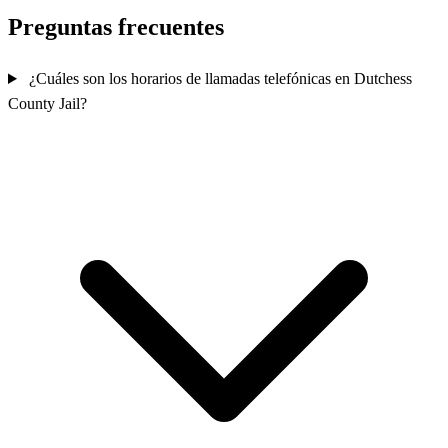
Preguntas frecuentes
¿Cuáles son los horarios de llamadas telefónicas en Dutchess
County Jail?