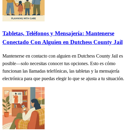
Tabletas, Teléfonos y Mensajería: Mantenerse
Conectado Con Alguien en Dutchess County Jail
Mantenerse en contacto con alguien en Dutchess County Jail es
posible—solo necesitas conocer tus opciones. Esto es cómo
funcionan las llamadas telefónicas, las tabletas y la mensajería
electrónica para que puedas elegir lo que se ajusta a tu situación.