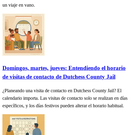
un viaje en vano.
Domingos, martes, jueves: Entendiendo el horario
de visitas de contacto de Dutchess County Jail
¿Planeando una visita de contacto en Dutchess County Jail? El
calendario importa. Las visitas de contacto solo se realizan en días
específicos, y los días festivos pueden alterar el horario habitual.