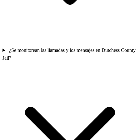
¿Se monitorean las llamadas y los mensajes en Dutchess County
Jail?