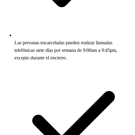
Las personas encarceladas pueden realizar llamadas
telefónicas siete días por semana de 9:00am a 9:45pm,
excepto durante el encierro.