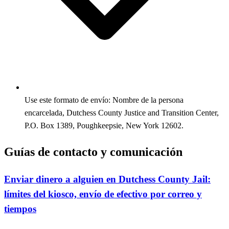
Use este formato de envío: Nombre de la persona
encarcelada, Dutchess County Justice and Transition Center,
P.O. Box 1389, Poughkeepsie, New York 12602.
Guías de contacto y comunicación
Enviar dinero a alguien en Dutchess County Jail:
límites del kiosco, envío de efectivo por correo y
tiempos