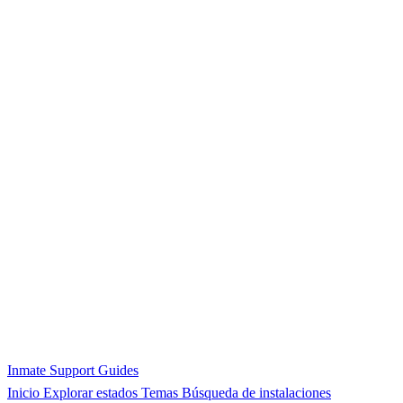
Inmate Support Guides
Inicio
Explorar estados
Temas
Búsqueda de instalaciones