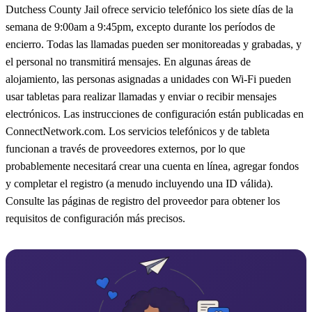
Dutchess County Jail ofrece servicio telefónico los siete días de la
semana de 9:00am a 9:45pm, excepto durante los períodos de
encierro. Todas las llamadas pueden ser monitoreadas y grabadas, y
el personal no transmitirá mensajes. En algunas áreas de
alojamiento, las personas asignadas a unidades con Wi‑Fi pueden
usar tabletas para realizar llamadas y enviar o recibir mensajes
electrónicos. Las instrucciones de configuración están publicadas en
ConnectNetwork.com. Los servicios telefónicos y de tableta
funcionan a través de proveedores externos, por lo que
probablemente necesitará crear una cuenta en línea, agregar fondos
y completar el registro (a menudo incluyendo una ID válida).
Consulte las páginas de registro del proveedor para obtener los
requisitos de configuración más precisos.