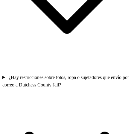
¿Hay restricciones sobre fotos, ropa o sujetadores que envío por
correo a Dutchess County Jail?