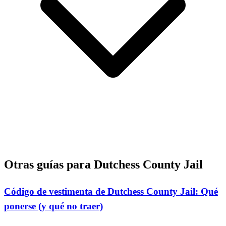
Otras guías para Dutchess County Jail
Código de vestimenta de Dutchess County Jail: Qué
ponerse (y qué no traer)