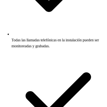
Todas las llamadas telefónicas en la instalación pueden ser
monitoreadas y grabadas.