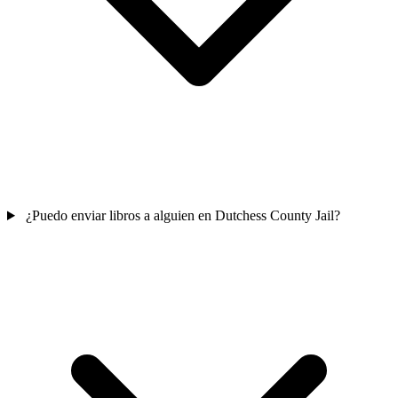
¿Puedo enviar libros a alguien en Dutchess County Jail?