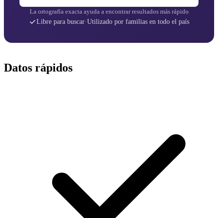
La ortografía exacta ayuda a encontrar resultados más rápido
Libre para buscar
·
Utilizado por familias en todo el país
Datos rápidos