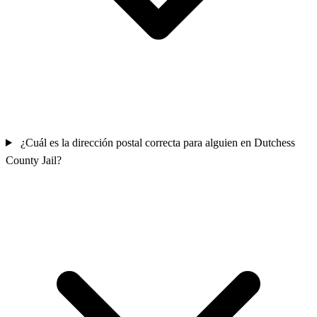
¿Cuál es la dirección postal correcta para alguien en Dutchess
County Jail?