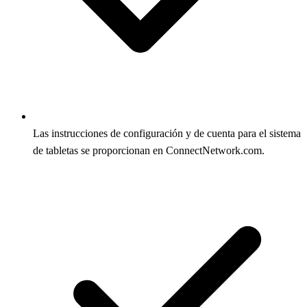
Las instrucciones de configuración y de cuenta para el sistema
de tabletas se proporcionan en ConnectNetwork.com.