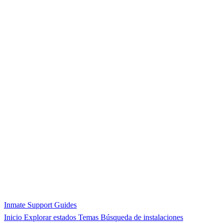
Inmate Support Guides
Inicio
Explorar estados
Temas
Búsqueda de instalaciones