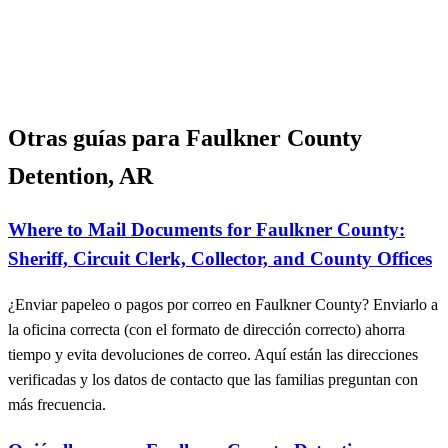
Otras guías para Faulkner County
Detention, AR
Where to Mail Documents for Faulkner County:
Sheriff, Circuit Clerk, Collector, and County Offices
¿Enviar papeleo o pagos por correo en Faulkner County? Enviarlo a
la oficina correcta (con el formato de dirección correcto) ahorra
tiempo y evita devoluciones de correo. Aquí están las direcciones
verificadas y los datos de contacto que las familias preguntan con
más frecuencia.