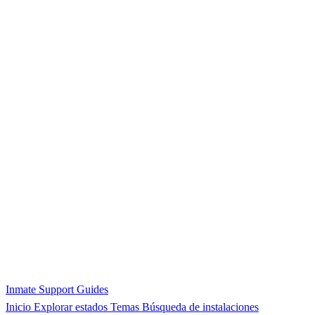
Inmate Support Guides
Inicio
Explorar estados
Temas
Búsqueda de instalaciones