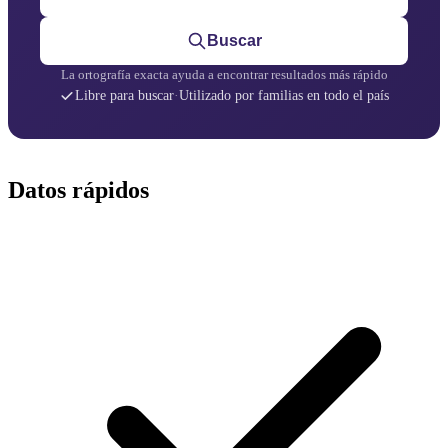
Buscar
La ortografía exacta ayuda a encontrar resultados más rápido
Libre para buscar
·
Utilizado por familias en todo el país
Datos rápidos