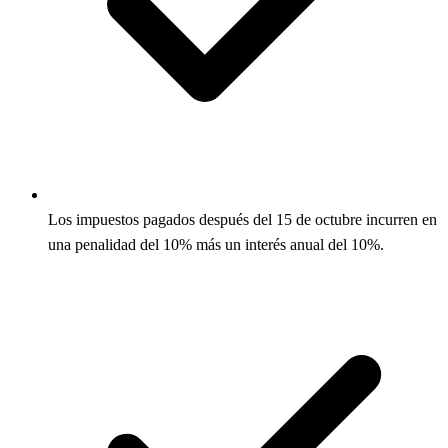
Los impuestos pagados después del 15 de octubre incurren en
una penalidad del 10% más un interés anual del 10%.