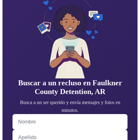
Buscar a un recluso en Faulkner
County Detention, AR
Busca a un ser querido y envía mensajes y fotos en
minutos.
Nombre
Apellido