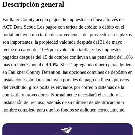
Descripción general
Faulkner County acepta pagos de impuestos en línea a través de
ACT Data Scout. Los pagos con tarjeta de crédito o débito en el
portal incluyen una tarifa de conveniencia del proveedor. Los plazos
son importantes: la propiedad valorada después del 31 de mayo
recibe un cargo del 10% por evaluación tardía, y los impuestos
pagados después del 15 de octubre conllevan una penalidad del 10%
más un interés anual del 10%. Si está agregando dinero para alguien
en Faulkner County Detention, las opciones comunes de depósito en
instalaciones similares incluyen portales de pago en línea, quioscos
del vestíbulo, giros postales enviados por correo o sistemas de la
comisaría y proveedores. Normalmente necesitará el estado y la
instalación del recluso, además de su número de identificación o
nombre completo para que los fondos se apliquen correctamente.