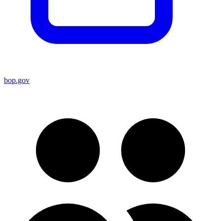
bop.gov