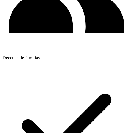
Decenas de familias