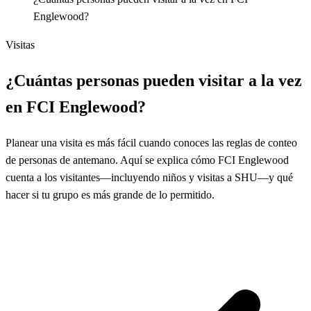
Englewood?
Visitas
¿Cuántas personas pueden visitar a la vez
en FCI Englewood?
Planear una visita es más fácil cuando conoces las reglas de conteo
de personas de antemano. Aquí se explica cómo FCI Englewood
cuenta a los visitantes—incluyendo niños y visitas a SHU—y qué
hacer si tu grupo es más grande de lo permitido.