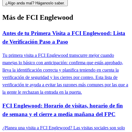
¿Algo anda mal? Háganoslo saber.
Más de FCI Englewood
Antes de tu Primera Visita a FCI Englewood: Lista
de Verificación Paso a Paso
Tu primera visita a FCI Englewood transcurre mejor cuando
manejas lo básico con anticipación: confirma que estás aprobado,
lleva la identificación correcta y planifica teniendo en cuenta la
verificación de seguridad y los cierres por conteo. Esta lista de
verificación te ayuda a evitar las razones más comunes por las que a
la gente le rechazan la entrada en la puerta.
FCI Englewood: Horario de visitas, horario de fin
de semana y el cierre a media mañana del FPC
¿Planea una visita a FCI Englewood? Las visitas sociales son solo