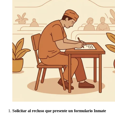
Solicitar al recluso que presente un formulario Inmate