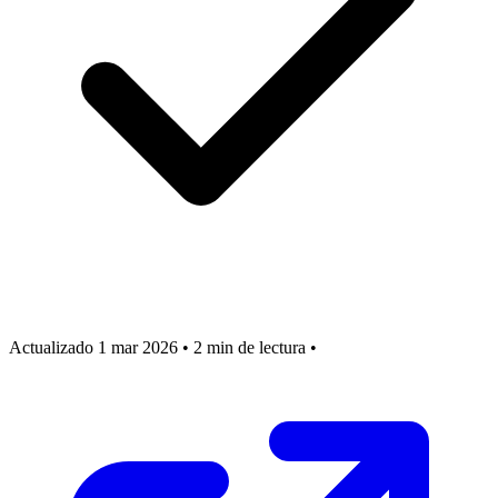
Actualizado 1 mar 2026
•
2 min de lectura
•