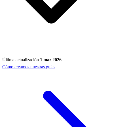
Última actualización
1 mar 2026
Cómo creamos nuestras guías