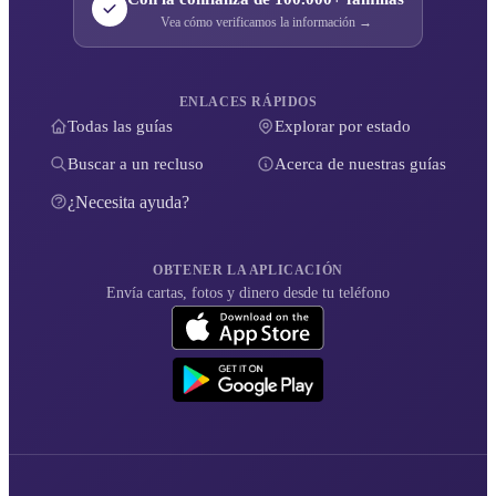
Vea cómo verificamos la información →
ENLACES RÁPIDOS
Todas las guías
Explorar por estado
Buscar a un recluso
Acerca de nuestras guías
¿Necesita ayuda?
OBTENER LA APLICACIÓN
Envía cartas, fotos y dinero desde tu teléfono