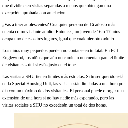
que dividirse en visitas separadas a menos que obtengan una
excepción aprobada con antelación.
¿Vas a traer adolescentes? Cualquier persona de 16 años o más
cuenta como visitante adulto. Entonces, un joven de 16 o 17 años
ocupa uno de esos tres lugares, igual que cualquier otro adulto.
Los niños muy pequeños pueden no contarse en tu total. En FCI
Englewood, los niños que aún no caminan no cuentan para el límite
de visitantes - útil si estás justo en el tope.
Las visitas a SHU tienen límites más estrictos. Si tu ser querido está
en la Special Housing Unit, las visitas están limitadas a una hora por
día con un máximo de dos visitantes. El personal puede otorgar una
extensión de una hora si no hay nadie más esperando, pero las
visitas sociales a SHU no excederán un total de dos horas.