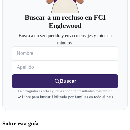
Buscar a un recluso en FCI
Englewood
Busca a un ser querido y envía mensajes y fotos en
minutos.
Nombre
Apellido
Buscar
La ortografía exacta ayuda a encontrar resultados más rápido
Libre para buscar
·
Utilizado por familias en todo el país
Sobre esta guía