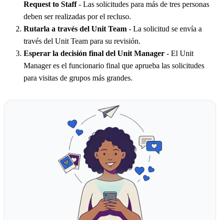
Request to Staff
- Las solicitudes para más de tres personas
deben ser realizadas por el recluso.
Rutarla a través del Unit Team
- La solicitud se envía a
través del Unit Team para su revisión.
Esperar la decisión final del Unit Manager
- El Unit
Manager es el funcionario final que aprueba las solicitudes
para visitas de grupos más grandes.