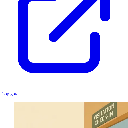
bop.gov