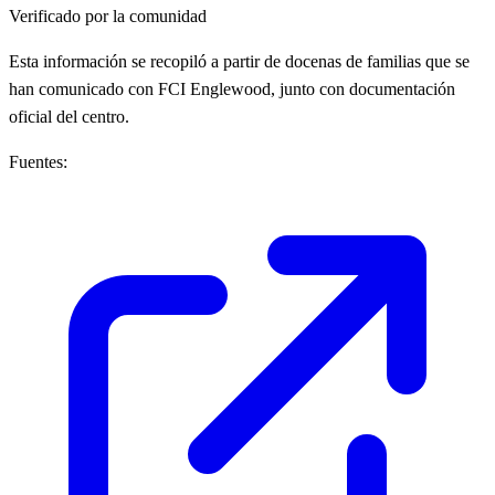
Verificado por la comunidad
Esta información se recopiló a partir de docenas de familias que se
han comunicado con FCI Englewood, junto con documentación
oficial del centro.
Fuentes: