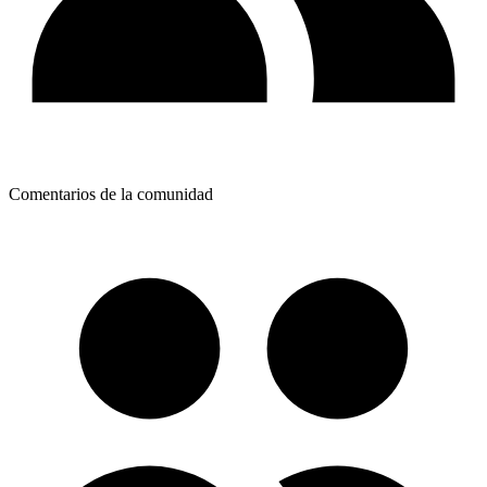
Comentarios de la comunidad