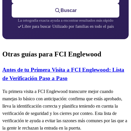
Buscar
La ortografía exacta ayuda a encontrar resultados más rápido
Libre para buscar
·
Utilizado por familias en todo el país
Otras guías para FCI Englewood
Antes de tu Primera Visita a FCI Englewood: Lista
de Verificación Paso a Paso
Tu primera visita a FCI Englewood transcurre mejor cuando
manejas lo básico con anticipación: confirma que estás aprobado,
lleva la identificación correcta y planifica teniendo en cuenta la
verificación de seguridad y los cierres por conteo. Esta lista de
verificación te ayuda a evitar las razones más comunes por las que a
la gente le rechazan la entrada en la puerta.