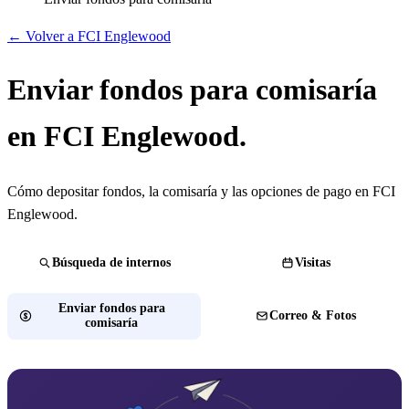
← Volver a FCI Englewood
Enviar fondos para comisaría
en FCI Englewood.
Cómo depositar fondos, la comisaría y las opciones de pago en FCI
Englewood.
Búsqueda de internos
Visitas
Enviar fondos para
Correo & Fotos
comisaría