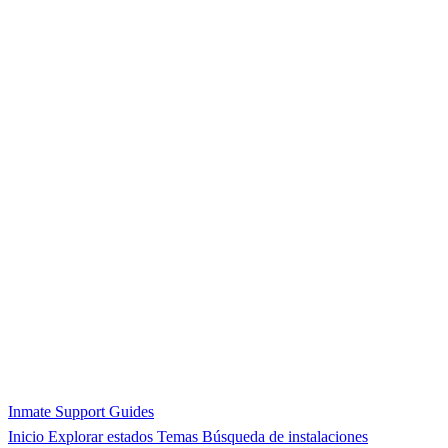
Inmate Support Guides
Inicio
Explorar estados
Temas
Búsqueda de instalaciones