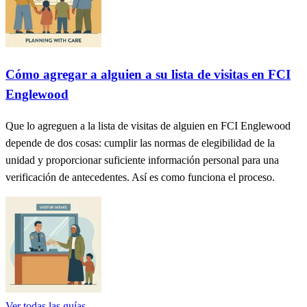
Cómo agregar a alguien a su lista de visitas en FCI
Englewood
Que lo agreguen a la lista de visitas de alguien en FCI Englewood
depende de dos cosas: cumplir las normas de elegibilidad de la
unidad y proporcionar suficiente información personal para una
verificación de antecedentes. Así es como funciona el proceso.
Ver todas las guías