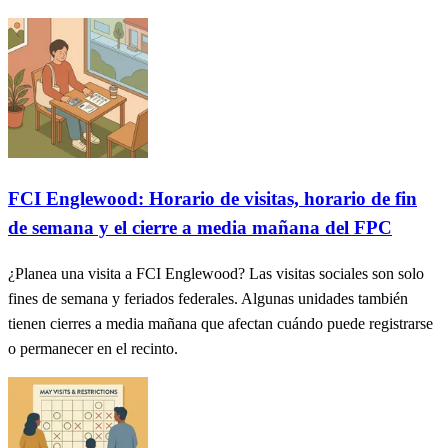
FCI Englewood: Horario de visitas, horario de fin
de semana y el cierre a media mañana del FPC
¿Planea una visita a FCI Englewood? Las visitas sociales son solo
fines de semana y feriados federales. Algunas unidades también
tienen cierres a media mañana que afectan cuándo puede registrarse
o permanecer en el recinto.