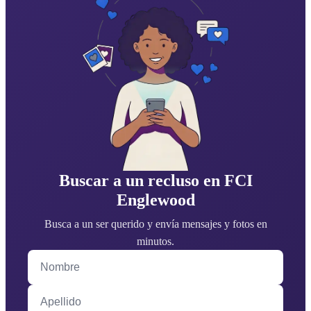
Buscar a un recluso en FCI
Englewood
Busca a un ser querido y envía mensajes y fotos en
minutos.
Nombre
Apellido