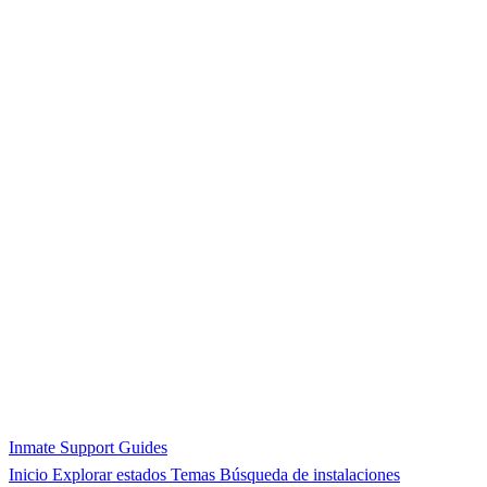
Inmate Support Guides
Inicio
Explorar estados
Temas
Búsqueda de instalaciones