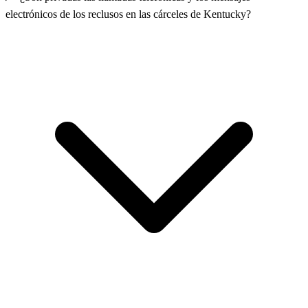
electrónicos de los reclusos en las cárceles de Kentucky?