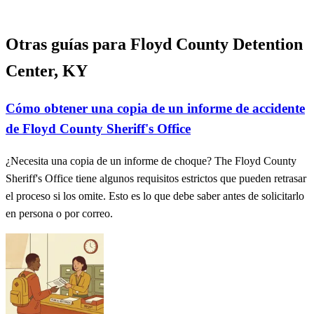
Otras guías para Floyd County Detention
Center, KY
Cómo obtener una copia de un informe de accidente
de Floyd County Sheriff's Office
¿Necesita una copia de un informe de choque? The Floyd County
Sheriff's Office tiene algunos requisitos estrictos que pueden retrasar
el proceso si los omite. Esto es lo que debe saber antes de solicitarlo
en persona o por correo.