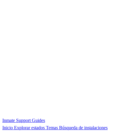
Inmate Support Guides
Inicio
Explorar estados
Temas
Búsqueda de instalaciones