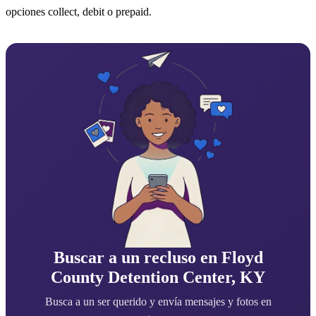
opciones collect, debit o prepaid.
Buscar a un recluso en Floyd
County Detention Center, KY
Busca a un ser querido y envía mensajes y fotos en