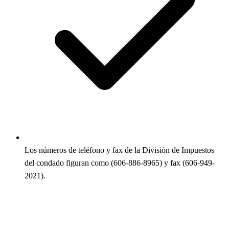
Los números de teléfono y fax de la División de Impuestos
del condado figuran como (606-886-8965) y fax (606-949-
2021).