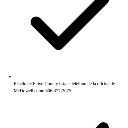
El sitio de Floyd County lista el teléfono de la oficina de
McDowell como 606-377-2075.