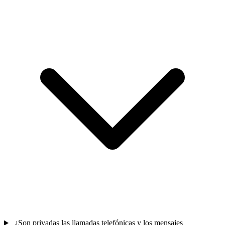
¿Son privadas las llamadas telefónicas y los mensajes