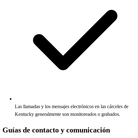
Las llamadas y los mensajes electrónicos en las cárceles de
Kentucky generalmente son monitoreados o grabados.
Guías de contacto y comunicación