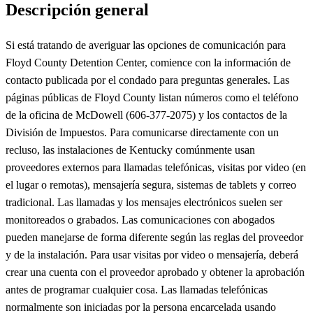
Descripción general
Si está tratando de averiguar las opciones de comunicación para
Floyd County Detention Center, comience con la información de
contacto publicada por el condado para preguntas generales. Las
páginas públicas de Floyd County listan números como el teléfono
de la oficina de McDowell (606-377-2075) y los contactos de la
División de Impuestos. Para comunicarse directamente con un
recluso, las instalaciones de Kentucky comúnmente usan
proveedores externos para llamadas telefónicas, visitas por video (en
el lugar o remotas), mensajería segura, sistemas de tablets y correo
tradicional. Las llamadas y los mensajes electrónicos suelen ser
monitoreados o grabados. Las comunicaciones con abogados
pueden manejarse de forma diferente según las reglas del proveedor
y de la instalación. Para usar visitas por video o mensajería, deberá
crear una cuenta con el proveedor aprobado y obtener la aprobación
antes de programar cualquier cosa. Las llamadas telefónicas
normalmente son iniciadas por la persona encarcelada usando