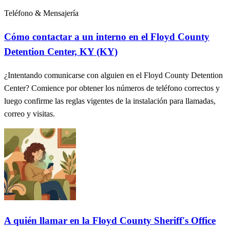
Teléfono & Mensajería
Cómo contactar a un interno en el Floyd County
Detention Center, KY (KY)
¿Intentando comunicarse con alguien en el Floyd County Detention
Center? Comience por obtener los números de teléfono correctos y
luego confirme las reglas vigentes de la instalación para llamadas,
correo y visitas.
A quién llamar en la Floyd County Sheriff's Office