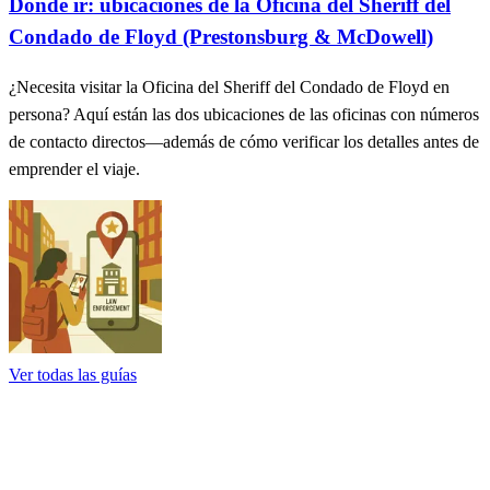
Dónde ir: ubicaciones de la Oficina del Sheriff del
Condado de Floyd (Prestonsburg & McDowell)
¿Necesita visitar la Oficina del Sheriff del Condado de Floyd en
persona? Aquí están las dos ubicaciones de las oficinas con números
de contacto directos—además de cómo verificar los detalles antes de
emprender el viaje.
Ver todas las guías