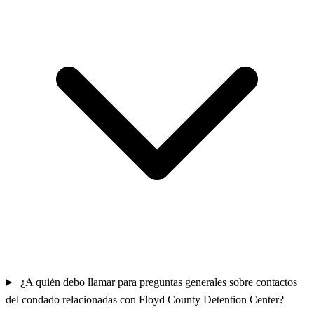
¿A quién debo llamar para preguntas generales sobre contactos
del condado relacionadas con Floyd County Detention Center?