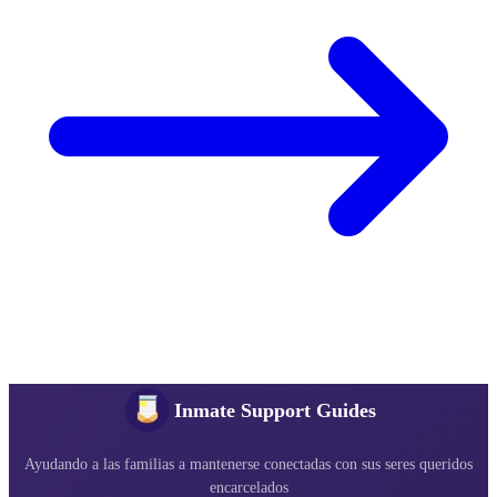
Inmate Support Guides
Ayudando a las familias a mantenerse conectadas con sus seres queridos
encarcelados