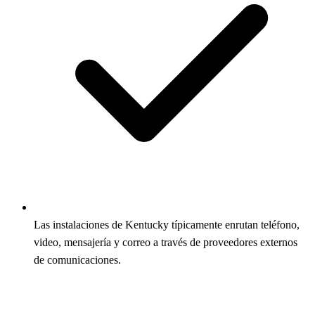
Las instalaciones de Kentucky típicamente enrutan teléfono,
video, mensajería y correo a través de proveedores externos
de comunicaciones.