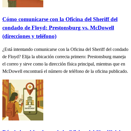
Cómo comunicarse con la Oficina del Sheriff del
condado de Floyd: Prestonsburg vs. McDowell
(direcciones y teléfono)
¿Está intentando comunicarse con la Oficina del Sheriff del condado
de Floyd? Elija la ubicación correcta primero: Prestonsburg maneja
el correo y sirve como la dirección física principal, mientras que en
McDowell encontrará el número de teléfono de la oficina publicado.