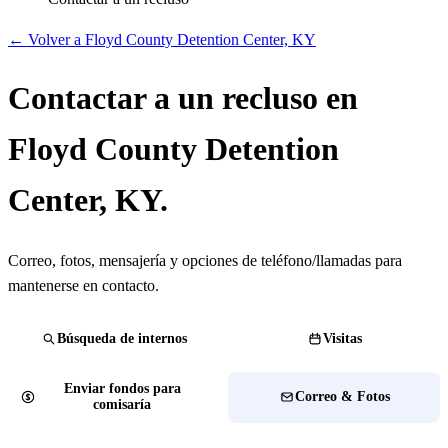
← Volver a Floyd County Detention Center, KY
Contactar a un recluso en
Floyd County Detention
Center, KY.
Correo, fotos, mensajería y opciones de teléfono/llamadas para
mantenerse en contacto.
Búsqueda de internos
Visitas
Enviar fondos para
Correo & Fotos
comisaría