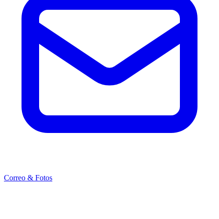
Correo & Fotos