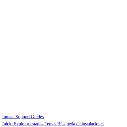
Inmate Support Guides
Inicio
Explorar estados
Temas
Búsqueda de instalaciones