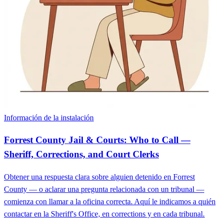
Información de la instalación
Forrest County Jail & Courts: Who to Call —
Sheriff, Corrections, and Court Clerks
Obtener una respuesta clara sobre alguien detenido en Forrest
County — o aclarar una pregunta relacionada con un tribunal —
comienza con llamar a la oficina correcta. Aquí le indicamos a quién
contactar en la Sheriff's Office, en corrections y en cada tribunal.