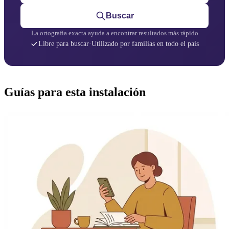
Buscar
La ortografía exacta ayuda a encontrar resultados más rápido
Libre para buscar
·
Utilizado por familias en todo el país
Guías para esta instalación