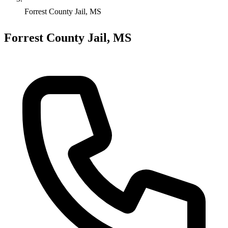
Forrest County Jail, MS
Forrest County Jail, MS