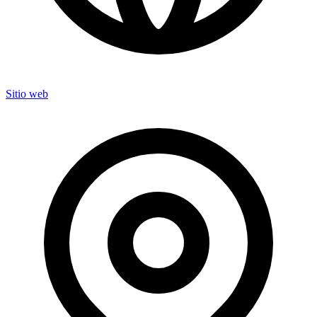
Sitio web