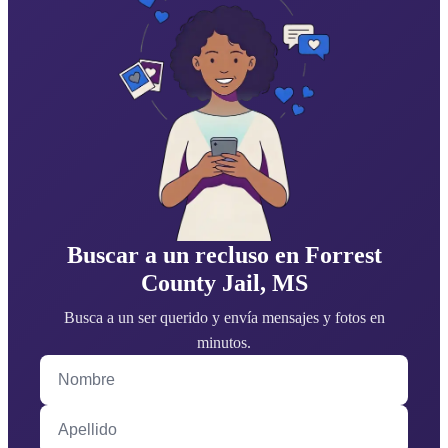
Buscar a un recluso en Forrest
County Jail, MS
Busca a un ser querido y envía mensajes y fotos en
minutos.
Nombre
Apellido