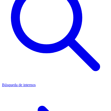
Búsqueda de internos