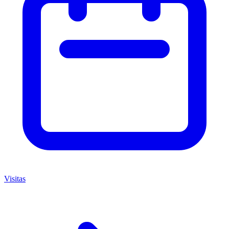
Visitas