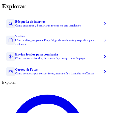
Explorar
Búsqueda de internos
Cómo encontrar y buscar a un interno en esta instalación
Visitas
Cómo visitar, programación, código de vestimenta y requisitos para
visitantes
Enviar fondos para comisaría
Cómo depositar fondos, la comisaría y las opciones de pago
Correo & Fotos
Cómo contactar por correo, fotos, mensajería y llamadas telefónicas
Explora: