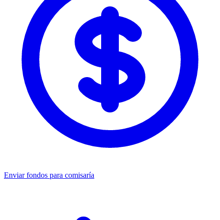
Enviar fondos para comisaría