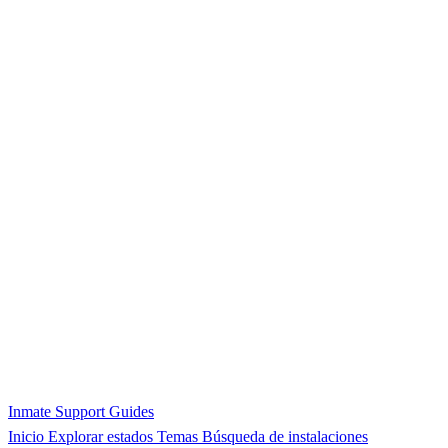
Inmate Support Guides
Inicio
Explorar estados
Temas
Búsqueda de instalaciones