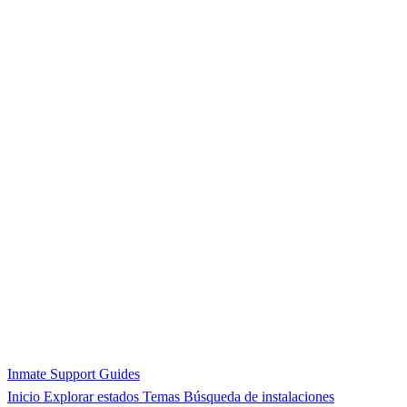
Inmate Support Guides
Inicio
Explorar estados
Temas
Búsqueda de instalaciones