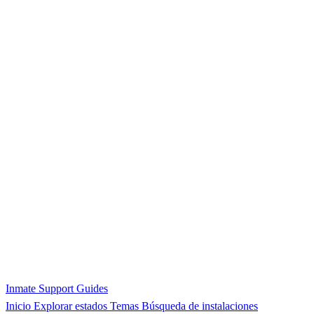
Inmate Support Guides
Inicio
Explorar estados
Temas
Búsqueda de instalaciones