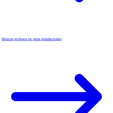
Buscar reclusos en otras instalaciones