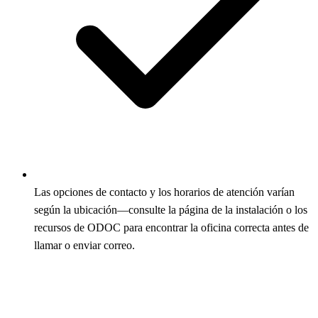
Las opciones de contacto y los horarios de atención varían
según la ubicación—consulte la página de la instalación o los
recursos de ODOC para encontrar la oficina correcta antes de
llamar o enviar correo.