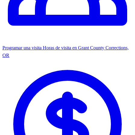
Programar una visita
Horas de visita en Grant County Corrections,
OR