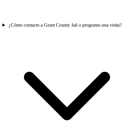
¿Cómo contacto a Grant County Jail o programo una visita?