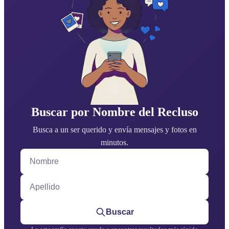
Buscar por Nombre del Recluso
Busca a un ser querido y envía mensajes y fotos en
minutos.
Nombre
Apellido
Buscar