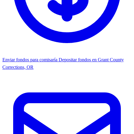
Enviar fondos para comisaría
Depositar fondos en Grant County
Corrections, OR