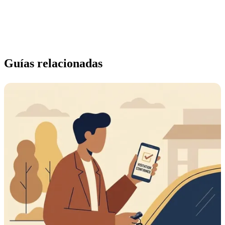
Guías relacionadas