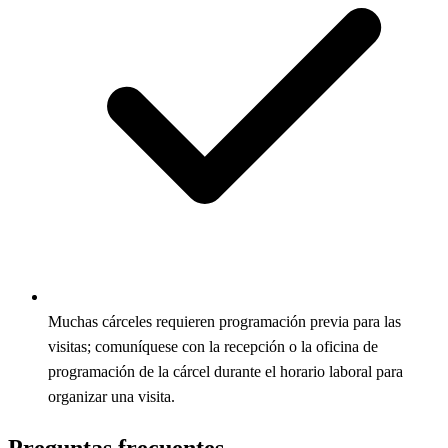
Muchas cárceles requieren programación previa para las
visitas; comuníquese con la recepción o la oficina de
programación de la cárcel durante el horario laboral para
organizar una visita.