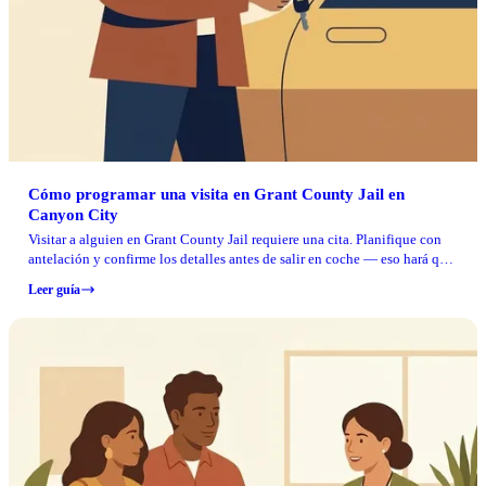
Cómo programar una visita en Grant County Jail en
Canyon City
Visitar a alguien en Grant County Jail requiere una cita. Planifique con
antelación y confirme los detalles antes de salir en coche — eso hará que
todo vaya más fluido.
Leer guía