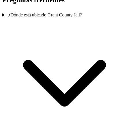
Preguntas frecuentes
¿Dónde está ubicado Grant County Jail?