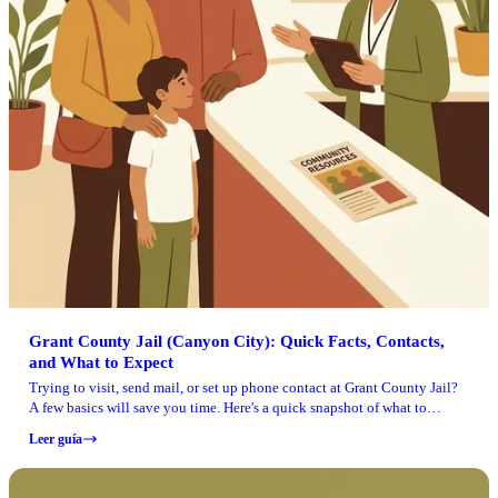
Grant County Jail (Canyon City): Quick Facts, Contacts,
and What to Expect
Trying to visit, send mail, or set up phone contact at Grant County Jail?
A few basics will save you time. Here's a quick snapshot of what to
expect and where to confirm current rules.
Leer guía