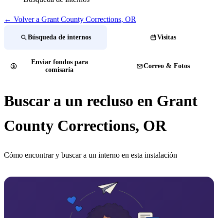
← Volver a Grant County Corrections, OR
Búsqueda de internos
Visitas
Enviar fondos para
Correo & Fotos
comisaría
Buscar a un recluso en Grant
County Corrections, OR
Cómo encontrar y buscar a un interno en esta instalación