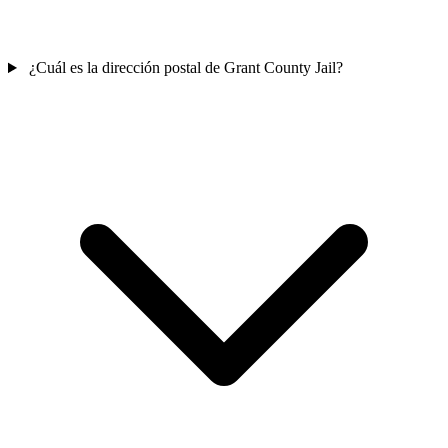
¿Cuál es la dirección postal de Grant County Jail?