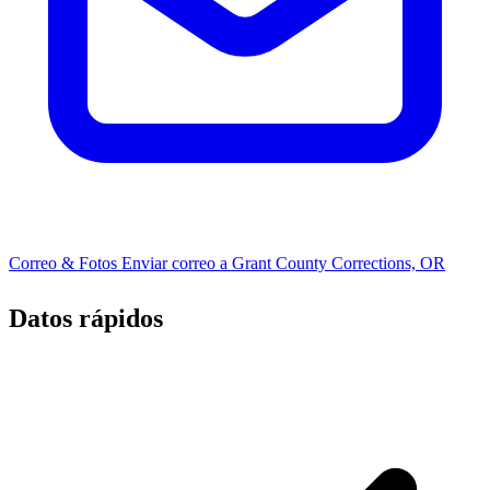
Correo & Fotos
Enviar correo a Grant County Corrections, OR
Datos rápidos