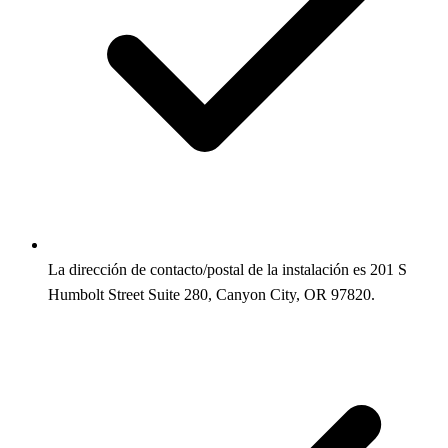
La dirección de contacto/postal de la instalación es 201 S
Humbolt Street Suite 280, Canyon City, OR 97820.