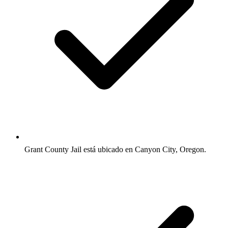
Grant County Jail está ubicado en Canyon City, Oregon.