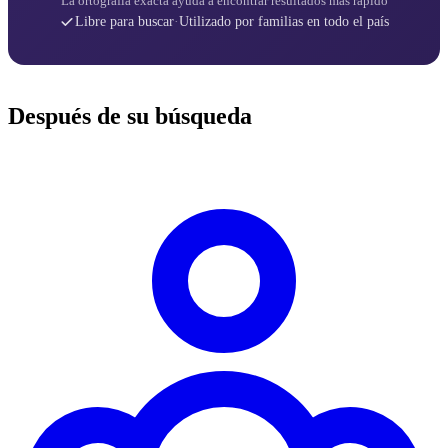
La ortografía exacta ayuda a encontrar resultados más rápido
Libre para buscar
·
Utilizado por familias en todo el país
Después de su búsqueda