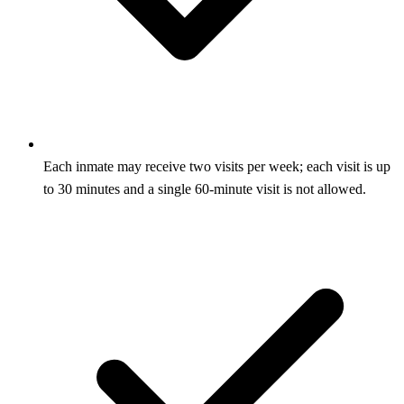
Each inmate may receive two visits per week; each visit is up
to 30 minutes and a single 60‑minute visit is not allowed.