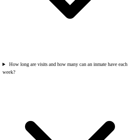
How long are visits and how many can an inmate have each
week?