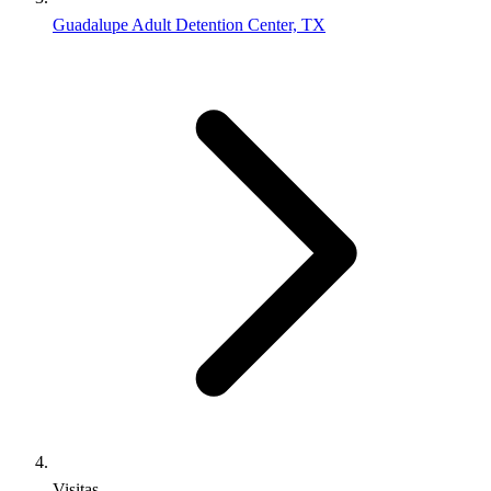
Guadalupe Adult Detention Center, TX
Visitas