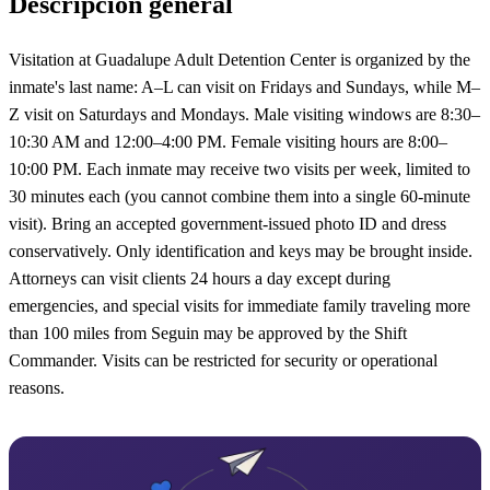
Descripción general
Visitation at Guadalupe Adult Detention Center is organized by the
inmate's last name: A–L can visit on Fridays and Sundays, while M–
Z visit on Saturdays and Mondays. Male visiting windows are 8:30–
10:30 AM and 12:00–4:00 PM. Female visiting hours are 8:00–
10:00 PM. Each inmate may receive two visits per week, limited to
30 minutes each (you cannot combine them into a single 60-minute
visit). Bring an accepted government-issued photo ID and dress
conservatively. Only identification and keys may be brought inside.
Attorneys can visit clients 24 hours a day except during
emergencies, and special visits for immediate family traveling more
than 100 miles from Seguin may be approved by the Shift
Commander. Visits can be restricted for security or operational
reasons.