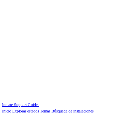
Inmate Support Guides
Inicio
Explorar estados
Temas
Búsqueda de instalaciones