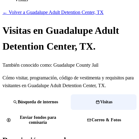
← Volver a Guadalupe Adult Detention Center, TX
Visitas en Guadalupe Adult
Detention Center, TX.
También conocido como:
Guadalupe County Jail
Cómo visitar, programación, código de vestimenta y requisitos para
visitantes en Guadalupe Adult Detention Center, TX.
Búsqueda de internos
Visitas
Enviar fondos para
Correo & Fotos
comisaría