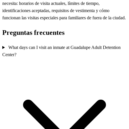
necesita: horarios de visita actuales, límites de tiempo,
identificaciones aceptadas, requisitos de vestimenta y cómo
funcionan las visitas especiales para familiares de fuera de la ciudad.
Preguntas frecuentes
What days can I visit an inmate at Guadalupe Adult Detention
Center?