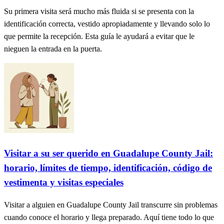
Su primera visita será mucho más fluida si se presenta con la
identificación correcta, vestido apropiadamente y llevando solo lo
que permite la recepción. Esta guía le ayudará a evitar que le
nieguen la entrada en la puerta.
Visitar a su ser querido en Guadalupe County Jail:
horario, límites de tiempo, identificación, código de
vestimenta y visitas especiales
Visitar a alguien en Guadalupe County Jail transcurre sin problemas
cuando conoce el horario y llega preparado. Aquí tiene todo lo que