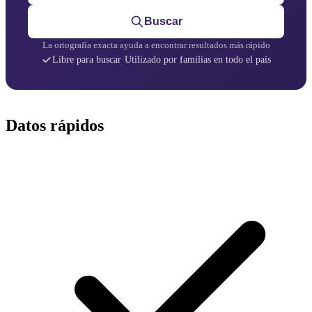
Buscar
La ortografía exacta ayuda a encontrar resultados más rápido
Libre para buscar
·
Utilizado por familias en todo el país
Datos rápidos