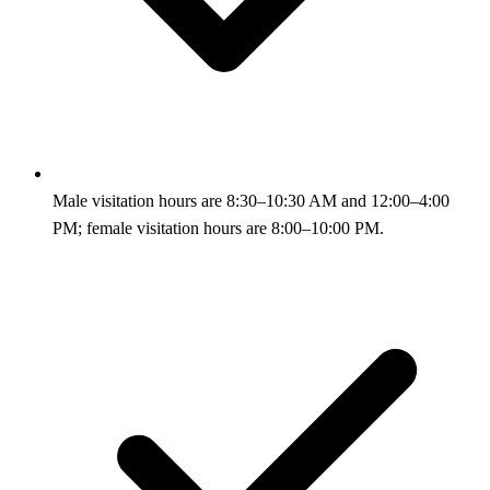
Male visitation hours are 8:30–10:30 AM and 12:00–4:00
PM; female visitation hours are 8:00–10:00 PM.