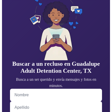
Buscar a un recluso en Guadalupe
Adult Detention Center, TX
Busca a un ser querido y envía mensajes y fotos en
minutos.
Nombre
Apellido