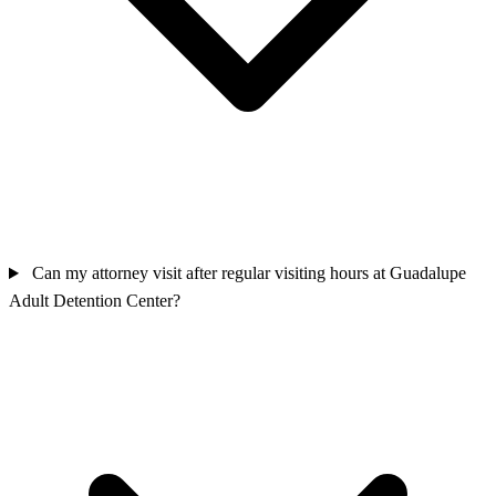
Can my attorney visit after regular visiting hours at Guadalupe
Adult Detention Center?