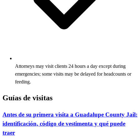
Attorneys may visit clients 24 hours a day except during
emergencies; some visits may be delayed for headcounts or
feeding.
Guías de visitas
Antes de su primera visita a Guadalupe County Jail:
identificación, código de vestimenta y qué puede
traer