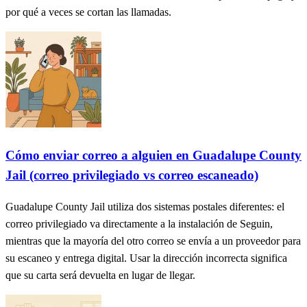
por qué a veces se cortan las llamadas.
Cómo enviar correo a alguien en Guadalupe County
Jail (correo privilegiado vs correo escaneado)
Guadalupe County Jail utiliza dos sistemas postales diferentes: el
correo privilegiado va directamente a la instalación de Seguin,
mientras que la mayoría del otro correo se envía a un proveedor para
su escaneo y entrega digital. Usar la dirección incorrecta significa
que su carta será devuelta en lugar de llegar.