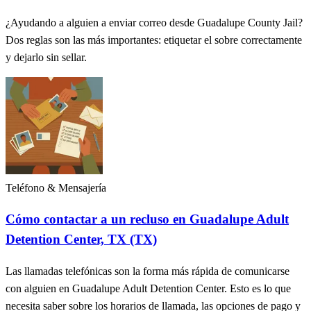
¿Ayudando a alguien a enviar correo desde Guadalupe County Jail?
Dos reglas son las más importantes: etiquetar el sobre correctamente
y dejarlo sin sellar.
Teléfono & Mensajería
Cómo contactar a un recluso en Guadalupe Adult
Detention Center, TX (TX)
Las llamadas telefónicas son la forma más rápida de comunicarse
con alguien en Guadalupe Adult Detention Center. Esto es lo que
necesita saber sobre los horarios de llamada, las opciones de pago y