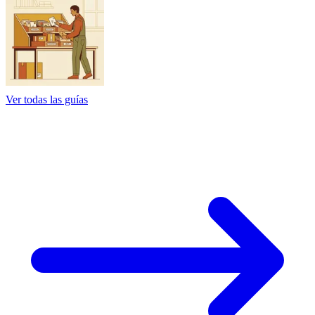
Ver todas las guías