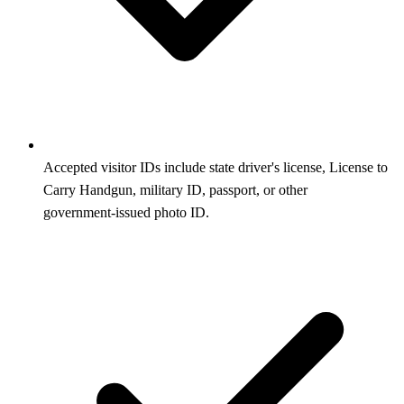
Accepted visitor IDs include state driver's license, License to
Carry Handgun, military ID, passport, or other
government‑issued photo ID.