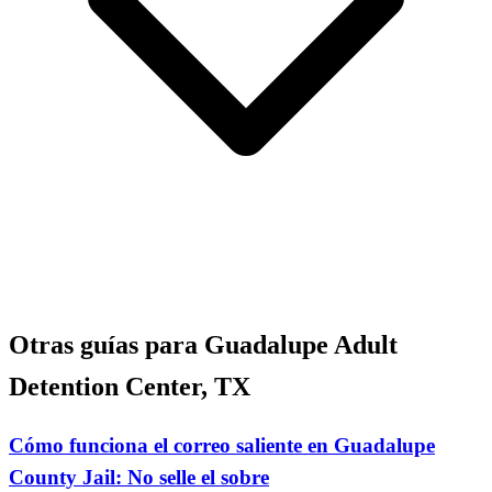
Otras guías para Guadalupe Adult
Detention Center, TX
Cómo funciona el correo saliente en Guadalupe
County Jail: No selle el sobre