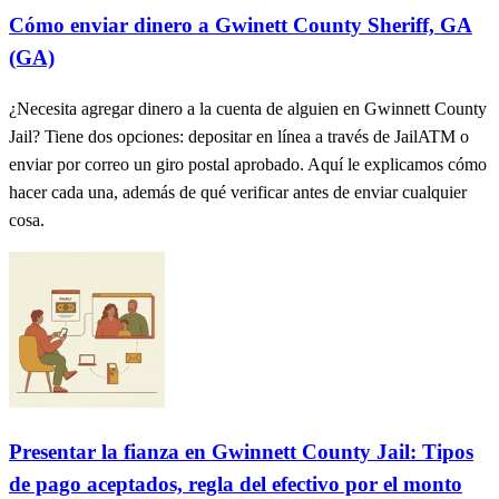
Cómo enviar dinero a Gwinett County Sheriff, GA
(GA)
¿Necesita agregar dinero a la cuenta de alguien en Gwinnett County
Jail? Tiene dos opciones: depositar en línea a través de JailATM o
enviar por correo un giro postal aprobado. Aquí le explicamos cómo
hacer cada una, además de qué verificar antes de enviar cualquier
cosa.
Presentar la fianza en Gwinnett County Jail: Tipos
de pago aceptados, regla del efectivo por el monto