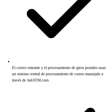
El correo entrante y el procesamiento de giros postales usan
un sistema central de procesamiento de correo manejado a
través de JailATM.com.