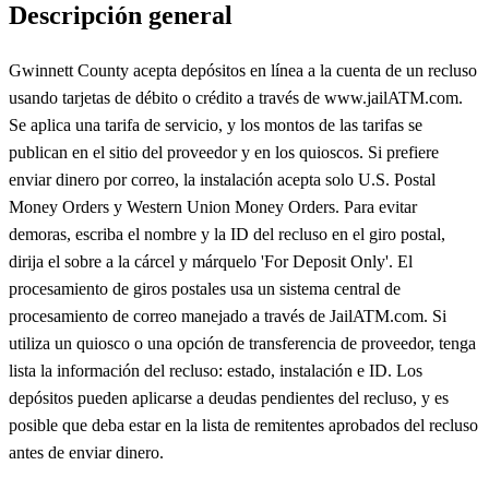
Descripción general
Gwinnett County acepta depósitos en línea a la cuenta de un recluso
usando tarjetas de débito o crédito a través de www.jailATM.com.
Se aplica una tarifa de servicio, y los montos de las tarifas se
publican en el sitio del proveedor y en los quioscos. Si prefiere
enviar dinero por correo, la instalación acepta solo U.S. Postal
Money Orders y Western Union Money Orders. Para evitar
demoras, escriba el nombre y la ID del recluso en el giro postal,
dirija el sobre a la cárcel y márquelo 'For Deposit Only'. El
procesamiento de giros postales usa un sistema central de
procesamiento de correo manejado a través de JailATM.com. Si
utiliza un quiosco o una opción de transferencia de proveedor, tenga
lista la información del recluso: estado, instalación e ID. Los
depósitos pueden aplicarse a deudas pendientes del recluso, y es
posible que deba estar en la lista de remitentes aprobados del recluso
antes de enviar dinero.