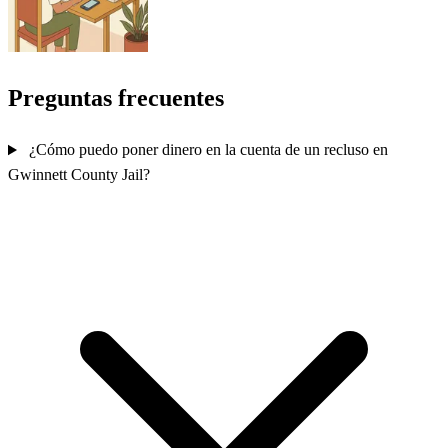
Preguntas frecuentes
¿Cómo puedo poner dinero en la cuenta de un recluso en
Gwinnett County Jail?