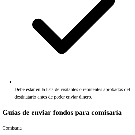
Debe estar en la lista de visitantes o remitentes aprobados del
destinatario antes de poder enviar dinero.
Guías de enviar fondos para comisaría
Comisaría