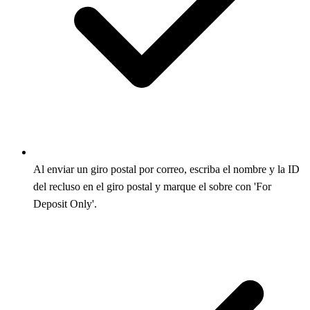
Al enviar un giro postal por correo, escriba el nombre y la ID
del recluso en el giro postal y marque el sobre con 'For
Deposit Only'.