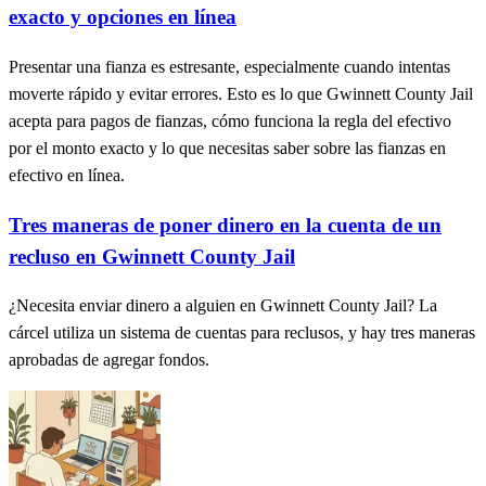
exacto y opciones en línea
Presentar una fianza es estresante, especialmente cuando intentas
moverte rápido y evitar errores. Esto es lo que Gwinnett County Jail
acepta para pagos de fianzas, cómo funciona la regla del efectivo
por el monto exacto y lo que necesitas saber sobre las fianzas en
efectivo en línea.
Tres maneras de poner dinero en la cuenta de un
recluso en Gwinnett County Jail
¿Necesita enviar dinero a alguien en Gwinnett County Jail? La
cárcel utiliza un sistema de cuentas para reclusos, y hay tres maneras
aprobadas de agregar fondos.