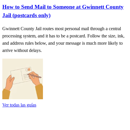
How to Send Mail to Someone at Gwinnett County
Jail (postcards only)
Gwinnett County Jail routes most personal mail through a central
processing system, and it has to be a postcard. Follow the size, ink,
and address rules below, and your message is much more likely to
arrive without delays.
Ver todas las guías