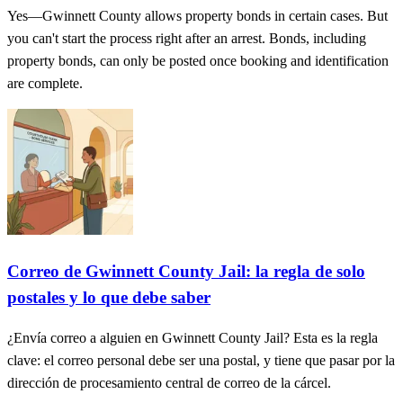
Yes—Gwinnett County allows property bonds in certain cases. But
you can't start the process right after an arrest. Bonds, including
property bonds, can only be posted once booking and identification
are complete.
Correo de Gwinnett County Jail: la regla de solo
postales y lo que debe saber
¿Envía correo a alguien en Gwinnett County Jail? Esta es la regla
clave: el correo personal debe ser una postal, y tiene que pasar por la
dirección de procesamiento central de correo de la cárcel.