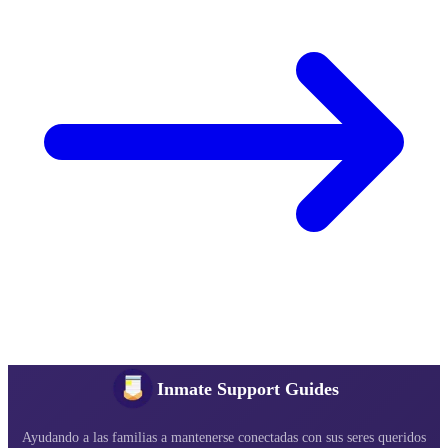
Inmate Support Guides
Ayudando a las familias a mantenerse conectadas con sus seres queridos