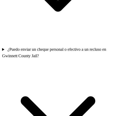
¿Puedo enviar un cheque personal o efectivo a un recluso en
Gwinnett County Jail?