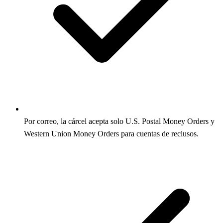
Por correo, la cárcel acepta solo U.S. Postal Money Orders y
Western Union Money Orders para cuentas de reclusos.