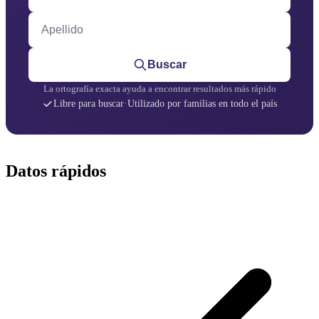
Apellido
Buscar
La ortografía exacta ayuda a encontrar resultados más rápido
Libre para buscar
·
Utilizado por familias en todo el país
Datos rápidos