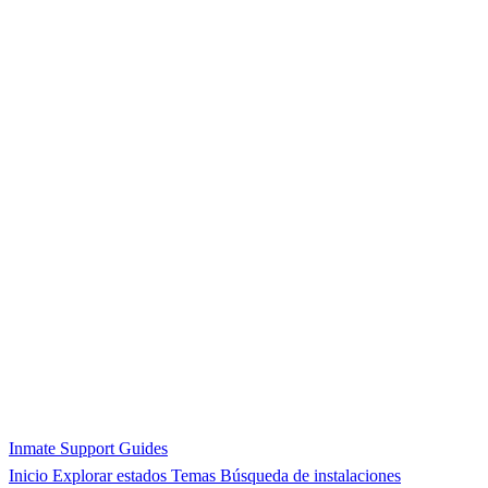
Inmate Support Guides
Inicio
Explorar estados
Temas
Búsqueda de instalaciones