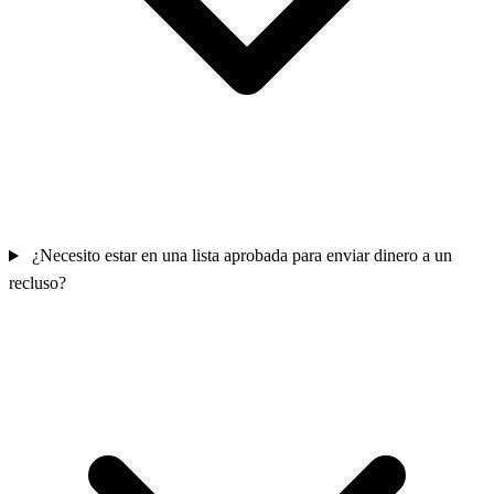
¿Necesito estar en una lista aprobada para enviar dinero a un
recluso?