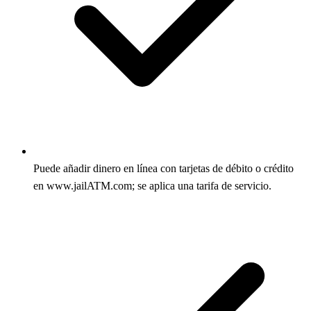
Puede añadir dinero en línea con tarjetas de débito o crédito
en www.jailATM.com; se aplica una tarifa de servicio.