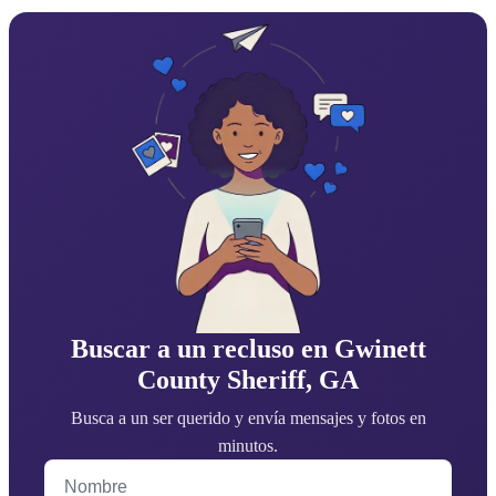
Buscar a un recluso en Gwinett
County Sheriff, GA
Busca a un ser querido y envía mensajes y fotos en
minutos.
Nombre