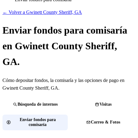
← Volver a Gwinett County Sheriff, GA
Enviar fondos para comisaría
en Gwinett County Sheriff,
GA.
Cómo depositar fondos, la comisaría y las opciones de pago en
Gwinett County Sheriff, GA.
Búsqueda de internos
Visitas
Enviar fondos para
Correo & Fotos
comisaría