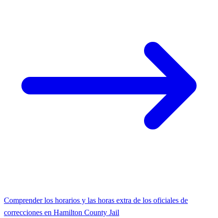
Comprender los horarios y las horas extra de los oficiales de
correcciones en Hamilton County Jail