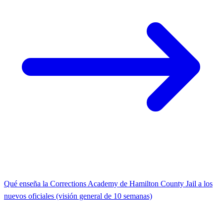
Qué enseña la Corrections Academy de Hamilton County Jail a los
nuevos oficiales (visión general de 10 semanas)