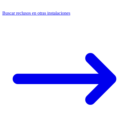
Buscar reclusos en otras instalaciones