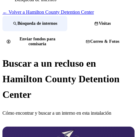
← Volver a Hamilton County Detention Center
Búsqueda de internos
Visitas
Enviar fondos para
Correo & Fotos
comisaría
Buscar a un recluso en
Hamilton County Detention
Center
Cómo encontrar y buscar a un interno en esta instalación