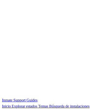
Inmate Support Guides
Inicio
Explorar estados
Temas
Búsqueda de instalaciones