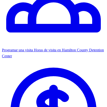
Programar una visita
Horas de visita en Hamilton County Detention
Center