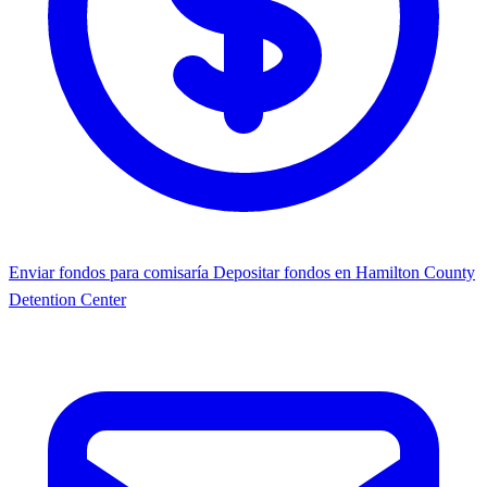
Enviar fondos para comisaría
Depositar fondos en Hamilton County
Detention Center