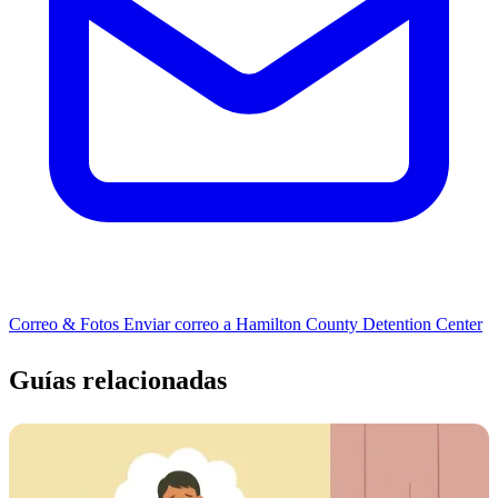
Correo & Fotos
Enviar correo a Hamilton County Detention Center
Guías relacionadas