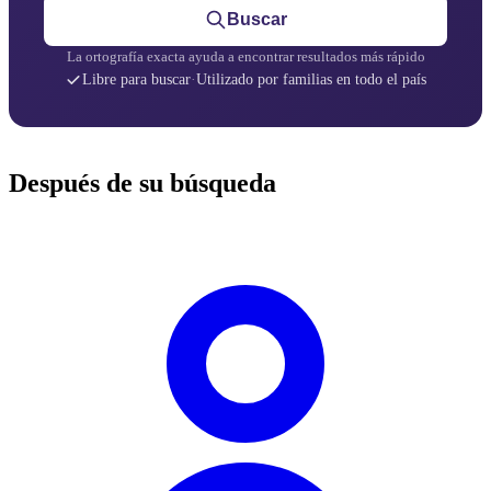
Buscar
La ortografía exacta ayuda a encontrar resultados más rápido
Libre para buscar
·
Utilizado por familias en todo el país
Después de su búsqueda