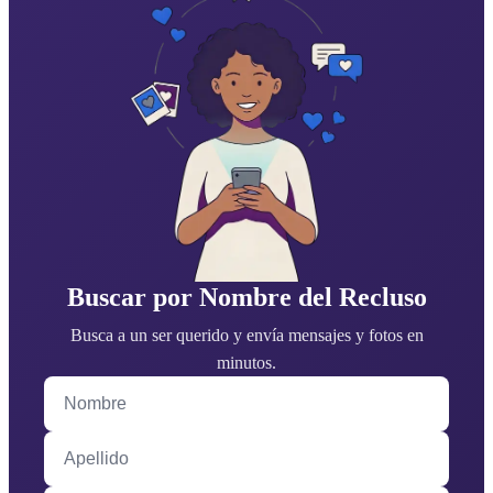
Buscar por Nombre del Recluso
Busca a un ser querido y envía mensajes y fotos en
minutos.
Nombre
Apellido