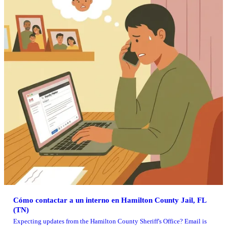
Cómo contactar a un interno en Hamilton County Jail, FL
(TN)
Expecting updates from the Hamilton County Sheriff's Office? Email is