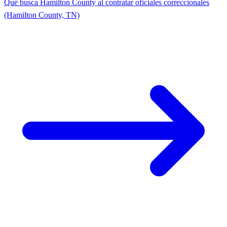
Qué busca Hamilton County al contratar oficiales correccionales
(Hamilton County, TN)